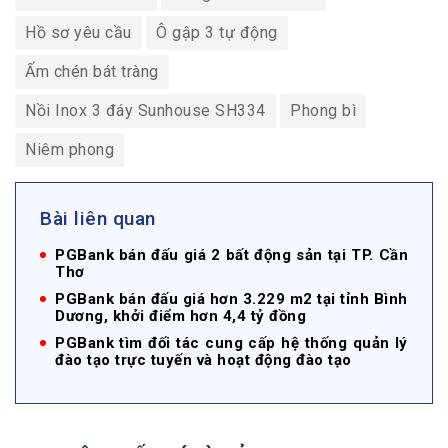
Hồ sơ yêu cầu
Ô gập 3 tự động
Ấm chén bát tràng
Nồi Inox 3 đáy Sunhouse SH334
Phong bì
Niêm phong
Bài liên quan
PGBank bán đấu giá 2 bất động sản tại TP. Cần
Thơ
PGBank bán đấu giá hơn 3.229 m2 tại tỉnh Bình
Dương, khởi điểm hơn 4,4 tỷ đồng
PGBank tìm đối tác cung cấp hệ thống quản lý
đào tạo trực tuyến và hoạt động đào tạo