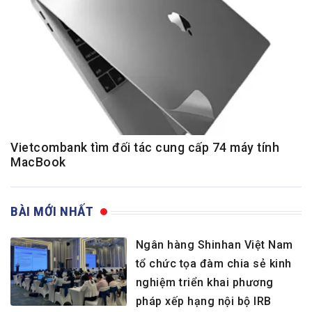
Vietcombank tìm đối tác cung cấp 74 máy tính
MacBook
BÀI MỚI NHẤT
Ngân hàng Shinhan Việt Nam
tổ chức tọa đàm chia sẻ kinh
nghiệm triển khai phương
pháp xếp hạng nội bộ IRB