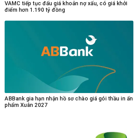
VAMC tiếp tục đấu giá khoản nợ xấu, có giá khởi
điểm hơn 1.190 tỷ đồng
ABBank gia hạn nhận hồ sơ chào giá gói thầu in ấn
phẩm Xuân 2027