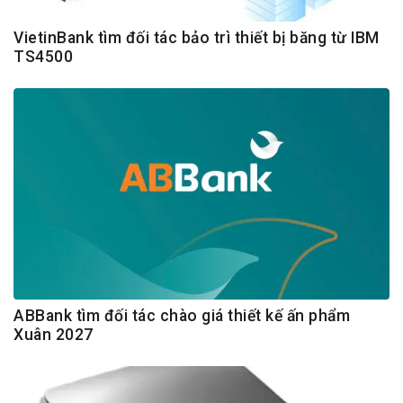
VietinBank tìm đối tác bảo trì thiết bị băng từ IBM
TS4500
ABBank tìm đối tác chào giá thiết kế ấn phẩm
Xuân 2027