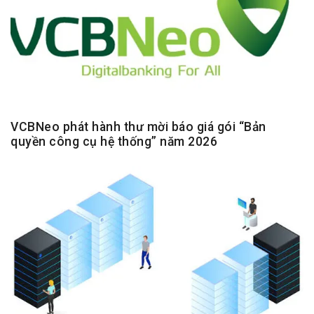
VCBNeo phát hành thư mời báo giá gói “Bản
quyền công cụ hệ thống” năm 2026