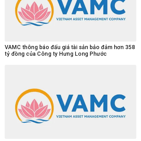
VAMC thông báo đấu giá tài sản bảo đảm hơn 358
tỷ đồng của Công ty Hưng Long Phước