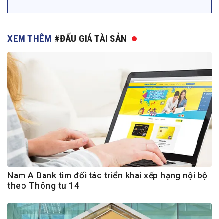
XEM THÊM
#ĐẤU GIÁ TÀI SẢN
Nam A Bank tìm đối tác triển khai xếp hạng nội bộ
theo Thông tư 14