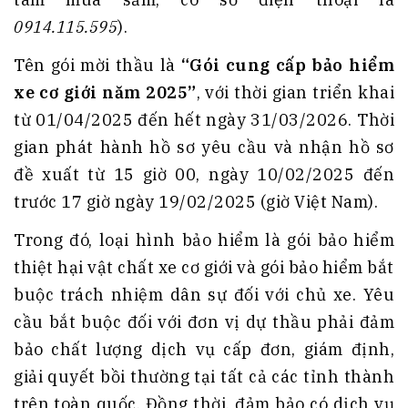
0914.115.595
).
Tên gói mời thầu là
“Gói cung cấp bảo hiểm
xe cơ giới năm 2025”
, với thời gian triển khai
từ 01/04/2025 đến hết ngày 31/03/2026. Thời
gian phát hành hồ sơ yêu cầu và nhận hồ sơ
đề xuất từ 15 giờ 00, ngày 10/02/2025 đến
trước 17 giờ ngày 19/02/2025 (giờ Việt Nam).
Trong đó, loại hình bảo hiểm là gói bảo hiểm
thiệt hại vật chất xe cơ giới và gói bảo hiểm bắt
buộc trách nhiệm dân sự đối với chủ xe. Yêu
cầu bắt buộc đối với đơn vị dự thầu phải đảm
bảo chất lượng dịch vụ cấp đơn, giám định,
giải quyết bồi thường tại tất cả các tỉnh thành
trên toàn quốc. Đồng thời, đảm bảo có dịch vụ