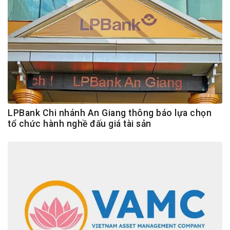
LPBank Chi nhánh An Giang thông báo lựa chọn
tổ chức hành nghề đấu giá tài sản