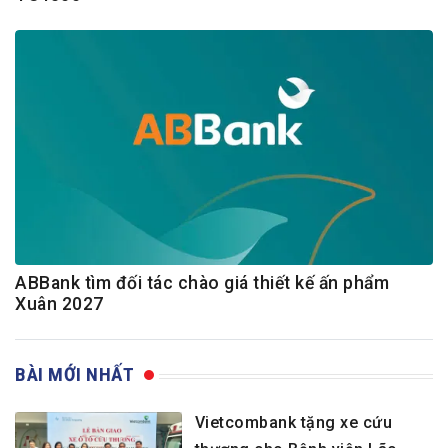
ABBank tìm đối tác chào giá thiết kế ấn phẩm
Xuân 2027
BÀI MỚI NHẤT
Vietcombank tặng xe cứu