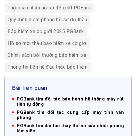
Thời gian nhận hồ sơ đề xuất PGBank
Quy định niêm phong hồ sơ dự thầu
Bảo hiểm xe cơ giới 2025 PGBank
Hồ sơ mời thầu bảo hiểm xe cơ giới
Chính sách bồi thường bảo hiểm xe
Thông tin liên hệ đấu thầu bảo hiểm
Bài liên quan
PGBank tìm đối tác bảo hành hệ thống máy rút
tiền tự động
PGBank tìm đối tác cung cấp máy tính văn
phòng
PGBank tìm đối tác thay thế và sửa chữa phòng
làm việc