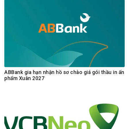
ABBank gia hạn nhận hồ sơ chào giá gói thầu in ấn
phẩm Xuân 2027