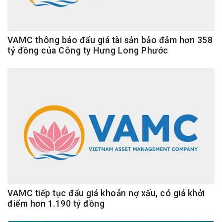
VAMC thông báo đấu giá tài sản bảo đảm hơn 358
tỷ đồng của Công ty Hưng Long Phước
VAMC tiếp tục đấu giá khoản nợ xấu, có giá khởi
điểm hơn 1.190 tỷ đồng