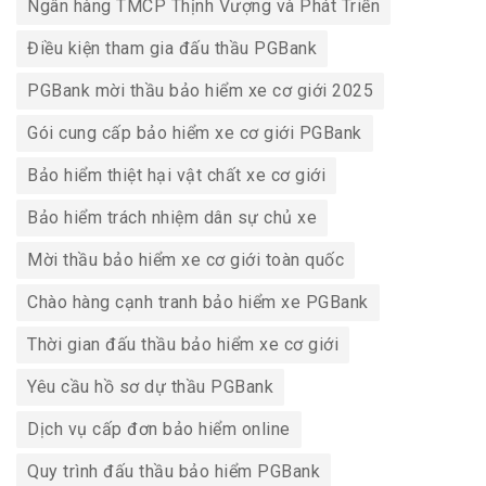
Ngân hàng TMCP Thịnh Vượng và Phát Triển
Điều kiện tham gia đấu thầu PGBank
PGBank mời thầu bảo hiểm xe cơ giới 2025
Gói cung cấp bảo hiểm xe cơ giới PGBank
Bảo hiểm thiệt hại vật chất xe cơ giới
Bảo hiểm trách nhiệm dân sự chủ xe
Mời thầu bảo hiểm xe cơ giới toàn quốc
Chào hàng cạnh tranh bảo hiểm xe PGBank
Thời gian đấu thầu bảo hiểm xe cơ giới
Yêu cầu hồ sơ dự thầu PGBank
Dịch vụ cấp đơn bảo hiểm online
Quy trình đấu thầu bảo hiểm PGBank