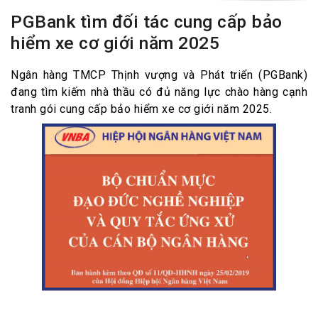
PGBank tìm đối tác cung cấp bảo
hiểm xe cơ giới năm 2025
Ngân hàng TMCP Thịnh vượng và Phát triển (PGBank)
đang tìm kiếm nhà thầu có đủ năng lực chào hàng cạnh
tranh gói cung cấp bảo hiểm xe cơ giới năm 2025.