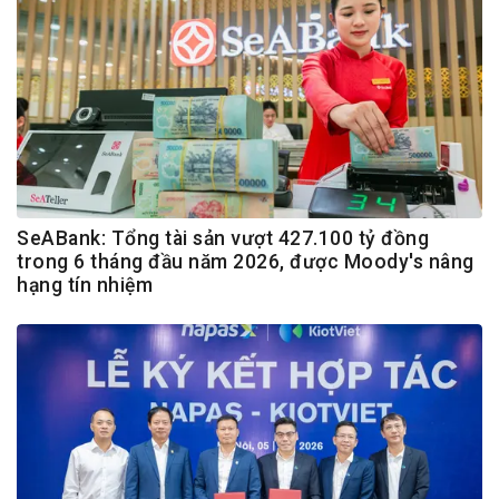
SeABank: Tổng tài sản vượt 427.100 tỷ đồng
trong 6 tháng đầu năm 2026, được Moody's nâng
hạng tín nhiệm