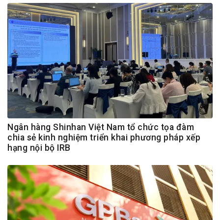
Ngân hàng Shinhan Việt Nam tổ chức tọa đàm
chia sẻ kinh nghiệm triển khai phương pháp xếp
hạng nội bộ IRB