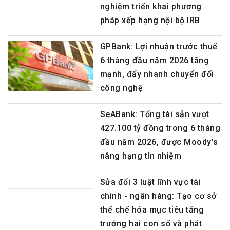
nghiệm triển khai phương
pháp xếp hạng nội bộ IRB
GPBank: Lợi nhuận trước thuế
6 tháng đầu năm 2026 tăng
mạnh, đẩy nhanh chuyển đổi
công nghệ
SeABank: Tổng tài sản vượt
427.100 tỷ đồng trong 6 tháng
đầu năm 2026, được Moody's
nâng hạng tín nhiệm
Sửa đổi 3 luật lĩnh vực tài
chính - ngân hàng: Tạo cơ sở
thể chế hóa mục tiêu tăng
trưởng hai con số và phát