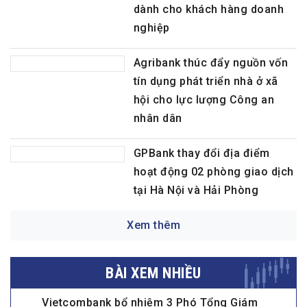
dành cho khách hàng doanh
nghiệp
Agribank thúc đẩy nguồn vốn
tín dụng phát triển nhà ở xã
hội cho lực lượng Công an
nhân dân
GPBank thay đổi địa điểm
hoạt động 02 phòng giao dịch
tại Hà Nội và Hải Phòng
Xem thêm
BÀI XEM NHIỀU