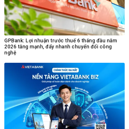
GPBank: Lợi nhuận trước thuế 6 tháng đầu năm
2026 tăng mạnh, đẩy nhanh chuyển đổi công
nghệ