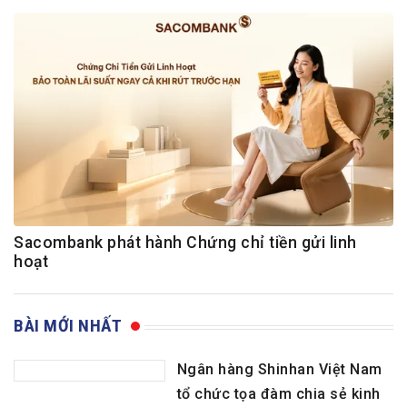
Sacombank phát hành Chứng chỉ tiền gửi linh
hoạt
BÀI MỚI NHẤT
Ngân hàng Shinhan Việt Nam
tổ chức tọa đàm chia sẻ kinh