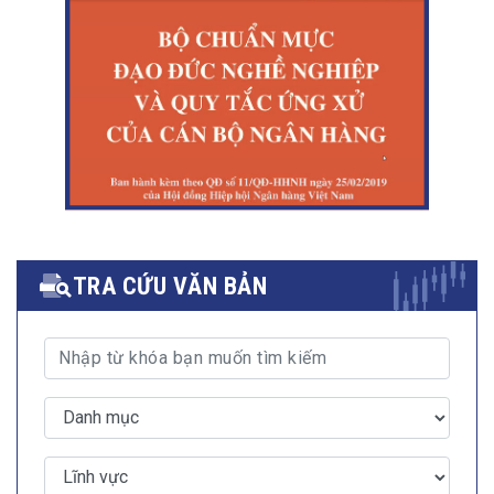
TRA CỨU VĂN BẢN