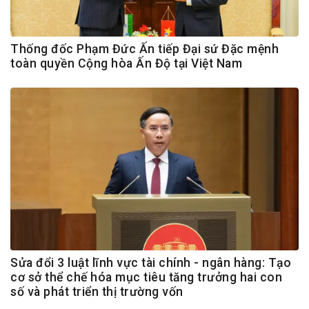
Thống đốc Phạm Đức Ấn tiếp Đại sứ Đặc mệnh
toàn quyền Cộng hòa Ấn Độ tại Việt Nam
Sửa đổi 3 luật lĩnh vực tài chính - ngân hàng: Tạo
cơ sở thể chế hóa mục tiêu tăng trưởng hai con
số và phát triển thị trường vốn