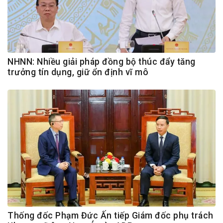
NHNN: Nhiều giải pháp đồng bộ thúc đẩy tăng
trưởng tín dụng, giữ ổn định vĩ mô
Thống đốc Phạm Đức Ấn tiếp Giám đốc phụ trách