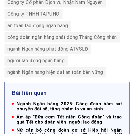
Công ty Cổ phần Dịch vụ Nhật Nam Nguyễn
Công ty TNHH TAPUHO
an toàn lao động ngân hàng
công đoàn ngân hàng phát động Tháng Công nhân
ngành Ngân hàng phát động ATVSLĐ
người lao động ngân hàng
ngành Ngân hàng hiện đại an toàn bền vững
Bài liên quan
Ngành Ngân hàng 2025: Công đoàn bám sát
chuyển đổi số, tăng chăm lo và an sinh
Ấm áp “Bữa cơm Tất niên Công đoàn” và trao
quà Tết cho đoàn viên, người lao động
Nữ cán bộ công đoàn cơ sở Hiệp hội Ngân