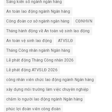
Sáng kiến số ngành ngân hàng
An toàn lao động ngành Ngân hàng
Công đoàn cơ sở ngành ngân hàng
CĐNHVN
Tháng hành động về An toàn vệ sinh lao động
An toàn vệ sinh lao động
ATVSLĐ
Tháng Công nhân ngành Ngân hàng
Lễ phát động Tháng Công nhân 2026
Lễ phát động ATVSLĐ 2026
công nhân viên chức lao động ngành Ngân hàng
xây dựng môi trường làm việc chuyên nghiệp
chăm lo người lao động ngành Ngân hàng
phúc lợi đoàn viên công đoàn