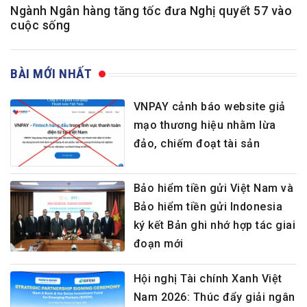
Ngành Ngân hàng tăng tốc đưa Nghị quyết 57 vào
cuộc sống
BÀI MỚI NHẤT
VNPAY cảnh báo website giả
mạo thương hiệu nhằm lừa
đảo, chiếm đoạt tài sản
Bảo hiểm tiền gửi Việt Nam và
Bảo hiểm tiền gửi Indonesia
ký kết Bản ghi nhớ hợp tác giai
đoạn mới
Hội nghị Tài chính Xanh Việt
Nam 2026: Thúc đẩy giải ngân