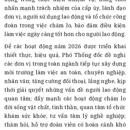
nhấn mạnh trách nhiệm của cấp ủy, lãnh đạo
đơn vị, người sử dụng lao động và tổ chức công
đoàn trong việc chăm lo, bảo đảm điều kiện
làm việc ngày càng tốt hơn cho người lao động.
Để các hoạt động năm 2026 được triển khai
thiết thực, hiệu quả, Phó Thống đốc đề nghị
các đơn vị trong toàn ngành tiếp tục xây dựng
môi trường làm việc an toàn, chuyên nghiệp,
nhân văn; tăng cường đối thoại, lắng nghe, kịp
thời giải quyết những vấn đề người lao động
quan tâm; đẩy mạnh các hoạt động chăm lo
đời sống vật chất, tinh thần, quan tâm tổ chức
khám sức khỏe, tư vấn tâm lý nghề nghiệp;
thăm hỏi, hỗ trợ đoàn viên có hoàn cảnh khó