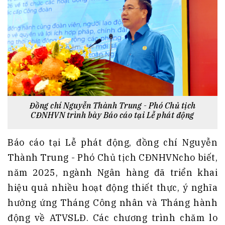
Đồng chí Nguyễn Thành Trung - Phó Chủ tịch
CĐNHVN trình bày Báo cáo tại Lễ phát động
Báo cáo tại Lễ phát động, đồng chí Nguyễn
Thành Trung - Phó Chủ tịch CĐNHVNcho biết,
năm 2025, ngành Ngân hàng đã triển khai
hiệu quả nhiều hoạt động thiết thực, ý nghĩa
hưởng ứng Tháng Công nhân và Tháng hành
động về ATVSLĐ. Các chương trình chăm lo