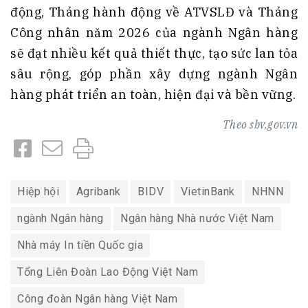
động, Tháng hành động về ATVSLĐ và Tháng
Công nhân năm 2026 của ngành Ngân hàng
sẽ đạt nhiều kết quả thiết thực, tạo sức lan tỏa
sâu rộng, góp phần xây dựng ngành Ngân
hàng phát triển an toàn, hiện đại và bền vững.
Theo
sbv.gov.vn
Hiệp hội
Agribank
BIDV
VietinBank
NHNN
ngành Ngân hàng
Ngân hàng Nhà nước Việt Nam
Nhà máy In tiền Quốc gia
Tổng Liên Đoàn Lao Động Việt Nam
Công đoàn Ngân hàng Việt Nam