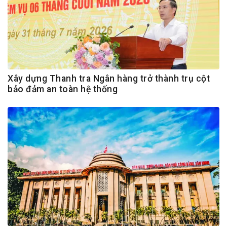
Xây dựng Thanh tra Ngân hàng trở thành trụ cột
bảo đảm an toàn hệ thống