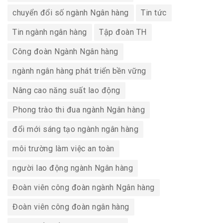
chuyển đổi số ngành Ngân hàng
Tin tức
Tin ngành ngân hàng
Tập đoàn TH
Công đoàn Ngành Ngân hàng
ngành ngân hàng phát triển bền vững
Nâng cao năng suất lao động
Phong trào thi đua ngành Ngân hàng
đổi mới sáng tạo ngành ngân hàng
môi trường làm việc an toàn
người lao động ngành Ngân hàng
Đoàn viên công đoàn ngành Ngân hàng
Đoàn viên công đoàn ngân hàng