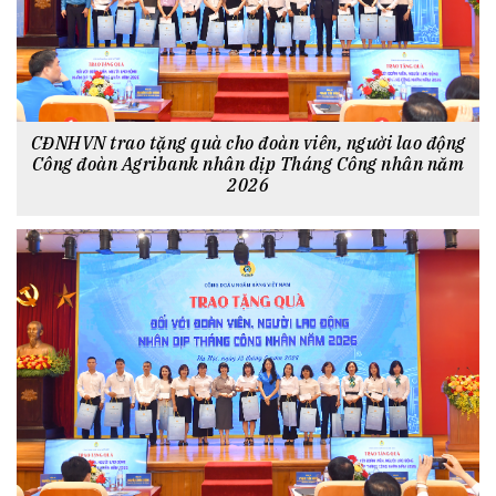
CĐNHVN trao tặng quà cho đoàn viên, người lao động
Công đoàn Agribank nhân dịp Tháng Công nhân năm
2026