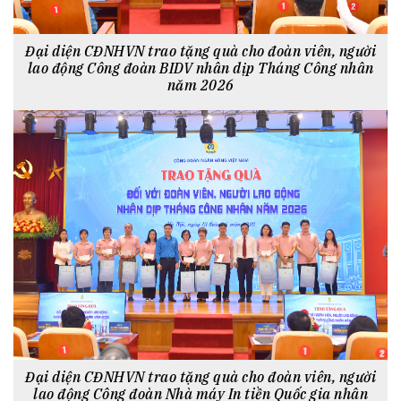
Đại diện CĐNHVN trao tặng quà cho đoàn viên, người
lao động Công đoàn BIDV nhân dịp Tháng Công nhân
năm 2026
Đại diện CĐNHVN trao tặng quà cho đoàn viên, người
lao động Công đoàn Nhà máy In tiền Quốc gia nhân