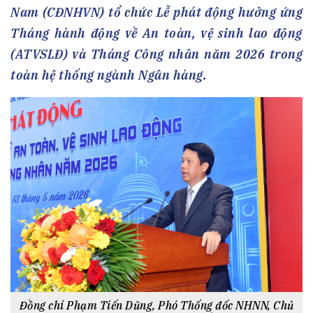
Nam (CĐNHVN) tổ chức Lễ phát động hưởng ứng
Tháng hành động về An toàn, vệ sinh lao động
(ATVSLĐ) và Tháng Công nhân năm 2026 trong
toàn hệ thống ngành Ngân hàng.
Đồng chí Phạm Tiến Dũng, Phó Thống đốc NHNN, Chủ