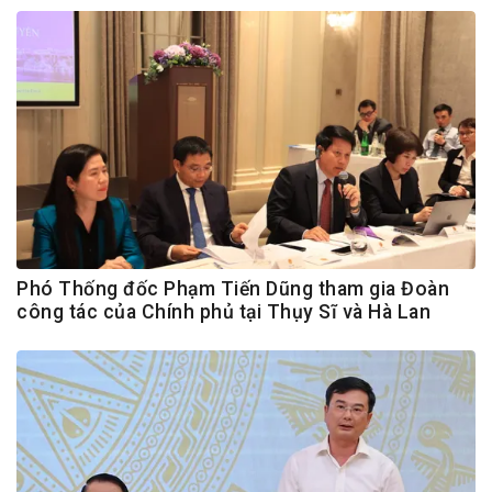
Phó Thống đốc Phạm Tiến Dũng tham gia Đoàn
công tác của Chính phủ tại Thụy Sĩ và Hà Lan