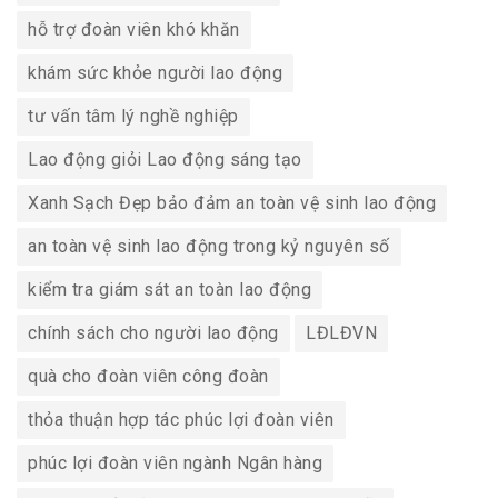
hỗ trợ đoàn viên khó khăn
khám sức khỏe người lao động
tư vấn tâm lý nghề nghiệp
Lao động giỏi Lao động sáng tạo
Xanh Sạch Đẹp bảo đảm an toàn vệ sinh lao động
an toàn vệ sinh lao động trong kỷ nguyên số
kiểm tra giám sát an toàn lao động
chính sách cho người lao động
LĐLĐVN
quà cho đoàn viên công đoàn
thỏa thuận hợp tác phúc lợi đoàn viên
phúc lợi đoàn viên ngành Ngân hàng