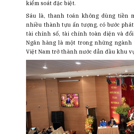
kiểm soát đặc biệt.
Sáu là, thanh toán không dùng tiền 
nhiều thành tựu ấn tượng, có bước phát 
tài chính số, tài chính toàn diện và 
Ngân hàng là một trong những ngành t
Việt Nam trở thành nước dẫn đầu khu vự