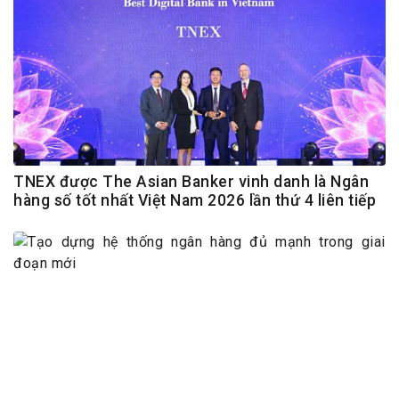
TNEX được The Asian Banker vinh danh là Ngân
hàng số tốt nhất Việt Nam 2026 lần thứ 4 liên tiếp