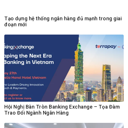
Tạo dựng hệ thống ngân hàng đủ mạnh trong giai
đoạn mới
Hội Nghị Bàn Tròn Banking Exchange – Tọa Đàm
Trao Đổi Ngành Ngân Hàng