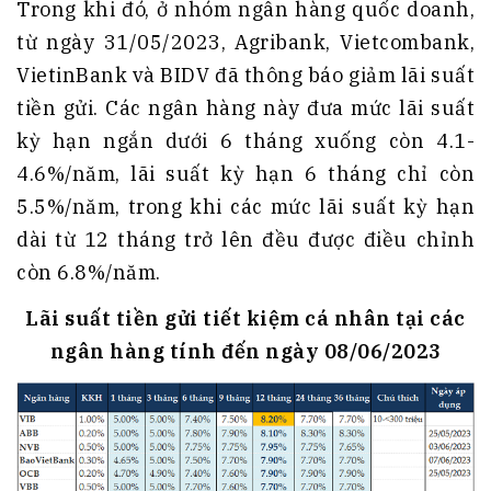
Trong khi đó, ở nhóm ngân hàng quốc doanh,
từ ngày 31/05/2023, Agribank, Vietcombank,
VietinBank và BIDV đã thông báo giảm lãi suất
tiền gửi. Các ngân hàng này đưa mức lãi suất
kỳ hạn ngắn dưới 6 tháng xuống còn 4.1-
4.6%/năm, lãi suất kỳ hạn 6 tháng chỉ còn
5.5%/năm, trong khi các mức lãi suất kỳ hạn
dài từ 12 tháng trở lên đều được điều chỉnh
còn 6.8%/năm.
Lãi suất tiền gửi tiết kiệm cá nhân tại các
ngân hàng tính đến ngày 08/06/2023