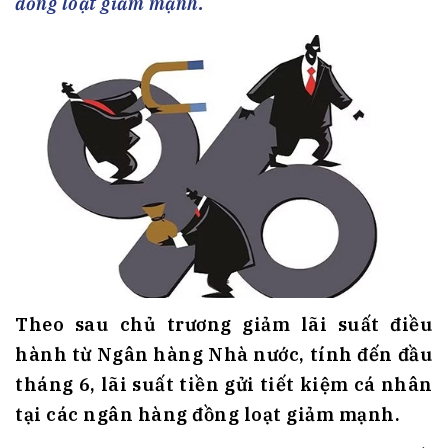
đồng loạt giảm mạnh.
Theo sau chủ trương giảm lãi suất điều
hành từ Ngân hàng Nhà nước, tính đến đầu
tháng 6, lãi suất tiền gửi tiết kiệm cá nhân
tại các ngân hàng đồng loạt giảm mạnh.