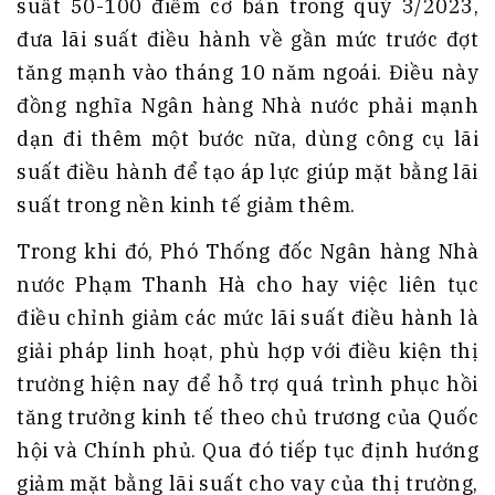
suất 50-100 điểm cơ bản trong quý 3/2023,
đưa lãi suất điều hành về gần mức trước đợt
tăng mạnh vào tháng 10 năm ngoái. Điều này
đồng nghĩa Ngân hàng Nhà nước phải mạnh
dạn đi thêm một bước nữa, dùng công cụ lãi
suất điều hành để tạo áp lực giúp mặt bằng lãi
suất trong nền kinh tế giảm thêm.
Trong khi đó, Phó Thống đốc Ngân hàng Nhà
nước Phạm Thanh Hà cho hay việc liên tục
điều chỉnh giảm các mức lãi suất điều hành là
giải pháp linh hoạt, phù hợp với điều kiện thị
trường hiện nay để hỗ trợ quá trình phục hồi
tăng trưởng kinh tế theo chủ trương của Quốc
hội và Chính phủ. Qua đó tiếp tục định hướng
giảm mặt bằng lãi suất cho vay của thị trường,