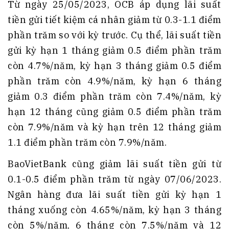
Từ ngày 25/05/2023, OCB áp dụng lãi suất
tiền gửi tiết kiệm cá nhân giảm từ 0.3-1.1 điểm
phần trăm so với kỳ trước. Cụ thể, lãi suất tiền
gửi kỳ hạn 1 tháng giảm 0.5 điểm phần trăm
còn 4.7%/năm, kỳ hạn 3 tháng giảm 0.5 điểm
phần trăm còn 4.9%/năm, kỳ hạn 6 tháng
giảm 0.3 điểm phần trăm còn 7.4%/năm, kỳ
hạn 12 tháng cũng giảm 0.5 điểm phần trăm
còn 7.9%/năm và kỳ hạn trên 12 tháng giảm
1.1 điểm phần trăm còn 7.9%/năm.
BaoVietBank cũng giảm lãi suất tiền gửi từ
0.1-0.5 điểm phần trăm từ ngày 07/06/2023.
Ngân hàng đưa lãi suất tiền gửi kỳ hạn 1
tháng xuống còn 4.65%/năm, kỳ hạn 3 tháng
còn 5%/năm, 6 tháng còn 7.5%/năm và 12