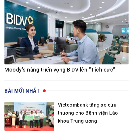
Moody’s nâng triển vọng BIDV lên “Tích cực”
BÀI MỚI NHẤT
Vietcombank tặng xe cứu
thương cho Bệnh viện Lão
khoa Trung ương