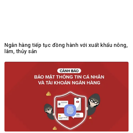
Ngân hàng tiếp tục đồng hành với xuất khẩu nông,
lâm, thủy sản