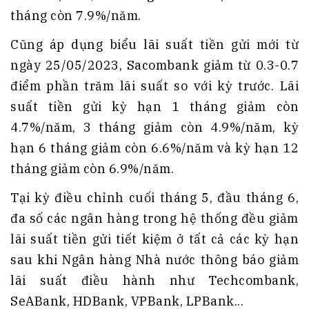
tháng còn 7.9%/năm.
Cũng áp dụng biểu lãi suất tiền gửi mới từ
ngày 25/05/2023, Sacombank giảm từ 0.3-0.7
điểm phần trăm lãi suất so với kỳ trước. Lãi
suất tiền gửi kỳ hạn 1 tháng giảm còn
4.7%/năm, 3 tháng giảm còn 4.9%/năm, kỳ
hạn 6 tháng giảm còn 6.6%/năm và kỳ hạn 12
tháng giảm còn 6.9%/năm.
Tại kỳ điều chỉnh cuối tháng 5, đầu tháng 6,
đa số các ngân hàng trong hệ thống đều giảm
lãi suất tiền gửi tiết kiệm ở tất cả các kỳ hạn
sau khi Ngân hàng Nhà nước thông báo giảm
lãi suất điều hành như Techcombank,
SeABank, HDBank, VPBank, LPBank...