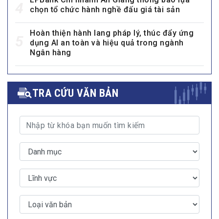
4
chọn tổ chức hành nghề đấu giá tài sản
Hoàn thiện hành lang pháp lý, thúc đẩy ứng
5
dụng AI an toàn và hiệu quả trong ngành
Ngân hàng
TRA CỨU VĂN BẢN