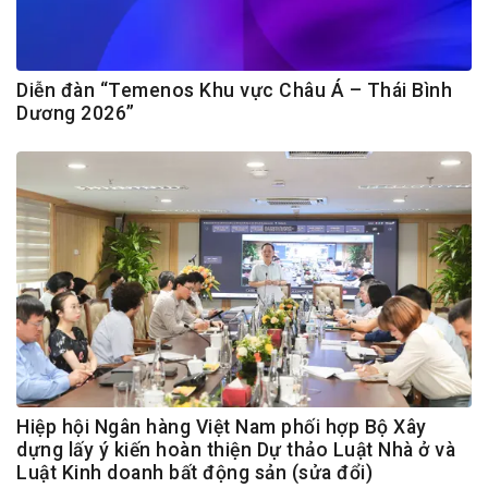
Diễn đàn “Temenos Khu vực Châu Á – Thái Bình
Dương 2026”
Hiệp hội Ngân hàng Việt Nam phối hợp Bộ Xây
dựng lấy ý kiến hoàn thiện Dự thảo Luật Nhà ở và
Luật Kinh doanh bất động sản (sửa đổi)