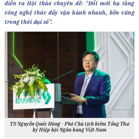
diễn ra Hội thảo chuyên đề: "Đổi mới hạ tầng
công nghệ thúc đẩy vận hành nhanh, bền vững
trong thời đại số".
TS Nguyễn Quốc Hùng - Phó Chủ tịch kiêm Tổng Thư
ký Hiệp hội Ngân hàng Việt Nam