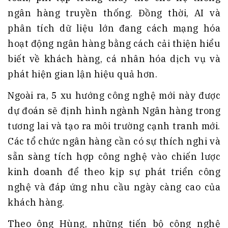
ngân hàng truyền thống. Đồng thời, AI và
phân tích dữ liệu lớn đang cách mạng hóa
hoạt động ngân hàng bằng cách cải thiện hiểu
biết về khách hàng, cá nhân hóa dịch vụ và
phát hiện gian lận hiệu quả hơn.
Ngoài ra, 5 xu hướng công nghệ mới này được
dự đoán sẽ định hình ngành Ngân hàng trong
tương lai và tạo ra môi trường cạnh tranh mới.
Các tổ chức ngân hàng cần có sự thích nghi và
sẵn sàng tích hợp công nghệ vào chiến lược
kinh doanh để theo kịp sự phát triển công
nghệ và đáp ứng nhu cầu ngày càng cao của
khách hàng.
Theo ông Hùng, những tiến bộ công nghệ