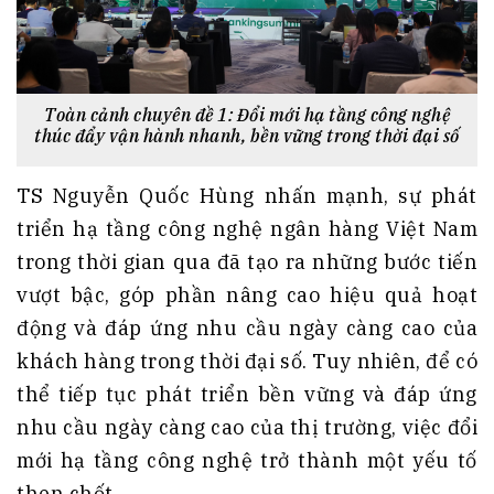
Toàn cảnh chuyên đề 1: Đổi mới hạ tầng công nghệ
thúc đẩy vận hành nhanh, bền vững trong thời đại số
TS Nguyễn Quốc Hùng nhấn mạnh, sự phát
triển hạ tầng công nghệ ngân hàng Việt Nam
trong thời gian qua đã tạo ra những bước tiến
vượt bậc, góp phần nâng cao hiệu quả hoạt
động và đáp ứng nhu cầu ngày càng cao của
khách hàng trong thời đại số. Tuy nhiên, để có
thể tiếp tục phát triển bền vững và đáp ứng
nhu cầu ngày càng cao của thị trường, việc đổi
mới hạ tầng công nghệ trở thành một yếu tố
then chốt.