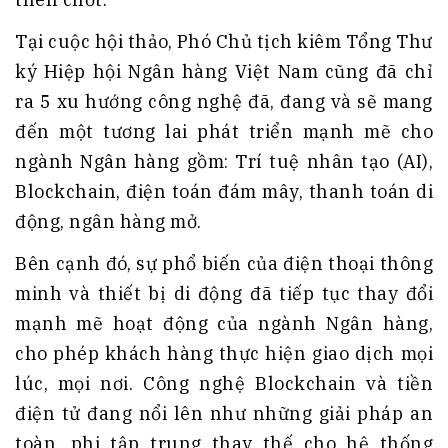
Tại cuộc hội thảo, Phó Chủ tịch kiêm Tổng Thư
ký Hiệp hội Ngân hàng Việt Nam cũng đã chỉ
ra 5 xu hướng công nghệ đã, đang và sẽ mang
đến một tương lai phát triển mạnh mẽ cho
ngành Ngân hàng gồm: Trí tuệ nhân tạo (AI),
Blockchain, điện toán đám mây, thanh toán di
động, ngân hàng mở.
Bên cạnh đó, sự phổ biến của điện thoại thông
minh và thiết bị di động đã tiếp tục thay đổi
mạnh mẽ hoạt động của ngành Ngân hàng,
cho phép khách hàng thực hiện giao dịch mọi
lúc, mọi nơi. Công nghệ Blockchain và tiền
điện tử đang nổi lên như những giải pháp an
toàn, phi tập trung thay thế cho hệ thống