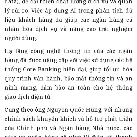
data), để cải thiện chất lượng dịch vụ và quản
lý rủi ro. Việc áp dụng AI trong phân tích dữ
liệu khách hàng đã giúp các ngân hàng cá
nhân hóa dịch vụ và nâng cao trải nghiệm
người dùng.
Hạ tầng công nghệ thông tin của các ngân
hàng đã được nâng cấp với việc sử dụng các hệ
thống Core Banking hiện đại, giúp tối ưu hóa
quy trình vận hành, bảo mật thông tin và an
ninh mạng, đảm bảo an toàn cho hệ thống
giao dịch điện tử.
Cũng theo ông Nguyễn Quốc Hùng, với những
chính sách khuyến khích và hỗ trợ phát triển
của Chính phủ và Ngân hàng Nhà nước, các