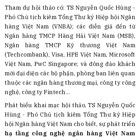
Tham dự hội thảo có: TS Nguyễn Quốc Hùng -
Phó Chủ tịch kiêm Tổng Thư ký Hiệp hội Ngân
hàng Việt Nam (VNBA); các diễn giả đến từ
Ngân hàng TMCP Hàng Hải Việt Nam (MSB),
Ngân hàng TMCP Kỹ thương Việt Nam
(Techcombank), Visa, HPE Việt Nam, Microsoft
Việt Nam, PwC Singapore; và đông đảo khách
mời đại diện các bộ phận, phòng ban liên quan
thuộc các ngân hàng thương mại, công ty công
nghệ, công ty Fintech…
Phát biểu khai mạc hội thảo, TS Nguyễn Quốc
Hùng - Phó Chủ tịch kiêm Tổng Thư ký Hiệp
hội Ngân hàng Việt Nam cho biết, sự phát triển
hạ tầng công nghệ ngân hàng Việt Nam