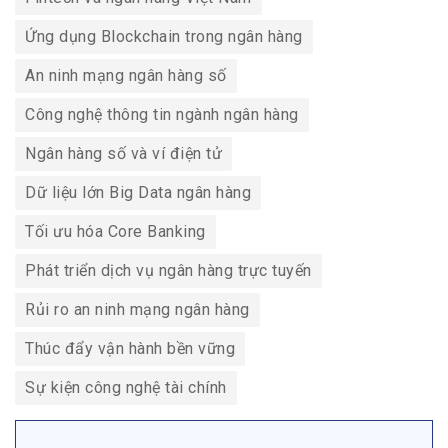
Ứng dụng Blockchain trong ngân hàng
An ninh mạng ngân hàng số
Công nghệ thông tin ngành ngân hàng
Ngân hàng số và ví điện tử
Dữ liệu lớn Big Data ngân hàng
Tối ưu hóa Core Banking
Phát triển dịch vụ ngân hàng trực tuyến
Rủi ro an ninh mạng ngân hàng
Thúc đẩy vận hành bền vững
Sự kiện công nghệ tài chính