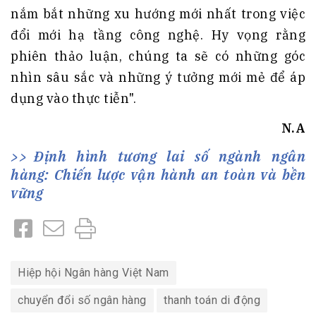
nắm bắt những xu hướng mới nhất trong việc
đổi mới hạ tầng công nghệ. Hy vọng rằng
phiên thảo luận, chúng ta sẽ có những góc
nhìn sâu sắc và những ý tưởng mới mẻ để áp
dụng vào thực tiễn".
N.A
Định hình tương lai số ngành ngân
hàng: Chiến lược vận hành an toàn và bền
vững
Hiệp hội Ngân hàng Việt Nam
chuyển đổi số ngân hàng
thanh toán di động