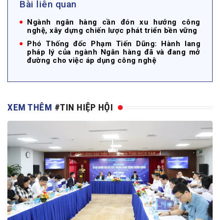
Bài liên quan
Ngành ngân hàng cần đón xu hướng công
nghệ, xây dựng chiến lược phát triển bền vững
Phó Thống đốc Phạm Tiến Dũng: Hành lang
pháp lý của ngành Ngân hàng đã và đang mở
đường cho việc áp dụng công nghệ
XEM THÊM
#TIN HIỆP HỘI