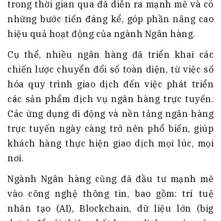
trong thời gian qua đã diễn ra mạnh mẽ và có
những bước tiến đáng kể, góp phần nâng cao
hiệu quả hoạt động của ngành Ngân hàng.
Cụ thể, nhiều ngân hàng đã triển khai các
chiến lược chuyển đổi số toàn diện, từ việc số
hóa quy trình giao dịch đến việc phát triển
các sản phẩm dịch vụ ngân hàng trực tuyến.
Các ứng dụng di động và nền tảng ngân hàng
trực tuyến ngày càng trở nên phổ biến, giúp
khách hàng thực hiện giao dịch mọi lúc, mọi
nơi.
Ngành Ngân hàng cũng đã đầu tư mạnh mẽ
vào công nghệ thông tin, bao gồm: trí tuệ
nhân tạo (AI), Blockchain, dữ liệu lớn (big