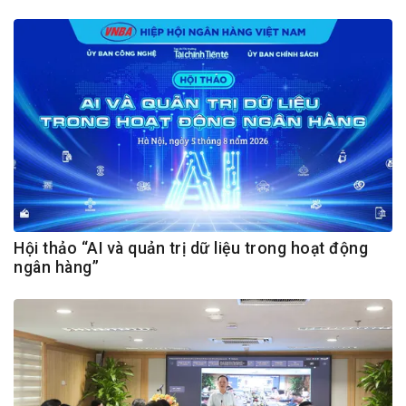
Hội thảo “AI và quản trị dữ liệu trong hoạt động
ngân hàng”