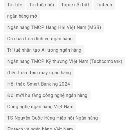
Tin tức
Tin hiệp hội
Topic nổi bật
Fintech
ngân hàng mở
Ngân hàng TMCP Hàng Hải Việt Nam (MSB)
Cá nhân hóa dịch vụ ngân hàng
Trí tuệ nhân tạo AI trong ngân hàng
Ngân hàng TMCP Kỹ thương Việt Nam (Techcombank)
điện toán đám mây ngân hàng
Hội thảo Smart Banking 2024
Đổi mới hạ tầng công nghệ ngân hàng
Công nghệ ngân hàng Việt Nam
TS Nguyễn Quốc Hùng Hiệp hội Ngân hàng
Fintech và ngân hàng Việt Nam