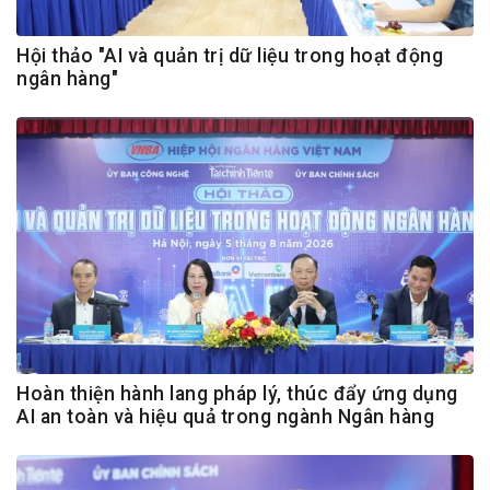
Hội thảo "AI và quản trị dữ liệu trong hoạt động
ngân hàng"
Hoàn thiện hành lang pháp lý, thúc đẩy ứng dụng
AI an toàn và hiệu quả trong ngành Ngân hàng