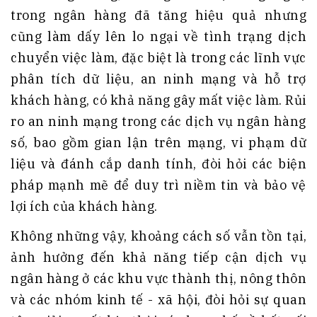
trong ngân hàng đã tăng hiệu quả nhưng
cũng làm dấy lên lo ngại về tình trạng dịch
chuyển việc làm, đặc biệt là trong các lĩnh vực
phân tích dữ liệu, an ninh mạng và hỗ trợ
khách hàng, có khả năng gây mất việc làm. Rủi
ro an ninh mạng trong các dịch vụ ngân hàng
số, bao gồm gian lận trên mạng, vi phạm dữ
liệu và đánh cắp danh tính, đòi hỏi các biện
pháp mạnh mẽ để duy trì niềm tin và bảo vệ
lợi ích của khách hàng.
Không những vậy, khoảng cách số vẫn tồn tại,
ảnh hưởng đến khả năng tiếp cận dịch vụ
ngân hàng ở các khu vực thành thị, nông thôn
và các nhóm kinh tế - xã hội, đòi hỏi sự quan