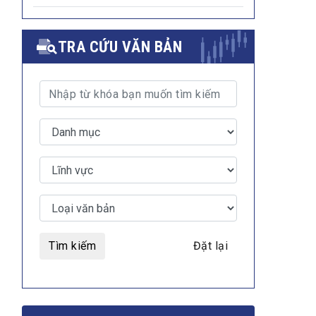
TRA CỨU VĂN BẢN
Tìm kiếm
Đặt lại