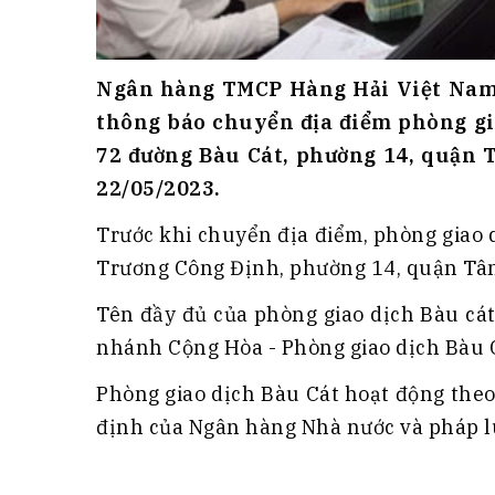
Ngân hàng TMCP Hàng Hải Việt Nam
thông báo chuyển địa điểm phòng giao
72 đường Bàu Cát, phường 14, quận 
22/05/2023.
Trước khi chuyển địa điểm, phòng giao 
Trương Công Định, phường 14, quận Tân
Tên đầy đủ của phòng giao dịch Bàu cá
nhánh Cộng Hòa - Phòng giao dịch Bàu 
Phòng giao dịch Bàu Cát hoạt động the
định của Ngân hàng Nhà nước và pháp l