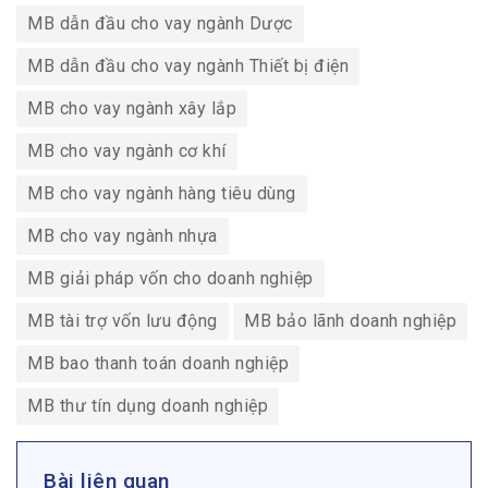
MB dẫn đầu cho vay ngành Dược
MB dẫn đầu cho vay ngành Thiết bị điện
MB cho vay ngành xây lắp
MB cho vay ngành cơ khí
MB cho vay ngành hàng tiêu dùng
MB cho vay ngành nhựa
MB giải pháp vốn cho doanh nghiệp
MB tài trợ vốn lưu động
MB bảo lãnh doanh nghiệp
MB bao thanh toán doanh nghiệp
MB thư tín dụng doanh nghiệp
Bài liên quan