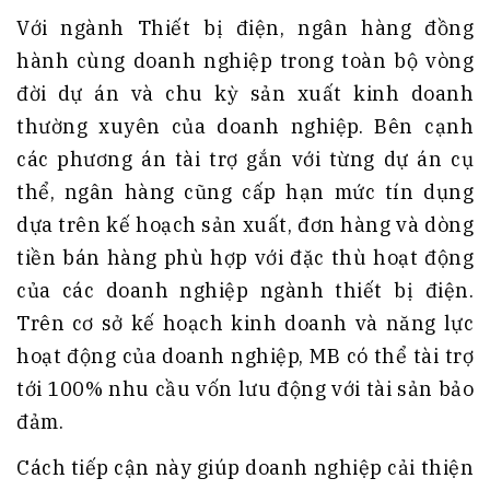
Với ngành Thiết bị điện, ngân hàng đồng
hành cùng doanh nghiệp trong toàn bộ vòng
đời dự án và chu kỳ sản xuất kinh doanh
thường xuyên của doanh nghiệp. Bên cạnh
các phương án tài trợ gắn với từng dự án cụ
thể, ngân hàng cũng cấp hạn mức tín dụng
dựa trên kế hoạch sản xuất, đơn hàng và dòng
tiền bán hàng phù hợp với đặc thù hoạt động
của các doanh nghiệp ngành thiết bị điện.
Trên cơ sở kế hoạch kinh doanh và năng lực
hoạt động của doanh nghiệp, MB có thể tài trợ
tới 100% nhu cầu vốn lưu động với tài sản bảo
đảm.
Cách tiếp cận này giúp doanh nghiệp cải thiện