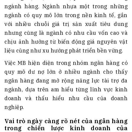
ngành hàng. Ngành nhựa một trong những
ngành có quy mô lớn trong nền kinh tế, gắn
với nhiều chuỗi giá trị sản xuất tiêu dung
nhưng cũng là ngành có nhu cầu vốn cao và
chịu ảnh hưởng từ biến động giá nguyên vật
liệu cũng như xu hướng phát triển bền vững.
Việc MB hiện diện trong nhóm ngân hàng có
quy mô dư nợ lớn ở nhiều ngành cho thấy
ngân hàng đang mở rộng năng lực tài trợ đa
ngành, dựa trên am hiểu từng lĩnh vực kinh
doanh và thấu hiểu nhu cầu của doanh
nghiệp.
Vai trò ngày càng rõ nét của ngân hàng
trong chiến lược kinh doanh của