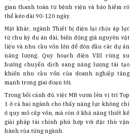
gian thanh toán từ bệnh viện và bảo hiểm có
thể kéo dài 90-120 ngày.
Mặt khác, ngành Thiết bị điện lại chịu áp lực
từ chu kỳ dự án dài, biến động giá nguyên vật
liệu và nhu cầu vốn lớn để đón đầu các dự án
năng lượng. Quy hoạch điện VIII cùng xu
hướng chuyển dịch sang năng lượng tái tạo
khiến nhu cầu vốn của doanh nghiệp tăng
mạnh trong giai đoạn tới.
Trong bối cảnh đó, việc MB vươn lên vị trí Top
1 ở cả hai ngành cho thấy năng lực không chỉ
ở quy mô cấp vốn, mà còn ở khả năng thiết kế
giải pháp tài chính phù hợp với đặc thù vận
hành của từng ngành.