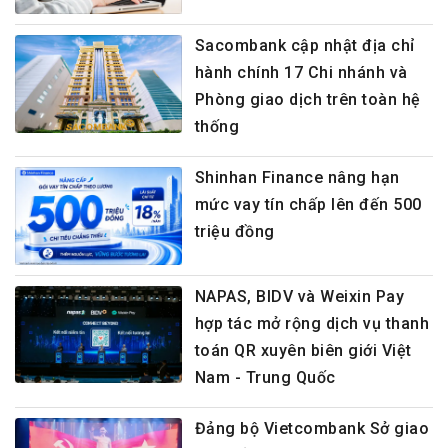
Sacombank cập nhật địa chỉ
hành chính 17 Chi nhánh và
Phòng giao dịch trên toàn hệ
thống
Shinhan Finance nâng hạn
mức vay tín chấp lên đến 500
triệu đồng
NAPAS, BIDV và Weixin Pay
hợp tác mở rộng dịch vụ thanh
toán QR xuyên biên giới Việt
Nam - Trung Quốc
Đảng bộ Vietcombank Sở giao