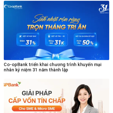
Co-opBank triển khai chương trình khuyến mại
nhân kỷ niệm 31 năm thành lập