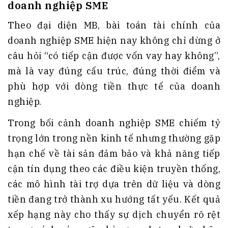
doanh nghiệp SME
Theo đại diện MB, bài toán tài chính của
doanh nghiệp SME hiện nay không chỉ dừng ở
câu hỏi “có tiếp cận được vốn vay hay không”,
mà là vay đúng cấu trúc, đúng thời điểm và
phù hợp với dòng tiền thực tế của doanh
nghiệp.
Trong bối cảnh doanh nghiệp SME chiếm tỷ
trọng lớn trong nền kinh tế nhưng thường gặp
hạn chế về tài sản đảm bảo và khả năng tiếp
cận tín dụng theo các điều kiện truyền thống,
các mô hình tài trợ dựa trên dữ liệu và dòng
tiền đang trở thành xu hướng tất yếu. Kết quả
xếp hạng này cho thấy sự dịch chuyển rõ rệt