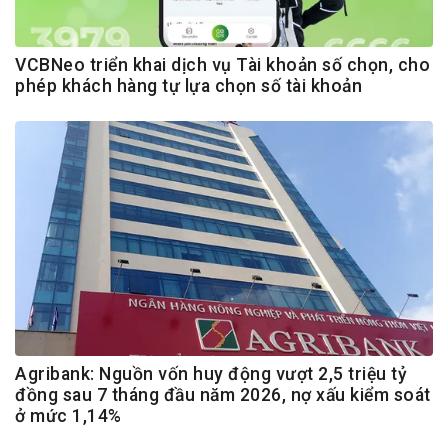
VCBNeo triển khai dịch vụ Tài khoản số chọn, cho
phép khách hàng tự lựa chọn số tài khoản
Agribank: Nguồn vốn huy động vượt 2,5 triệu tỷ
đồng sau 7 tháng đầu năm 2026, nợ xấu kiểm soát
ở mức 1,14%