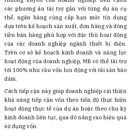
các phương án tài trợ gắn với từng dự án cụ
thể, ngân hàng cũng cấp hạn mức tín dụng
dựa trên kế hoạch sản xuất, đơn hàng và dòng
tiền bán hàng phù hợp với đặc thù hoạt động
của các doanh nghiệp ngành thiết bị điện.
Trên cơ sở kế hoạch kinh doanh và năng lực
hoạt động của doanh nghiệp, MB có thể tài trợ
tới 100% nhu cầu vốn lưu động với tài sản bảo
đảm.
Cách tiếp cận này giúp doanh nghiệp cải thiện
khả năng tiếp cận vốn theo tiến độ thực hiện
hoạt động thực tế của dự án hoặc theo chu kỳ
kinh doanh liên tục, qua đó nâng cao hiệu quả
sử dụng vốn.