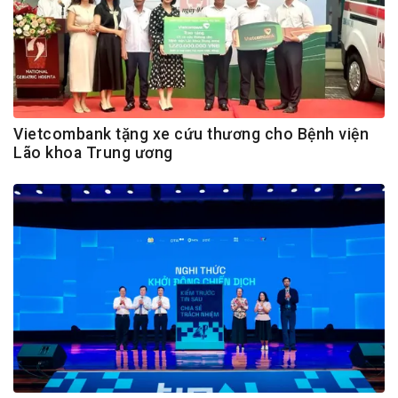
Vietcombank tặng xe cứu thương cho Bệnh viện
Lão khoa Trung ương