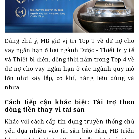
Đáng chú ý, MB giữ vị trí Top 1 về dư nợ cho
vay ngắn hạn ở hai ngành Dược - Thiết bị y tế
và Thiết bị điện, đồng thời nằm trong Top 4 về
dư nợ cho vay ngắn hạn ở các ngành quy mô
lớn như xây lắp, cơ khí, hàng tiêu dùng và
nhựa.
Cách tiếp cận khác biệt: Tài trợ theo
dòng tiền thay vì tài sản
Khác với cách cấp tín dụng truyền thống chủ
yếu dựa nhiều vào tài sản bảo đảm, MB triển