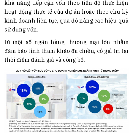
khả năng tiếp cận vốn theo tiến độ thực hiện
hoạt động thực tế của dự án hoặc theo chu kỳ
kinh doanh liên tục, qua đó nâng cao hiệu quả
sử dụng vốn.
từ một số ngân hàng thương mại lớn nhằm
đảm bảo tính tham khảo đa chiều, có giá trị tại
thời điểm đánh giá và công bố.