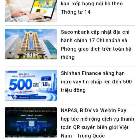
khai xếp hạng nội bộ theo
Thông tư 14
Sacombank cập nhật địa chỉ
hành chính 17 Chi nhánh và
Phòng giao dịch trên toàn hệ
thống
Shinhan Finance nâng hạn
mức vay tín chấp lên đến 500
triệu đồng
NAPAS, BIDV và Weixin Pay
hợp tác mở rộng dịch vụ thanh
toán QR xuyên biên giới Việt
Nam - Trung Quốc