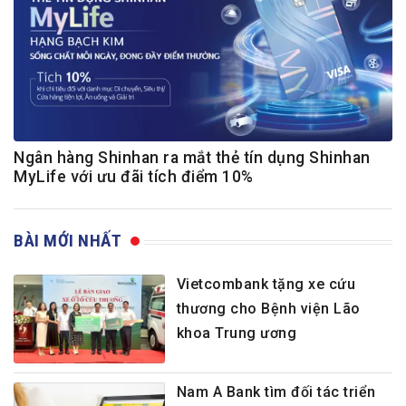
Ngân hàng Shinhan ra mắt thẻ tín dụng Shinhan
MyLife với ưu đãi tích điểm 10%
BÀI MỚI NHẤT
Vietcombank tặng xe cứu
thương cho Bệnh viện Lão
khoa Trung ương
Nam A Bank tìm đối tác triển