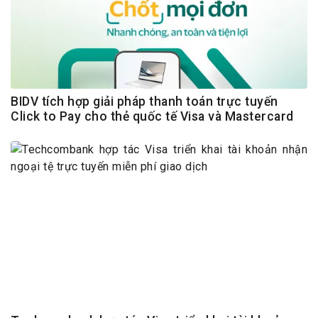
BIDV tích hợp giải pháp thanh toán trực tuyến
Click to Pay cho thẻ quốc tế Visa và Mastercard