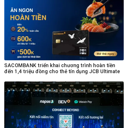
SACOMBANK triển khai chương trình hoàn tiền
đến 1,4 triệu đồng cho thẻ tín dụng JCB Ultimate