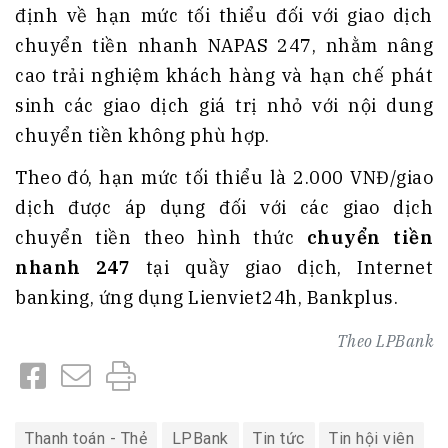
định về hạn mức tối thiểu đối với giao dịch
chuyển tiền nhanh NAPAS 247, nhằm nâng
cao trải nghiệm khách hàng và hạn chế phát
sinh các giao dịch giá trị nhỏ với nội dung
chuyển tiền không phù hợp.
Theo đó, hạn mức tối thiểu là 2.000 VNĐ/giao
dịch được áp dụng đối với các giao dịch
chuyển tiền theo hình thức
chuyển tiền
nhanh 247
tại quầy giao dịch, Internet
banking, ứng dụng Lienviet24h, Bankplus.
Theo
LPBank
Thanh toán - Thẻ
LPBank
Tin tức
Tin hội viên