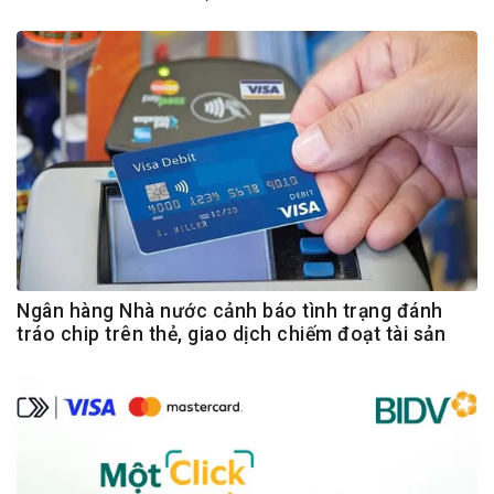
Ngân hàng Nhà nước cảnh báo tình trạng đánh
tráo chip trên thẻ, giao dịch chiếm đoạt tài sản