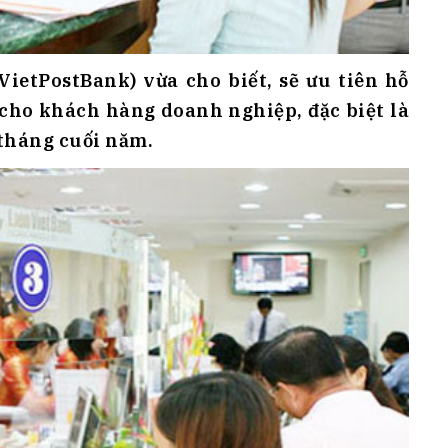
ietPostBank) vừa cho biết, sẽ ưu tiên hỗ
 cho khách hàng doanh nghiệp, đặc biệt là
tháng cuối năm.