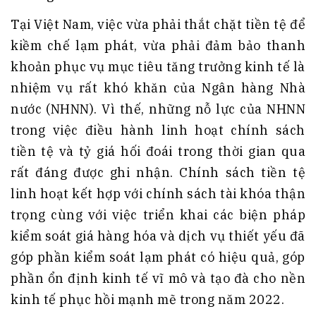
Tại Việt Nam, việc vừa phải thắt chặt tiền tệ để
kiềm chế lạm phát, vừa phải đảm bảo thanh
khoản phục vụ mục tiêu tăng trưởng kinh tế là
nhiệm vụ rất khó khăn của Ngân hàng Nhà
nước (NHNN). Vì thế, những nỗ lực của NHNN
trong việc điều hành linh hoạt chính sách
tiền tệ và tỷ giá hối đoái trong thời gian qua
rất đáng được ghi nhận. Chính sách tiền tệ
linh hoạt kết hợp với chính sách tài khóa thận
trọng cùng với việc triển khai các biện pháp
kiểm soát giá hàng hóa và dịch vụ thiết yếu đã
góp phần kiểm soát lạm phát có hiệu quả, góp
phần ổn định kinh tế vĩ mô và tạo đà cho nền
kinh tế phục hồi mạnh mẽ trong năm 2022.