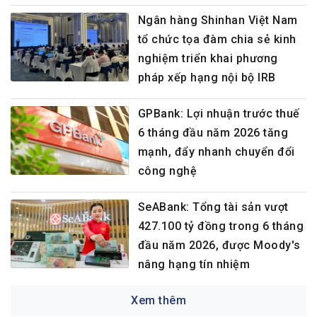
Ngân hàng Shinhan Việt Nam
tổ chức tọa đàm chia sẻ kinh
nghiệm triển khai phương
pháp xếp hạng nội bộ IRB
GPBank: Lợi nhuận trước thuế
6 tháng đầu năm 2026 tăng
mạnh, đẩy nhanh chuyển đổi
công nghệ
SeABank: Tổng tài sản vượt
427.100 tỷ đồng trong 6 tháng
đầu năm 2026, được Moody's
nâng hạng tín nhiệm
Xem thêm