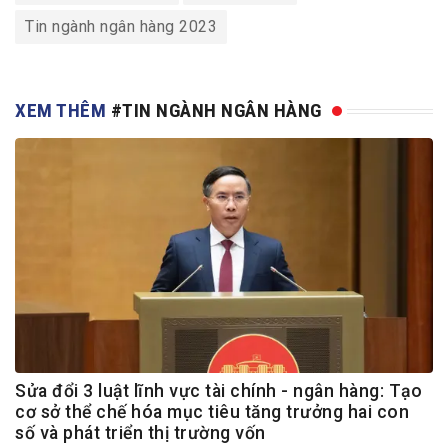
Tin ngành ngân hàng 2023
XEM THÊM
#TIN NGÀNH NGÂN HÀNG
Sửa đổi 3 luật lĩnh vực tài chính - ngân hàng: Tạo
cơ sở thể chế hóa mục tiêu tăng trưởng hai con
số và phát triển thị trường vốn