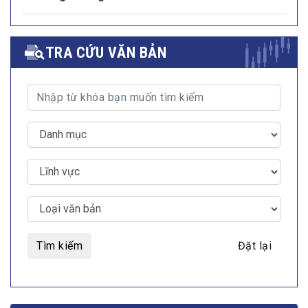
TRA CỨU VĂN BẢN
Tìm kiếm
Đặt lại