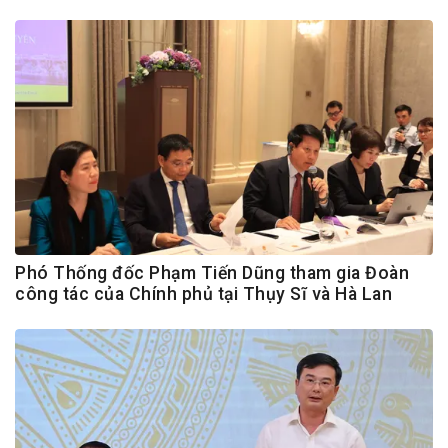
Phó Thống đốc Phạm Tiến Dũng tham gia Đoàn
công tác của Chính phủ tại Thụy Sĩ và Hà Lan