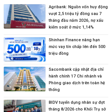
Agribank: Nguồn vốn huy động
vượt 2,5 triệu tỷ đồng sau 7
tháng đầu năm 2026, nợ xấu
kiểm soát ở mức 1,14%
Shinhan Finance nâng hạn
mức vay tín chấp lên đến 500
triệu đồng
Sacombank cập nhật địa chỉ
hành chính 17 Chi nhánh và
Phòng giao dịch trên toàn hệ
thống
BIDV tuyển dụng nhân sự đợt
tháng 8/2026 cho Khối Trụ sở