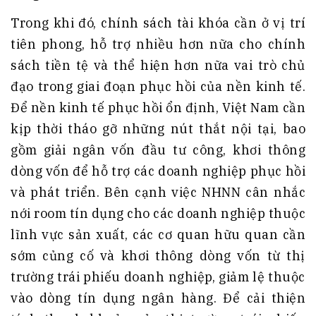
Trong khi đó, chính sách tài khóa cần ở vị trí
tiên phong, hỗ trợ nhiều hơn nữa cho chính
sách tiền tệ và thể hiện hơn nữa vai trò chủ
đạo trong giai đoạn phục hồi của nền kinh tế.
Để nền kinh tế phục hồi ổn định, Việt Nam cần
kịp thời tháo gỡ những nút thắt nội tại, bao
gồm giải ngân vốn đầu tư công, khơi thông
dòng vốn để hỗ trợ các doanh nghiệp phục hồi
và phát triển. Bên cạnh việc NHNN cân nhắc
nới room tín dụng cho các doanh nghiệp thuộc
lĩnh vực sản xuất, các cơ quan hữu quan cần
sớm củng cố và khơi thông dòng vốn từ thị
trường trái phiếu doanh nghiệp, giảm lệ thuộc
vào dòng tín dụng ngân hàng. Để cải thiện