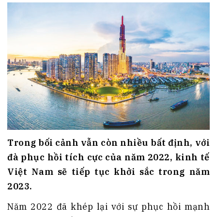
Trong bối cảnh vẫn còn nhiều bất định, với
đà phục hồi tích cực của năm 2022, kinh tế
Việt Nam sẽ tiếp tục khởi sắc trong năm
2023.
Năm 2022 đã khép lại với sự phục hồi mạnh