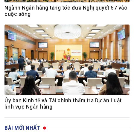
Ngành Ngân hàng tăng tốc đưa Nghị quyết 57 vào
cuộc sống
Ủy ban Kinh tế và Tài chính thẩm tra Dự án Luật
lĩnh vực Ngân hàng
BÀI MỚI NHẤT