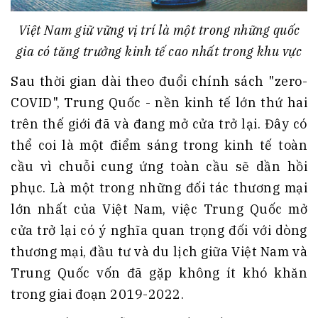
Việt Nam giữ vững vị trí là một trong những quốc
gia có tăng trưởng kinh tế cao nhất trong khu vực
Sau thời gian dài theo đuổi chính sách "zero-
COVID", Trung Quốc - nền kinh tế lớn thứ hai
trên thế giới đã và đang mở cửa trở lại. Đây có
thể coi là một điểm sáng trong kinh tế toàn
cầu vì chuỗi cung ứng toàn cầu sẽ dần hồi
phục. Là một trong những đối tác thương mại
lớn nhất của Việt Nam, việc Trung Quốc mở
cửa trở lại có ý nghĩa quan trọng đối với dòng
thương mại, đầu tư và du lịch giữa Việt Nam và
Trung Quốc vốn đã gặp không ít khó khăn
trong giai đoạn 2019-2022.