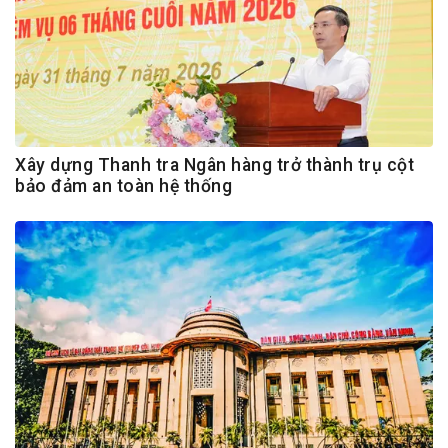
Xây dựng Thanh tra Ngân hàng trở thành trụ cột
bảo đảm an toàn hệ thống