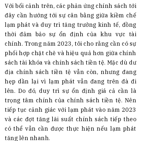
Với bối cảnh trên, các phản ứng chính sách tới
đây cần hướng tới sự cân bằng giữa kiềm chế
lạm phát và duy trì tăng trưởng kinh tế, đồng
thời đảm bảo sự ổn định của khu vực tài
chính. Trong năm 2023, tôi cho rằng cần có sự
phối hợp chặt chẽ và hiệu quả hơn giữa chính
sách tài khóa và chính sách tiền tệ. Mặc dù dư
địa chính sách tiền tệ vẫn còn, nhưng đang
hẹp dần lại vì lạm phát vẫn đang trên đà đi
lên. Do đó, duy trì sự ổn định giá cả cần là
trọng tâm chính của chính sách tiền tệ. Nên
tiếp tục cảnh giác với lạm phát vào năm 2023
và các đợt tăng lãi suất chính sách tiếp theo
có thể vẫn cần được thực hiện nếu lạm phát
tăng lên nhanh.