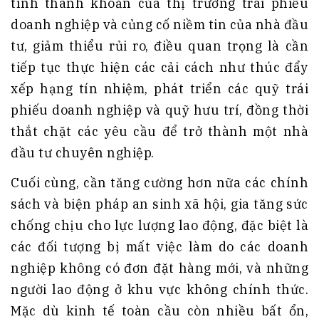
tính thanh khoản của thị trường trái phiếu
doanh nghiệp và củng cố niềm tin của nhà đầu
tư, giảm thiểu rủi ro, điều quan trọng là cần
tiếp tục thực hiện các cải cách như thúc đẩy
xếp hạng tín nhiệm, phát triển các quỹ trái
phiếu doanh nghiệp và quỹ hưu trí, đồng thời
thắt chặt các yêu cầu để trở thành một nhà
đầu tư chuyên nghiệp.
Cuối cùng, cần tăng cường hơn nữa các chính
sách và biện pháp an sinh xã hội, gia tăng sức
chống chịu cho lực lượng lao động, đặc biệt là
các đối tượng bị mất việc làm do các doanh
nghiệp không có đơn đặt hàng mới, và những
người lao động ở khu vực không chính thức.
Mặc dù kinh tế toàn cầu còn nhiều bất ổn,