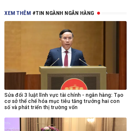
XEM THÊM
#TIN NGÀNH NGÂN HÀNG
Sửa đổi 3 luật lĩnh vực tài chính - ngân hàng: Tạo
cơ sở thể chế hóa mục tiêu tăng trưởng hai con
số và phát triển thị trường vốn