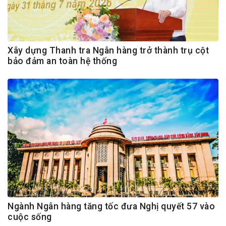
Xây dựng Thanh tra Ngân hàng trở thành trụ cột
bảo đảm an toàn hệ thống
Ngành Ngân hàng tăng tốc đưa Nghị quyết 57 vào
cuộc sống