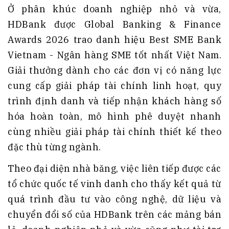
Ở phân khúc doanh nghiệp nhỏ và vừa,
HDBank được Global Banking & Finance
Awards 2026 trao danh hiệu Best SME Bank
Vietnam - Ngân hàng SME tốt nhất Việt Nam.
Giải thưởng dành cho các đơn vị có năng lực
cung cấp giải pháp tài chính linh hoạt, quy
trình định danh và tiếp nhận khách hàng số
hóa hoàn toàn, mô hình phê duyệt nhanh
cùng nhiều giải pháp tài chính thiết kế theo
đặc thù từng ngành.
Theo đại diện nhà băng, việc liên tiếp được các
tổ chức quốc tế vinh danh cho thấy kết quả từ
quá trình đầu tư vào công nghệ, dữ liệu và
chuyển đổi số của HDBank trên các mảng bán