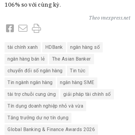
106% so với cùng kỳ.
Theo
vnexpress.net
tài chính xanh
HDBank
ngân hàng số
ngân hàng bán lẻ
The Asian Banker
chuyển đổi số ngân hàng
Tin tức
Tin ngành ngân hàng
ngân hàng SME
tài trợ chuỗi cung ứng
giải pháp tài chính số
Tín dụng doanh nghiệp nhỏ và vừa
Tăng trưởng dư nợ tín dụng
Global Banking & Finance Awards 2026