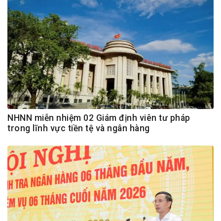
NHNN miễn nhiệm 02 Giám định viên tư pháp
trong lĩnh vực tiền tệ và ngân hàng