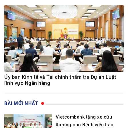
Ủy ban Kinh tế và Tài chính thẩm tra Dự án Luật
lĩnh vực Ngân hàng
BÀI MỚI NHẤT
Vietcombank tặng xe cứu
thương cho Bệnh viện Lão