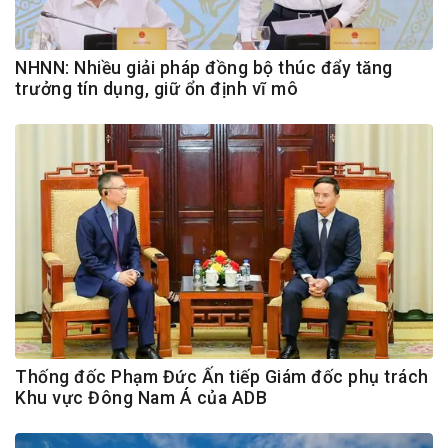
NHNN: Nhiều giải pháp đồng bộ thúc đẩy tăng
trưởng tín dụng, giữ ổn định vĩ mô
Thống đốc Phạm Đức Ấn tiếp Giám đốc phụ trách
Khu vực Đông Nam Á của ADB