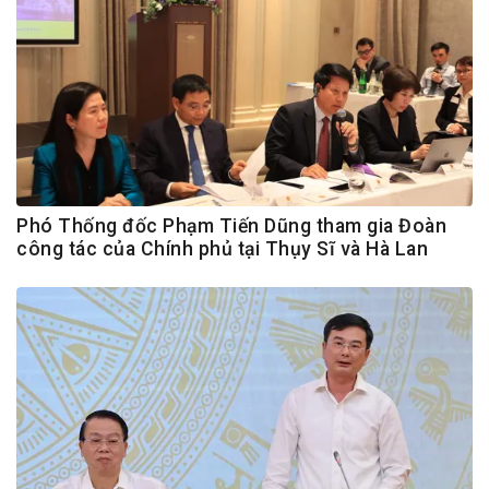
Phó Thống đốc Phạm Tiến Dũng tham gia Đoàn
công tác của Chính phủ tại Thụy Sĩ và Hà Lan