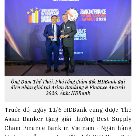
Ông Đàm Thế Thái, Phó tổng giám đốc HDBank đại
diện nhận giải tại Asian Banking & Finance Awards
2026. Ảnh: HDBank
Trước đó, ngày 11/6 HDBank cũng được The
Asian Banker tặng giải thưởng Best Supply
Chain Finance Bank in Vietnam - Ngân hàng