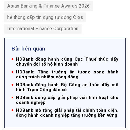
Asian Banking & Finance Awards 2026
hệ thống cấp tín dụng tự động Clos
International Finance Corporation
Bài liên quan
HDBank đồng hành cùng Cục Thuế thúc đẩy
chuyển đổi số hộ kinh doanh
HDBank: Tăng trưởng ấn tượng song hành
cùng trách nhiệm cộng đồng
HDBank đồng hành Bộ Công an thúc đẩy mô
hình Trạm Công dân số
HDBank cung cấp giải pháp vốn linh hoạt cho
doanh nghiệp
HDBank mở rộng giải pháp tài chính toàn diện,
đồng hành doanh nghiệp tăng trưởng bền vững