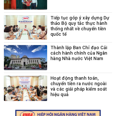
Tiếp tục góp ý xây dựng Dự
thảo Bộ quy tắc thực hành
thống nhất về chuyển tiền
quốc tế
Thành lập Ban Chỉ đạo Cải
cách hành chính của Ngân
hàng Nhà nước Việt Nam
Hoạt động thanh toán,
chuyển tiền ra nước ngoài
và các giải pháp kiểm soát
hiệu quả