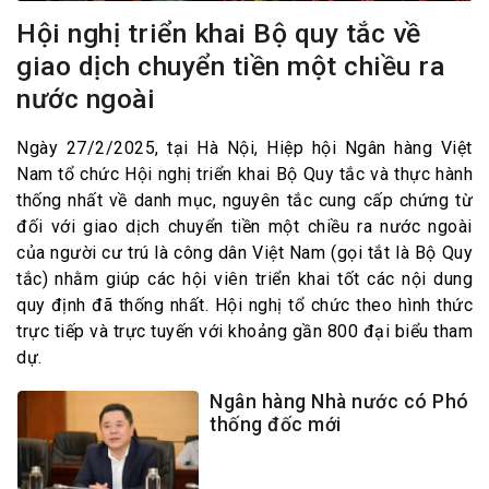
Hội nghị triển khai Bộ quy tắc về
giao dịch chuyển tiền một chiều ra
nước ngoài
Ngày 27/2/2025, tại Hà Nội, Hiệp hội Ngân hàng Việt
Nam tổ chức Hội nghị triển khai Bộ Quy tắc và thực hành
thống nhất về danh mục, nguyên tắc cung cấp chứng từ
đối với giao dịch chuyển tiền một chiều ra nước ngoài
của người cư trú là công dân Việt Nam (gọi tắt là Bộ Quy
tắc) nhằm giúp các hội viên triển khai tốt các nội dung
quy định đã thống nhất. Hội nghị tổ chức theo hình thức
trực tiếp và trực tuyến với khoảng gần 800 đại biểu tham
dự.
Ngân hàng Nhà nước có Phó
thống đốc mới