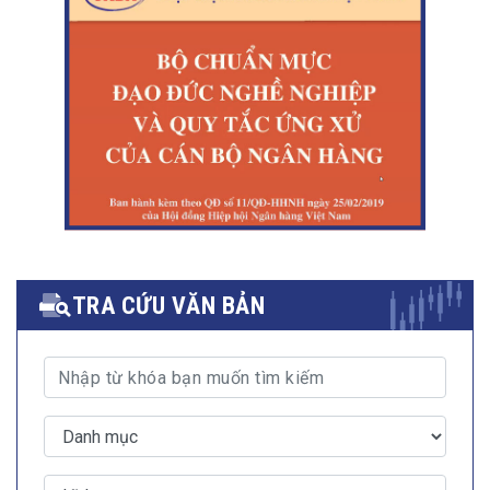
TRA CỨU VĂN BẢN