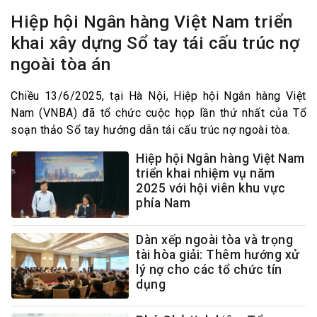
Hiệp hội Ngân hàng Việt Nam triển
khai xây dựng Sổ tay tái cấu trúc nợ
ngoài tòa án
Chiều 13/6/2025, tại Hà Nội, Hiệp hội Ngân hàng Việt
Nam (VNBA) đã tổ chức cuộc họp lần thứ nhất của Tổ
soạn thảo Sổ tay hướng dẫn tái cấu trúc nợ ngoài tòa.
Hiệp hội Ngân hàng Việt Nam
triển khai nhiệm vụ năm
2025 với hội viên khu vực
phía Nam
Dàn xếp ngoài tòa và trọng
tài hòa giải: Thêm hướng xử
lý nợ cho các tổ chức tín
dụng