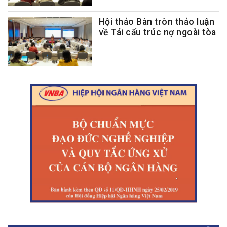
Hội thảo Bàn tròn thảo luận
về Tái cấu trúc nợ ngoài tòa