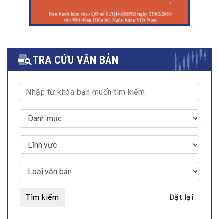
TRA CỨU VĂN BẢN
Tìm kiếm
Đặt lại