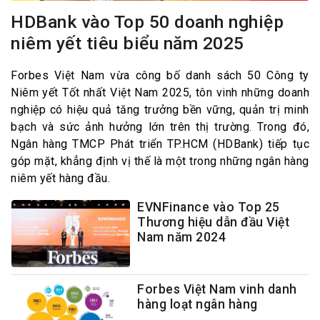
HDBank vào Top 50 doanh nghiệp
niêm yết tiêu biểu năm 2025
Forbes Việt Nam vừa công bố danh sách 50 Công ty
Niêm yết Tốt nhất Việt Nam 2025, tôn vinh những doanh
nghiệp có hiệu quả tăng trưởng bền vững, quản trị minh
bạch và sức ảnh hưởng lớn trên thị trường. Trong đó,
Ngân hàng TMCP Phát triển TP.HCM (HDBank) tiếp tục
góp mặt, khẳng định vị thế là một trong những ngân hàng
niêm yết hàng đầu.
EVNFinance vào Top 25
Thương hiệu dẫn đầu Việt
Nam năm 2024
Forbes Việt Nam vinh danh
hàng loạt ngân hàng