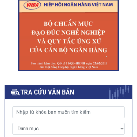
TRA CỨU VĂN BẢN