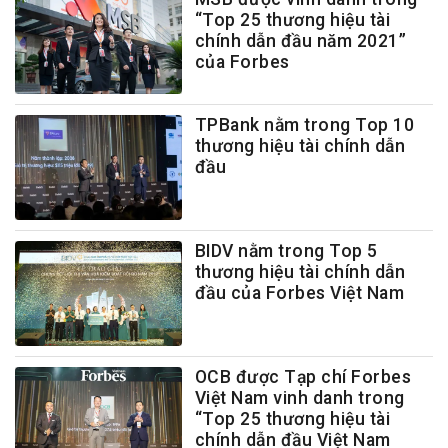
“Top 25 thương hiệu tài
chính dẫn đầu năm 2021”
của Forbes
TPBank nằm trong Top 10
thương hiệu tài chính dẫn
đầu
BIDV nằm trong Top 5
thương hiệu tài chính dẫn
đầu của Forbes Việt Nam
OCB được Tạp chí Forbes
Việt Nam vinh danh trong
“Top 25 thương hiệu tài
chính dẫn đầu Việt Nam