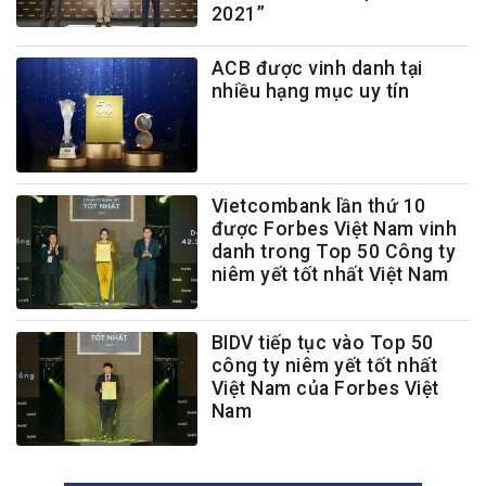
2021”
ACB được vinh danh tại
nhiều hạng mục uy tín
Vietcombank lần thứ 10
được Forbes Việt Nam vinh
danh trong Top 50 Công ty
niêm yết tốt nhất Việt Nam
BIDV tiếp tục vào Top 50
công ty niêm yết tốt nhất
Việt Nam của Forbes Việt
Nam