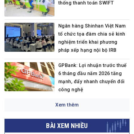
thống thanh toán SWIFT
Ngân hàng Shinhan Việt Nam
tổ chức tọa đàm chia sẻ kinh
nghiệm triển khai phương
pháp xếp hạng nội bộ IRB
GPBank: Lợi nhuận trước thuế
6 tháng đầu năm 2026 tăng
mạnh, đẩy nhanh chuyển đổi
công nghệ
Xem thêm
BÀI XEM NHIỀU