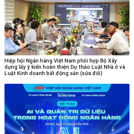
Hiệp hội Ngân hàng Việt Nam phối hợp Bộ Xây
dựng lấy ý kiến hoàn thiện Dự thảo Luật Nhà ở và
Luật Kinh doanh bất động sản (sửa đổi)