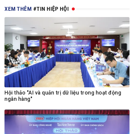
XEM THÊM
#TIN HIỆP HỘI
Hội thảo "AI và quản trị dữ liệu trong hoạt động
ngân hàng"