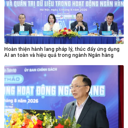
Hoàn thiện hành lang pháp lý, thúc đẩy ứng dụng
AI an toàn và hiệu quả trong ngành Ngân hàng