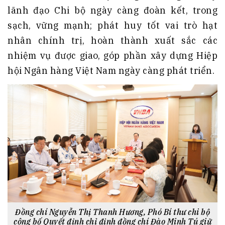
lãnh đạo Chi bộ ngày càng đoàn kết, trong
sạch, vững mạnh; phát huy tốt vai trò hạt
nhân chính trị, hoàn thành xuất sắc các
nhiệm vụ được giao, góp phần xây dựng Hiệp
hội Ngân hàng Việt Nam ngày càng phát triển.
Đồng chí Nguyễn Thị Thanh Hương, Phó Bí thư chi bộ
công bố Quyết định chỉ định đồng chí Đào Minh Tú giữ