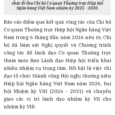
chức Bí thư Chi bộ Cơ quan Thường trực Hiệp hội
Ngân hàng Việt Nam nhiệm kỳ 2025 - 2030.
Báo cáo điểm qua kết quả công tác của Chi bộ
Cơ quan Thường trực Hiệp hội Ngân hàng Việt
Nam trong 6 tháng đầu năm 2026 nêu rõ, Chi
bộ đã bám sát Nghị quyết và Chương trình
công tác để lãnh đạo Cơ quan Thường trực
tham mưu Ban Lãnh đạo Hiệp hội triển khai
nhiều nhiệm vụ trọng tâm. Nổi bật là việc chỉ
đạo tổ chức thành công Hội nghị thường niên
Hiệp hội Ngân hàng Việt Nam năm 2026, Đại
hội Nhiệm kỳ VIII (2026 - 2031) và chuyển
giao các vị trí lãnh đạo nhiệm kỳ VII cho
nhiệm kỳ VIII.