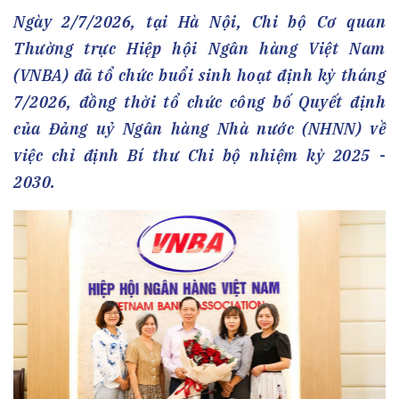
Ngày 2/7/2026, tại Hà Nội, Chi bộ Cơ quan
Thường trực Hiệp hội Ngân hàng Việt Nam
(VNBA) đã tổ chức buổi sinh hoạt định kỳ tháng
7/2026, đồng thời tổ chức công bố Quyết định
của Đảng uỷ Ngân hàng Nhà nước (NHNN) về
việc chỉ định Bí thư Chi bộ nhiệm kỳ 2025 -
2030.