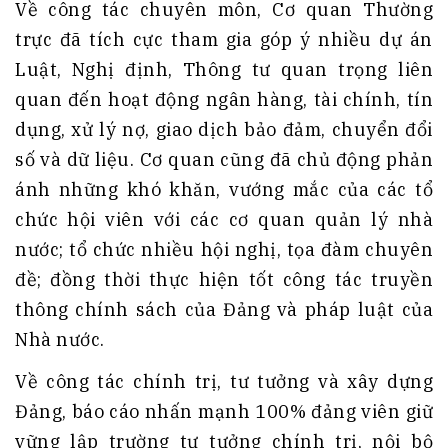
Về công tác chuyên môn, Cơ quan Thường
trực đã tích cực tham gia góp ý nhiều dự án
Luật, Nghị định, Thông tư quan trọng liên
quan đến hoạt động ngân hàng, tài chính, tín
dụng, xử lý nợ, giao dịch bảo đảm, chuyển đổi
số và dữ liệu. Cơ quan cũng đã chủ động phản
ánh những khó khăn, vướng mắc của các tổ
chức hội viên với các cơ quan quản lý nhà
nước; tổ chức nhiều hội nghị, tọa đàm chuyên
đề; đồng thời thực hiện tốt công tác truyền
thông chính sách của Đảng và pháp luật của
Nhà nước.
Về công tác chính trị, tư tưởng và xây dựng
Đảng, báo cáo nhấn mạnh 100% đảng viên giữ
vững lập trường tư tưởng chính trị, nội bộ