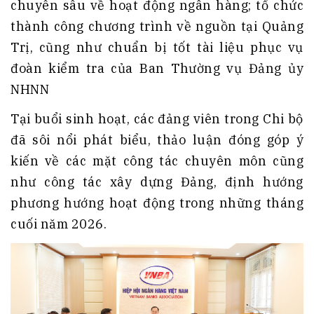
chuyên sâu về hoạt động ngân hàng; tổ chức
thành công chương trình về nguồn tại Quảng
Trị, cũng như chuẩn bị tốt tài liệu phục vụ
đoàn kiểm tra của Ban Thường vụ Đảng ủy
NHNN
Tại buổi sinh hoạt, các đảng viên trong Chi bộ
đã sôi nổi phát biểu, thảo luận đóng góp ý
kiến về các mặt công tác chuyên môn cũng
như công tác xây dựng Đảng, định hướng
phương hướng hoạt động trong những tháng
cuối năm 2026.