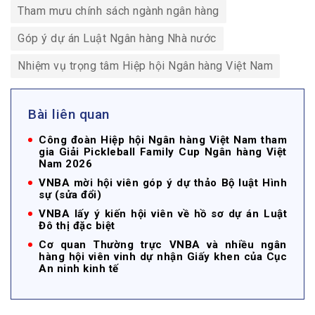
Tham mưu chính sách ngành ngân hàng
Góp ý dự án Luật Ngân hàng Nhà nước
Nhiệm vụ trọng tâm Hiệp hội Ngân hàng Việt Nam
Bài liên quan
Công đoàn Hiệp hội Ngân hàng Việt Nam tham
gia Giải Pickleball Family Cup Ngân hàng Việt
Nam 2026
VNBA mời hội viên góp ý dự thảo Bộ luật Hình
sự (sửa đổi)
VNBA lấy ý kiến hội viên về hồ sơ dự án Luật
Đô thị đặc biệt
Cơ quan Thường trực VNBA và nhiều ngân
hàng hội viên vinh dự nhận Giấy khen của Cục
An ninh kinh tế