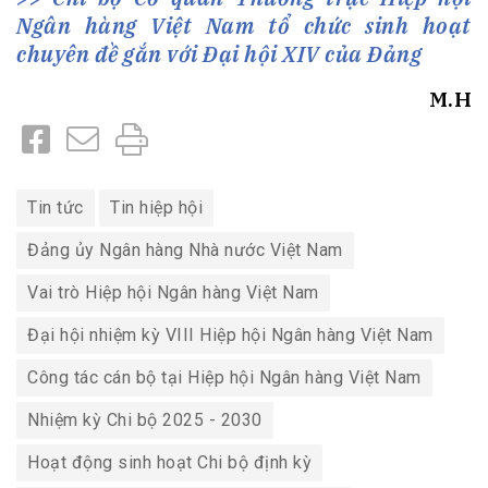
Ngân hàng Việt Nam tổ chức sinh hoạt
chuyên đề gắn với Đại hội XIV của Đảng
M.H
Tin tức
Tin hiệp hội
Đảng ủy Ngân hàng Nhà nước Việt Nam
Vai trò Hiệp hội Ngân hàng Việt Nam
Đại hội nhiệm kỳ VIII Hiệp hội Ngân hàng Việt Nam
Công tác cán bộ tại Hiệp hội Ngân hàng Việt Nam
Nhiệm kỳ Chi bộ 2025 - 2030
Hoạt động sinh hoạt Chi bộ định kỳ