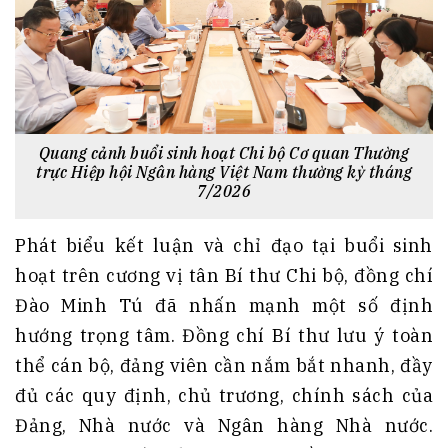
Quang cảnh buổi sinh hoạt Chi bộ Cơ quan Thường
trực Hiệp hội Ngân hàng Việt Nam thường kỳ tháng
7/2026
Phát biểu kết luận và chỉ đạo tại buổi sinh
hoạt trên cương vị tân Bí thư Chi bộ, đồng chí
Đào Minh Tú đã nhấn mạnh một số định
hướng trọng tâm. Đồng chí Bí thư lưu ý toàn
thể cán bộ, đảng viên cần nắm bắt nhanh, đầy
đủ các quy định, chủ trương, chính sách của
Đảng, Nhà nước và Ngân hàng Nhà nước.