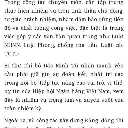
Trong công tác chuyên môn, cần tập trung
thực hiện nhiệm vụ trên tinh thần chủ động,
tự giác, trách nhiệm, nhằm đảm bảo đúng tiến
độ và chất lượng công việc, đặc biệt là trong
việc góp ý các văn bản quan trọng như Luật
NHNN, Luật Phòng, chống rửa tiền, Luật các
TCTD.
Bí thư Chi bộ Đào Minh Tú nhấn mạnh yêu
cầu phải giữ gìn sự đoàn kết, nhất trí cao
trong nội bộ; tiếp tục nâng cao vai trò, vị thế,
uy tín của Hiệp hội Ngân hàng Việt Nam, xem
đây là nhiệm vụ trọng tâm và xuyên suốt của
toàn nhiệm kỳ.
Ngoài ra, về công tác xây dựng Đảng, đồng chí