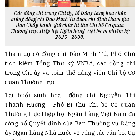
Các đồng chí trong Chi ủy, tổ Đảng tặng hoa chúc
mừng đồng chí Đào Minh Tú được chỉ định tham gia
Ban Chấp hành, giữ chức Bí thư Chi bộ Cơ quan
Thường trực Hiệp hội Ngân hàng Việt Nam nhiệm kỳ
2025 - 2030.
Tham dự có đồng chí Đào Minh Tú, Phó Chủ
tịch kiêm Tổng Thư ký VNBA, các đồng chí
trong Chi ủy và toàn thể đảng viên Chi bộ Cơ
quan Thường trực
Tại buổi sinh hoạt, đồng chí Nguyễn Thị
Thanh Hương - Phó Bí thư Chi bộ Cơ quan
Thường trực Hiệp hội Ngân hàng Việt Nam đã
công bố Quyết định của Ban Thường vụ Đảng
ủy Ngân hàng Nhà nước về công tác cán bộ. Cụ