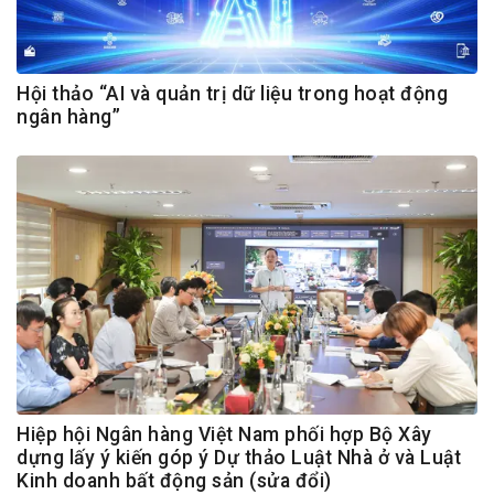
Hội thảo “AI và quản trị dữ liệu trong hoạt động
ngân hàng”
Hiệp hội Ngân hàng Việt Nam phối hợp Bộ Xây
dựng lấy ý kiến góp ý Dự thảo Luật Nhà ở và Luật
Kinh doanh bất động sản (sửa đổi)