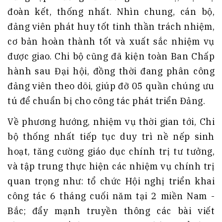
đoàn kết, thống nhất. Nhìn chung, cán bộ,
đảng viên phát huy tốt tinh thần trách nhiệm,
cơ bản hoàn thành tốt và xuất sắc nhiệm vụ
được giao. Chi bộ cũng đã kiện toàn Ban Chấp
hành sau Đại hội, đồng thời đang phân công
đảng viên theo dõi, giúp đỡ 05 quần chúng ưu
tú để chuẩn bị cho công tác phát triển Đảng.
Về phương hướng, nhiệm vụ thời gian tới, Chi
bộ thống nhất tiếp tục duy trì nề nếp sinh
hoạt, tăng cường giáo dục chính trị tư tưởng,
và tập trung thực hiện các nhiệm vụ chính trị
quan trọng như: tổ chức Hội nghị triển khai
công tác 6 tháng cuối năm tại 2 miền Nam -
Bắc; đẩy mạnh truyền thông các bài viết