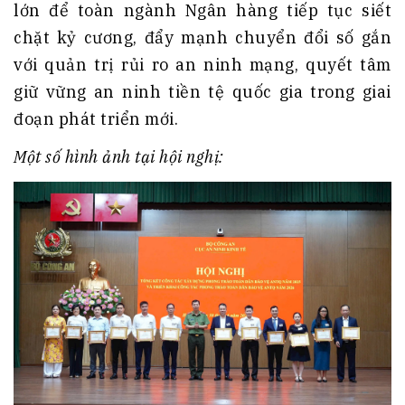
lớn để toàn ngành Ngân hàng tiếp tục siết
chặt kỷ cương, đẩy mạnh chuyển đổi số gắn
với quản trị rủi ro an ninh mạng, quyết tâm
giữ vững an ninh tiền tệ quốc gia trong giai
đoạn phát triển mới
.
Một số hình ảnh tại hội nghị: