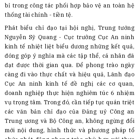
bỉ trong công tác phối hợp bảo vệ an toàn hệ
thống tài chính - tiền tệ
.
Phát biểu chỉ đạo tại hội nghị, Trung tướng
Nguyễn Sỹ Quang - Cục trưởng Cục An ninh
kinh tế nhiệt liệt biểu dương những kết quả,
đóng góp ý nghĩa mà các tập thể, cá nhân đã
đạt được thời gian qua
. Để phong trào ngày
càng đi vào thực chất và hiệu quả, Lãnh đạo
Cục An ninh kinh tế đề nghị các cơ quan,
doanh nghiệp thực hiện nghiêm túc 6 nhiệm
vụ trọng tâm
. Trong đó, cần tiếp tục quán triệt
các văn bản chỉ đạo của Đảng uỷ Công an
Trung ương và Bộ Công an, không ngừng đổi
mới nội dung, hình thức và phương pháp tổ