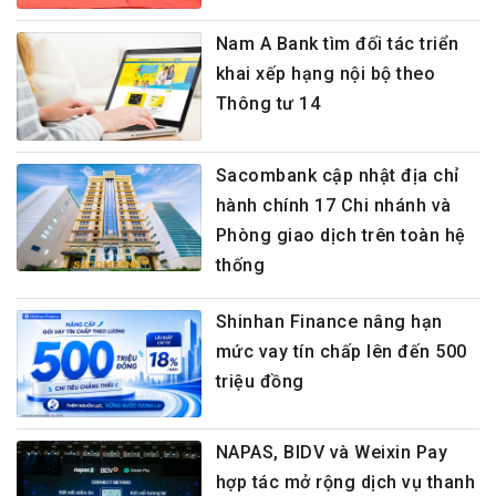
Nam A Bank tìm đối tác triển
khai xếp hạng nội bộ theo
Thông tư 14
Sacombank cập nhật địa chỉ
hành chính 17 Chi nhánh và
Phòng giao dịch trên toàn hệ
thống
Shinhan Finance nâng hạn
mức vay tín chấp lên đến 500
triệu đồng
NAPAS, BIDV và Weixin Pay
hợp tác mở rộng dịch vụ thanh