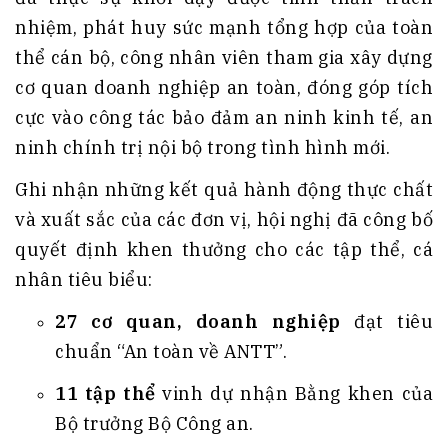
nhiệm, phát huy sức mạnh tổng hợp của toàn
thể cán bộ, công nhân viên tham gia xây dựng
cơ quan doanh nghiệp an toàn, đóng góp tích
cực vào công tác bảo đảm an ninh kinh tế, an
ninh chính trị nội bộ trong tình hình mới
.
Ghi nhận những kết quả hành động thực chất
và xuất sắc của các đơn vị, hội nghị đã công bố
quyết định khen thưởng cho các tập thể, cá
nhân tiêu biểu
:
27 cơ quan, doanh nghiệp
đạt tiêu
chuẩn “An toàn về ANTT”
.
11 tập thể
vinh dự nhận Bằng khen của
Bộ trưởng Bộ Công an
.