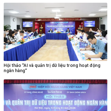
Hội thảo "AI và quản trị dữ liệu trong hoạt động
ngân hàng"