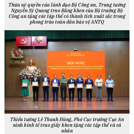
Thừa uỷ quyền của lãnh đạo Bộ Công an, Trung tướng
Nguyễn Sỹ Quang trao Bằng khen của Bộ trưởng Bộ
Công an tặng các tập thể có thành tích xuất sắc trong
phong trào toàn dân bảo vệ ANTQ
Thiếu tướng Lê Thanh Hùng, Phó Cục trưởng Cục An
ninh kinh tế trao giấy khen tặng các tập thể và cá
nhân