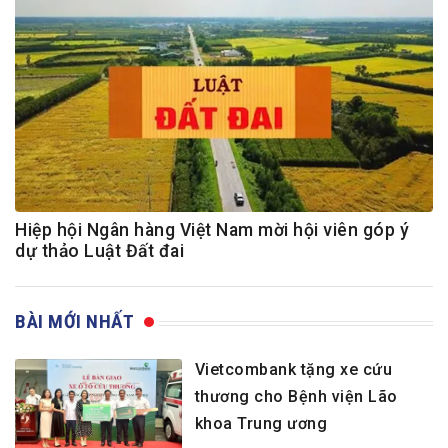
Hiệp hội Ngân hàng Việt Nam mời hội viên góp ý
dự thảo Luật Đất đai
BÀI MỚI NHẤT
Vietcombank tặng xe cứu
thương cho Bệnh viện Lão
khoa Trung ương