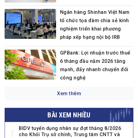
Ngân hàng Shinhan Việt Nam
tổ chức tọa đàm chia sẻ kinh
nghiệm triển khai phương
pháp xếp hạng nội bộ IRB
GPBank: Lợi nhuận trước thuế
6 tháng đầu năm 2026 tăng
mạnh, đẩy nhanh chuyển đổi
công nghệ
Xem thêm
BÀI XEM NHIỀU
BIDV tuyển dụng nhân sự đợt tháng 8/2026
1
cho Khối Trụ sở chính, Trung tâm CNTT và