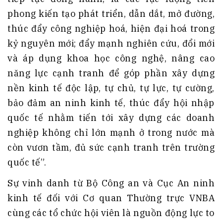
phong kiến tạo phát triển, dẫn dắt, mở đường,
thúc đẩy công nghiệp hoá, hiện đại hoá trong
kỷ nguyên mới; đẩy mạnh nghiên cứu, đổi mới
và áp dụng khoa học công nghệ, nâng cao
năng lực cạnh tranh để góp phần xây dựng
nền kinh tế độc lập, tự chủ, tự lực, tự cường,
bảo đảm an ninh kinh tế, thúc đẩy hội nhập
quốc tế nhằm tiến tới xây dựng các doanh
nghiệp không chỉ lớn mạnh ở trong nước mà
còn vươn tầm, đủ sức cạnh tranh trên trường
quốc tế”
.
Sự vinh danh từ Bộ Công an và Cục An ninh
kinh tế đối với Cơ quan Thường trực VNBA
cùng các tổ chức hội viên là nguồn động lực to