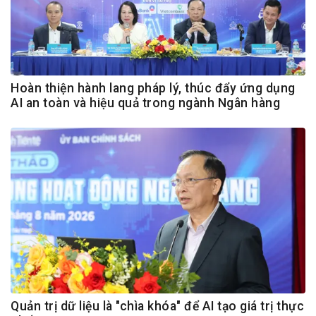
Hoàn thiện hành lang pháp lý, thúc đẩy ứng dụng
AI an toàn và hiệu quả trong ngành Ngân hàng
Quản trị dữ liệu là "chìa khóa" để AI tạo giá trị thực