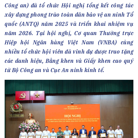
Công an) đã tổ chức Hội nghị tổng kết công tác
xây dựng phong trào toàn dân bảo vệ an ninh Tổ
quốc (ANTQ) năm 2025 và triển khai nhiệm vụ
năm 2026. Tại hội nghị, Cơ quan Thường trực
Hiệp hội Ngân hàng Việt Nam (VNBA) cùng
nhiều tổ chức hội viên đã vinh dự được trao tặng
các danh hiệu, Bằng khen và Giấy khen cao quý
từ Bộ Công an và Cục An ninh kinh tế.