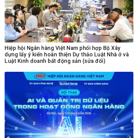
Hiệp hội Ngân hàng Việt Nam phối hợp Bộ Xây
dựng lấy ý kiến hoàn thiện Dự thảo Luật Nhà ở và
Luật Kinh doanh bất động sản (sửa đổi)