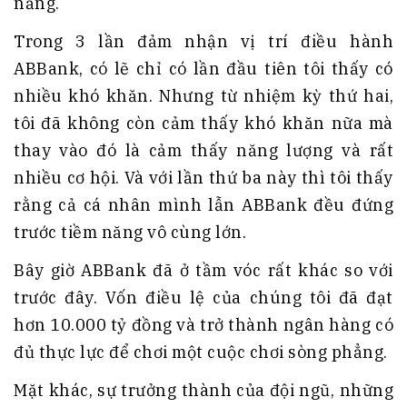
năng.
Trong 3 lần đảm nhận vị trí điều hành
ABBank, có lẽ chỉ có lần đầu tiên tôi thấy có
nhiều khó khăn. Nhưng từ nhiệm kỳ thứ hai,
tôi đã không còn cảm thấy khó khăn nữa mà
thay vào đó là cảm thấy năng lượng và rất
nhiều cơ hội. Và với lần thứ ba này thì tôi thấy
rằng cả cá nhân mình lẫn ABBank đều đứng
trước tiềm năng vô cùng lớn.
Bây giờ ABBank đã ở tầm vóc rất khác so với
trước đây. Vốn điều lệ của chúng tôi đã đạt
hơn 10.000 tỷ đồng và trở thành ngân hàng có
đủ thực lực để chơi một cuộc chơi sòng phẳng.
Mặt khác, sự trưởng thành của đội ngũ, những