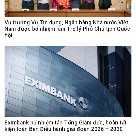
Vụ trưởng Vụ Tín dụng, Ngân hàng Nhà nước Việt
Nam được bổ nhiệm làm Trợ lý Phó Chủ tịch Quốc
hội
Eximbank bổ nhiệm tân Tổng Giám đốc, hoàn tất
kiện toàn Ban Điều hành giai đoạn 2026 – 2030