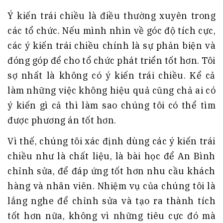
Ý kiến trái chiều là điều thường xuyên trong
các tổ chức. Nếu mình nhìn về góc độ tích cực,
các ý kiến trái chiều chính là sự phản biện và
đóng góp để cho tổ chức phát triển tốt hơn. Tôi
sợ nhất là không có ý kiến trái chiều. Kể cả
làm những việc không hiệu quả cũng chả ai có
ý kiến gì cả thì làm sao chúng tôi có thể tìm
được phương án tốt hơn.
Vì thế, chúng tôi xác định dùng các ý kiến trái
chiều như là chất liệu, là bài học để An Bình
chỉnh sửa, để đáp ứng tốt hơn nhu cầu khách
hàng và nhân viên. Nhiệm vụ của chúng tôi là
lắng nghe để chỉnh sửa và tạo ra thành tích
tốt hơn nữa, không vì những tiêu cực đó mà