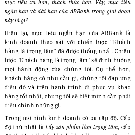
mục tiêu xa hơn, thách thức hơn. Vậy, mục tiêu
ngắn hạn và dài hạn của ABBank trong giai đoạn
này là gì?
Hiện tại, mục tiêu ngắn hạn của ABBank là
kinh doanh theo sát với chiến lược “Khách
hàng là trọng tâm” đã được thống nhất. Chiến
lược “Khách hàng là trọng tâm” sẽ định hướng
mọi hành động của chúng tôi. Cụ thể hơn,
khách hàng có nhu cầu gì, chúng tôi đáp ứng
điều đó và trên hành trình đi phục vụ khác
hàng tốt nhất, chúng tôi sẽ biết mình cần phải
điều chỉnh những gì.
Trong mô hình kinh doanh có ba cấp độ. Cấp
độ thứ nhất là
Lấy sản phẩm làm trọng tâm
, cấp