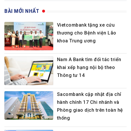
BÀI MỚI NHẤT
Vietcombank tặng xe cứu
thương cho Bệnh viện Lão
khoa Trung ương
Nam A Bank tìm đối tác triển
khai xếp hạng nội bộ theo
Thông tư 14
Sacombank cập nhật địa chỉ
hành chính 17 Chi nhánh và
Phòng giao dịch trên toàn hệ
thống