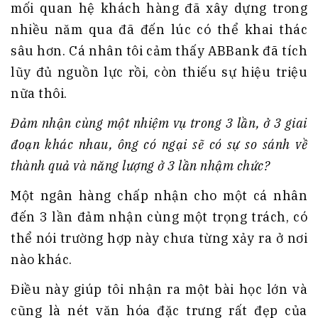
mối quan hệ khách hàng đã xây dựng trong
nhiều năm qua đã đến lúc có thể khai thác
sâu hơn. Cá nhân tôi cảm thấy ABBank đã tích
lũy đủ nguồn lực rồi, còn thiếu sự hiệu triệu
nữa thôi.
Đảm nhận cùng một nhiệm vụ trong 3 lần, ở 3 giai
đoạn khác nhau, ông có ngại sẽ có sự so sánh về
thành quả và năng lượng ở 3 lần nhậm chức?
Một ngân hàng chấp nhận cho một cá nhân
đến 3 lần đảm nhận cùng một trọng trách, có
thể nói trường hợp này chưa từng xảy ra ở nơi
nào khác.
Điều này giúp tôi nhận ra một bài học lớn và
cũng là nét văn hóa đặc trưng rất đẹp của