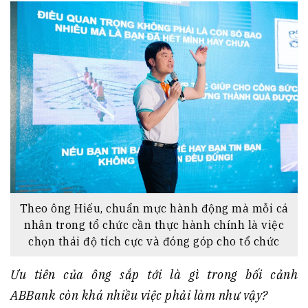
Theo ông Hiếu, chuẩn mực hành động mà mỗi cá
nhân trong tổ chức cần thực hành chính là việc
chọn thái độ tích cực và đóng góp cho tổ chức
Ưu tiên của ông sắp tới là gì trong bối cảnh
ABBank còn khá nhiều việc phải làm như vậy?