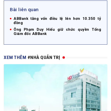
Bài liên quan
ABBank tăng vốn điều lệ lên hơn 10.350 tỷ
đồng
Ông Phạm Duy Hiếu giữ chức quyền Tổng
Giám đốc ABBank
XEM THÊM
#NHÀ QUẢN TRỊ