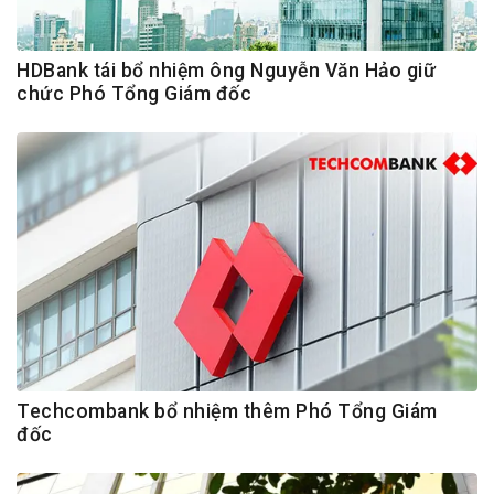
HDBank tái bổ nhiệm ông Nguyễn Văn Hảo giữ
chức Phó Tổng Giám đốc
Techcombank bổ nhiệm thêm Phó Tổng Giám
đốc