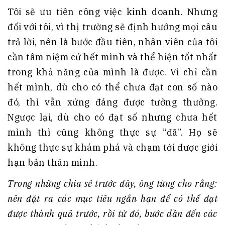
Tôi sẽ ưu tiên công việc kinh doanh. Nhưng
đối với tôi, vì thị trường sẽ định hướng mọi câu
trả lời, nên là bước đầu tiên, nhân viên của tôi
cần tâm niệm cứ hết mình và thể hiện tốt nhất
trong khả năng của mình là được. Vì chỉ cần
hết mình, dù cho có thể chưa đạt con số nào
đó, thì vẫn xứng đáng được tưởng thưởng.
Ngược lại, dù cho có đạt số nhưng chưa hết
mình thì cũng không thực sự “đã”. Họ sẽ
không thực sự khám phá và chạm tới được giới
hạn bản thân mình.
Trong những chia sẻ trước đây, ông từng cho rằng:
nên đặt ra các mục tiêu ngắn hạn để có thể đạt
được thành quả trước, rồi từ đó, bước dần đến các