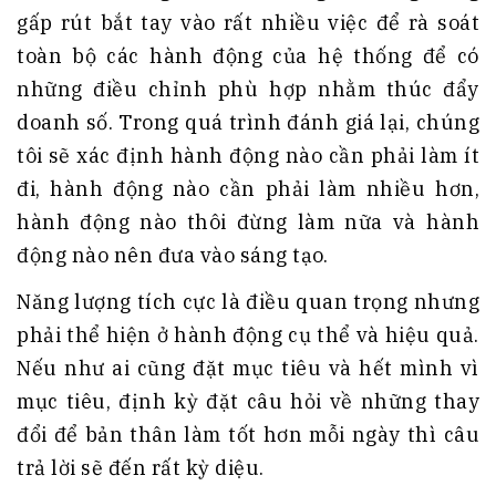
gấp rút bắt tay vào rất nhiều việc để rà soát
toàn bộ các hành động của hệ thống để có
những điều chỉnh phù hợp nhằm thúc đẩy
doanh số. Trong quá trình đánh giá lại, chúng
tôi sẽ xác định hành động nào cần phải làm ít
đi, hành động nào cần phải làm nhiều hơn,
hành động nào thôi đừng làm nữa và hành
động nào nên đưa vào sáng tạo.
Năng lượng tích cực là điều quan trọng nhưng
phải thể hiện ở hành động cụ thể và hiệu quả.
Nếu như ai cũng đặt mục tiêu và hết mình vì
mục tiêu, định kỳ đặt câu hỏi về những thay
đổi để bản thân làm tốt hơn mỗi ngày thì câu
trả lời sẽ đến rất kỳ diệu.