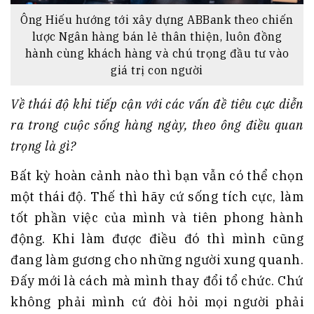
Ông Hiếu hướng tới xây dựng ABBank theo chiến
lược Ngân hàng bán lẻ thân thiện, luôn đồng
hành cùng khách hàng và chú trọng đầu tư vào
giá trị con người
Về thái độ khi tiếp cận với các vấn đề tiêu cực diễn
ra trong cuộc sống hàng ngày, theo ông điều quan
trọng là gì?
Bất kỳ hoàn cảnh nào thì bạn vẫn có thể chọn
một thái độ. Thế thì hãy cứ sống tích cực, làm
tốt phần việc của mình và tiên phong hành
động. Khi làm được điều đó thì mình cũng
đang làm gương cho những người xung quanh.
Đấy mới là cách mà mình thay đổi tổ chức. Chứ
không phải mình cứ đòi hỏi mọi người phải