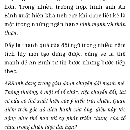
hơn. Trong nhiều trường hợp, hình ảnh An
Bình xuất hiện khá tích cực khi được liệt kê là
một trong những ngân hàng
lành mạnh
và
thân
thiện.
Đấy là thành quả của đội ngũ trong nhiều năm
tích lũy mới tạo dựng được, cũng sẽ là thế
mạnh để An Bình tự tin bước những bước tiếp
theo.
ABBank đang trong giai đoạn chuyển đổi mạnh mẽ.
Thông thường, ở một số tổ chức, việc chuyển đổi, tái
cơ cấu có thể xuất hiện các ý kiến trái chiều. Quan
điểm trên góc độ điều hành của ông, điều này tác
động như thế nào tới sự phát triển chung của tổ
chức trong chiến lược dài hạn?