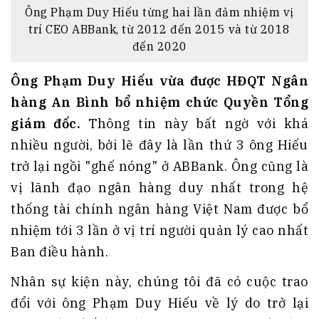
Ông Phạm Duy Hiếu từng hai lần đảm nhiệm vị
trí CEO ABBank, từ 2012 đến 2015 và từ 2018
đến 2020
Ông Phạm Duy Hiếu vừa được HĐQT Ngân
hàng An Bình bổ nhiệm chức Quyền Tổng
giám đốc.
Thông tin này bất ngờ với khá
nhiều người, bởi lẽ đây là lần thứ 3 ông Hiếu
trở lại ngồi "ghế nóng" ở ABBank. Ông cũng là
vị lãnh đạo ngân hàng duy nhất trong hệ
thống tài chính ngân hàng Việt Nam được bổ
nhiệm tới 3 lần ở vị trí người quản lý cao nhất
Ban điều hành.
Nhân sự kiện này, chúng tôi đã có cuộc trao
đổi với ông Phạm Duy Hiếu về lý do trở lại