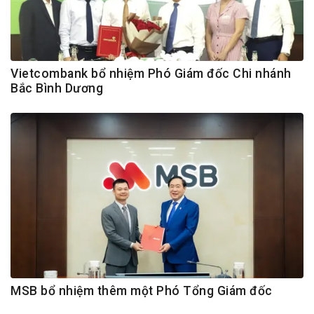
Vietcombank bổ nhiệm Phó Giám đốc Chi nhánh
Bắc Bình Dương
MSB bổ nhiệm thêm một Phó Tổng Giám đốc