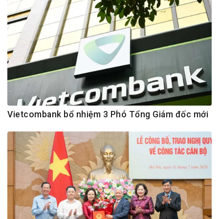
Vietcombank bổ nhiệm 3 Phó Tổng Giám đốc mới