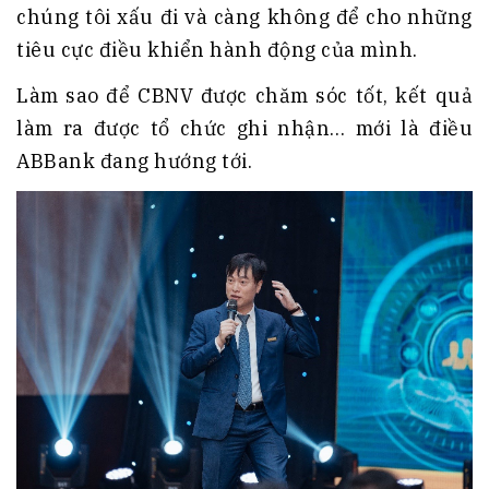
chúng tôi xấu đi và càng không để cho những
tiêu cực điều khiển hành động của mình.
Làm sao để CBNV được chăm sóc tốt, kết quả
làm ra được tổ chức ghi nhận… mới là điều
ABBank đang hướng tới.