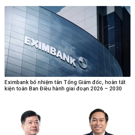
Eximbank bổ nhiệm tân Tổng Giám đốc, hoàn tất
kiện toàn Ban Điều hành giai đoạn 2026 – 2030