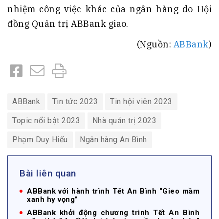
nhiệm công việc khác của ngân hàng do Hội
đồng Quản trị ABBank giao.
(Nguồn:
ABBank
)
ABBank
Tin tức 2023
Tin hội viên 2023
Topic nổi bật 2023
Nhà quản trị 2023
Phạm Duy Hiếu
Ngân hàng An Bình
Bài liên quan
ABBank với hành trình Tết An Bình “Gieo mầm
xanh hy vọng”
ABBank khởi động chương trình Tết An Bình