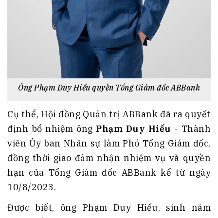
Ông Phạm Duy Hiếu quyền Tổng Giám đốc ABBank
Cụ thể, Hội đồng Quản trị ABBank đã ra quyết
định bổ nhiệm ông
Phạm Duy Hiếu
- Thành
viên Ủy ban Nhân sự làm Phó Tổng Giám đốc,
đồng thời giao đảm nhận nhiệm vụ và quyền
hạn của Tổng Giám đốc ABBank kể từ ngày
10/8/2023.
Được biết, ông Phạm Duy Hiếu, sinh năm