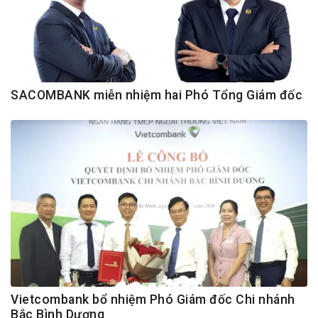
SACOMBANK miễn nhiệm hai Phó Tổng Giám đốc
Vietcombank bổ nhiệm Phó Giám đốc Chi nhánh
Bắc Bình Dương