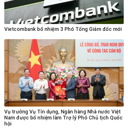
Vietcombank bổ nhiệm 3 Phó Tổng Giám đốc mới
Vụ trưởng Vụ Tín dụng, Ngân hàng Nhà nước Việt
Nam được bổ nhiệm làm Trợ lý Phó Chủ tịch Quốc
hội