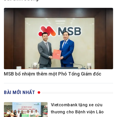
MSB bổ nhiệm thêm một Phó Tổng Giám đốc
BÀI MỚI NHẤT
Vietcombank tặng xe cứu
thương cho Bệnh viện Lão