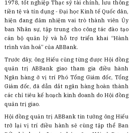
1978, tốt nghiệp Thạc sỹ tài chính, lưu thông
tiền tệ và tín dụng - Đại học Kinh tế Quốc dân,
hiện đang đảm nhiệm vai trò thành viên Ủy
ban Nhân sự, tập trung cho công tác đào tạo
cán bộ quản lý và hỗ trợ triển khai “Hành
trình văn hoá” của ABBank.
Trước đây, ông Hiếu cũng từng được Hội đồng
quản trị ABBank giao tham gia điều hành
Ngân hàng ở vị trí Phó Tổng Giám đốc, Tổng
Giám đốc, đã dẫn dắt ngân hàng hoàn thành
các chỉ tiêu kế hoạch kinh doanh do Hội đồng
quản trị giao.
Hội đồng quản trị ABBank tin tưởng ông Hiếu
trở lại vị trí điều hành sẽ cùng tập thể Ban