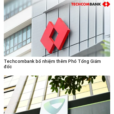
Techcombank bổ nhiệm thêm Phó Tổng Giám
đốc