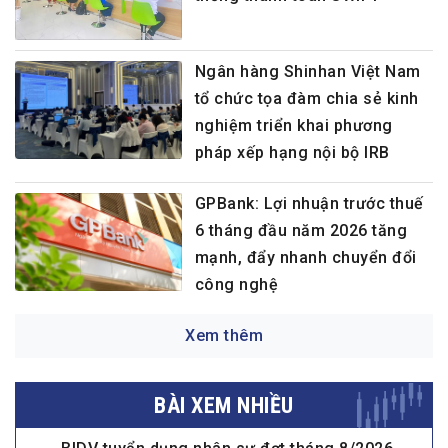
Ngân hàng Shinhan Việt Nam
tổ chức tọa đàm chia sẻ kinh
nghiệm triển khai phương
pháp xếp hạng nội bộ IRB
GPBank: Lợi nhuận trước thuế
6 tháng đầu năm 2026 tăng
mạnh, đẩy nhanh chuyển đổi
công nghệ
Xem thêm
BÀI XEM NHIỀU