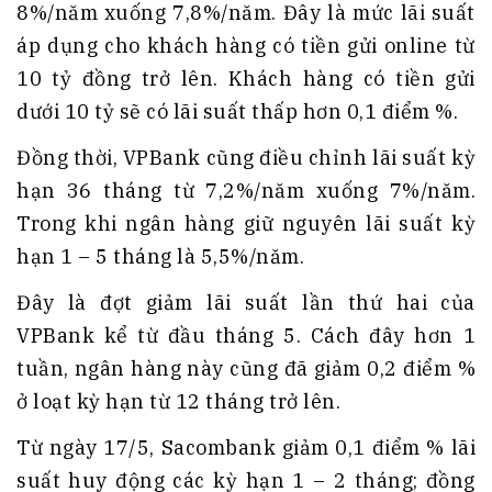
8%/năm xuống 7,8%/năm. Đây là mức lãi suất
áp dụng cho khách hàng có tiền gửi online từ
10 tỷ đồng trở lên. Khách hàng có tiền gửi
dưới 10 tỷ sẽ có lãi suất thấp hơn 0,1 điểm %.
Đồng thời, VPBank cũng điều chỉnh lãi suất kỳ
hạn 36 tháng từ 7,2%/năm xuống 7%/năm.
Trong khi ngân hàng giữ nguyên lãi suất kỳ
hạn 1 – 5 tháng là 5,5%/năm.
Đây là đợt giảm lãi suất lần thứ hai của
VPBank kể từ đầu tháng 5. Cách đây hơn 1
tuần, ngân hàng này cũng đã giảm 0,2 điểm %
ở loạt kỳ hạn từ 12 tháng trở lên.
Từ ngày 17/5, Sacombank giảm 0,1 điểm % lãi
suất huy động các kỳ hạn 1 – 2 tháng; đồng