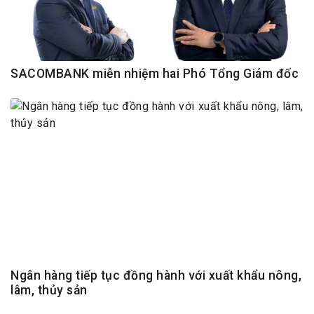
SACOMBANK miễn nhiệm hai Phó Tổng Giám đốc
Ngân hàng tiếp tục đồng hành với xuất khẩu nông,
lâm, thủy sản