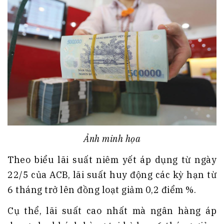
Ảnh minh họa
Theo biểu lãi suất niêm yết áp dụng từ ngày
22/5 của ACB, lãi suất huy động các kỳ hạn từ
6 tháng trở lên đồng loạt giảm 0,2 điểm %.
Cụ thể, lãi suất cao nhất mà ngân hàng áp