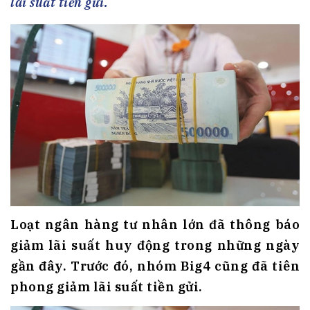
lãi suất tiền gửi.
Loạt ngân hàng tư nhân lớn đã thông báo
giảm lãi suất huy động trong những ngày
gần đây. Trước đó, nhóm Big4 cũng đã tiên
phong giảm lãi suất tiền gửi.