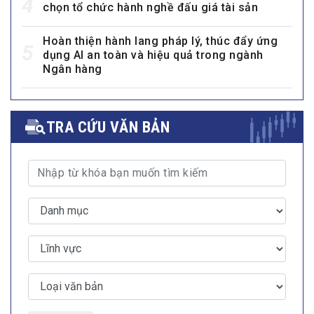
4
chọn tổ chức hành nghề đấu giá tài sản
Hoàn thiện hành lang pháp lý, thúc đẩy ứng
5
dụng AI an toàn và hiệu quả trong ngành
Ngân hàng
TRA CỨU VĂN BẢN