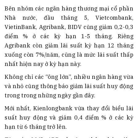
Bên nhóm các ngân hàng thương mại cổ phần
Nhà nước, đầu tháng 5, Vietcombank,
VietinBank, Agribank, BIDV cũng giảm 0,2-0,3
điểm % ở các kỳ hạn 1-5 tháng. Riêng
Agribank còn giảm lãi suất kỳ hạn 12 tháng
xuống còn 7%/năm, cũng là mức lãi suất thấp
nhất hiện nay ở kỳ hạn này.
Không chỉ các “ông lớn”, nhiều ngân hàng vừa
và nhỏ cũng thông báo giảm lãi suất huy động
trong trong những ngày gần đây.
Mới nhất, Kienlongbank vừa thay đổi biểu lãi
suất huy động và giảm 0,4 điểm % ở các kỳ
hạn từ 6 tháng trở lên.