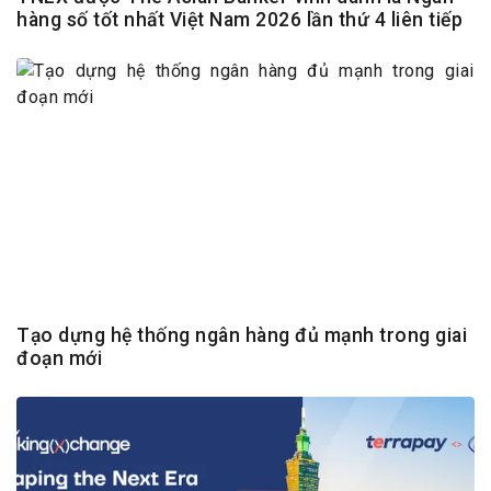
hàng số tốt nhất Việt Nam 2026 lần thứ 4 liên tiếp
Tạo dựng hệ thống ngân hàng đủ mạnh trong giai
đoạn mới