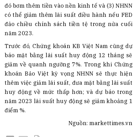
đó bơm thêm tiền vào nền kinh tế và (3) NHNN
có thể giảm thêm lãi suất điều hành nếu FED
đảo chiều chính sách tiền tệ trong nửa cuối
năm 2023.
Trước đó, Chứng khoán KB Việt Nam cũng dự
báo mặt bằng lãi suất huy động 12 tháng sẽ
giảm về quanh ngưỡng 7%. Trong khi Chứng
khoán Bảo Việt kỳ vọng NHNN sẽ thực hiện
thêm việc giảm lãi suất, đưa mặt bằng lãi suất
huy động về mức thấp hơn; và dự báo trong
năm 2023 lãi suất huy động sẽ giảm khoảng 1
điểm %.
Nguồn: markettimes.vn