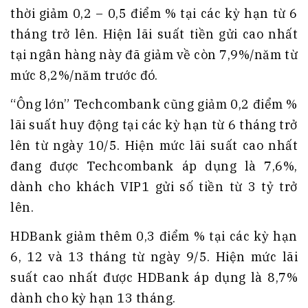
thời giảm 0,2 – 0,5 điểm % tại các kỳ hạn từ 6
tháng trở lên. Hiện lãi suất tiền gửi cao nhất
tại ngân hàng này đã giảm về còn 7,9%/năm từ
mức 8,2%/năm trước đó.
“Ông lớn” Techcombank cũng giảm 0,2 điểm %
lãi suất huy động tại các kỳ hạn từ 6 tháng trở
lên từ ngày 10/5. Hiện mức lãi suất cao nhất
đang được Techcombank áp dụng là 7,6%,
dành cho khách VIP1 gửi số tiền từ 3 tỷ trở
lên.
HDBank giảm thêm 0,3 điểm % tại các kỳ hạn
6, 12 và 13 tháng từ ngày 9/5. Hiện mức lãi
suất cao nhất được HDBank áp dụng là 8,7%
dành cho kỳ hạn 13 tháng.