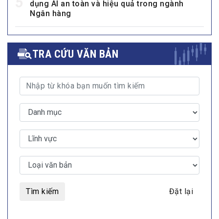
5
dụng AI an toàn và hiệu quả trong ngành
Ngân hàng
TRA CỨU VĂN BẢN
Tìm kiếm
Đặt lại