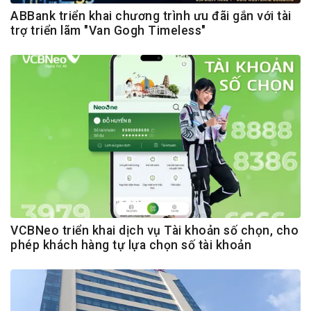
ABBank triển khai chương trình ưu đãi gắn với tài
trợ triển lãm "Van Gogh Timeless"
VCBNeo triển khai dịch vụ Tài khoản số chọn, cho
phép khách hàng tự lựa chọn số tài khoản