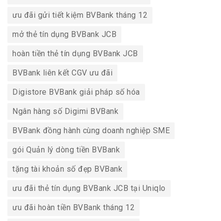
ưu đãi gửi tiết kiệm BVBank tháng 12
mở thẻ tín dụng BVBank JCB
hoàn tiền thẻ tín dụng BVBank JCB
BVBank liên kết CGV ưu đãi
Digistore BVBank giải pháp số hóa
Ngân hàng số Digimi BVBank
BVBank đồng hành cùng doanh nghiệp SME
gói Quản lý dòng tiền BVBank
tặng tài khoản số đẹp BVBank
ưu đãi thẻ tín dụng BVBank JCB tại Uniqlo
ưu đãi hoàn tiền BVBank tháng 12