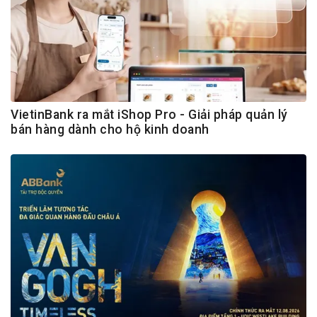
VietinBank ra mắt iShop Pro - Giải pháp quản lý
bán hàng dành cho hộ kinh doanh