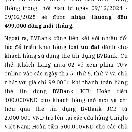
tháng trong thời gian từ ngày 09/12/2024 -
09/02/2025 sẽ được
nhận thưởng đến
499.000 đồng mỗi tháng
.
Ngoài ra, BVBank cũng liên kết với nhiều đối
tác để triển khai hàng loạt
ưu đãi
dành cho
khách hàng sử dụng thẻ tín dụng BVBank. Cụ
thể, Khách hàng mua 02 vé xem phim CGV
online vào các ngày thứ 5, thứ 6, thứ 7 và chủ
nhật với giá chỉ 99.000đ khi thanh toán bằng
thẻ tín dụng BVBank JCB; Hoàn tiền
300.000VND cho khách hàng mở mới và chi
tiêu qua thẻ tín dụng BVBank JCB từ
2.000.000 VND trở lên tại các cửa hàng Uniqlo
Việt Nam; Hoàn tiền 500.000VND cho các chủ