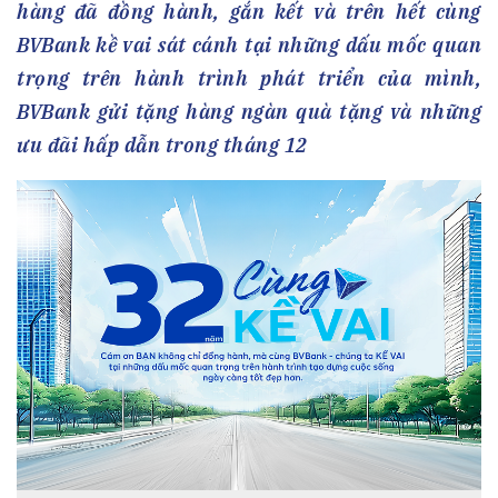
hàng đã đồng hành, gắn kết và trên hết cùng
BVBank kề vai sát cánh tại những dấu mốc quan
trọng trên hành trình phát triển của mình,
BVBank gửi tặng hàng ngàn quà tặng và những
ưu đãi hấp dẫn trong tháng 12