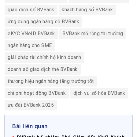
giao dịch số BVBank
khách hàng số BVBank
ứng dụng ngân hàng số BVBank
eKYC VNeID BVBank
BVBank mở rộng thị trường
ngân hàng cho SME
giải pháp tài chính hộ kinh doanh
doanh số giao dịch thẻ BVBank
thương hiệu ngân hàng tăng trưởng tốt
chi phí hoạt động BVBank
dịch vụ số hóa BVBank
ưu đãi BVBank 2025
Bài liên quan