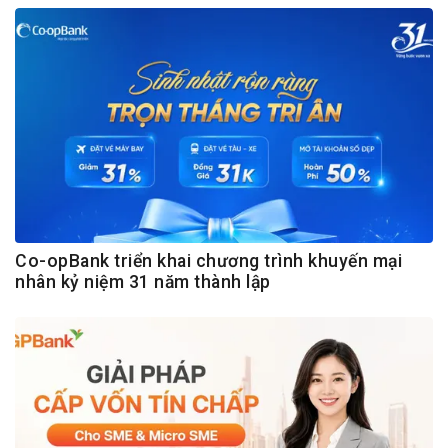
Co-opBank triển khai chương trình khuyến mại
nhân kỷ niệm 31 năm thành lập