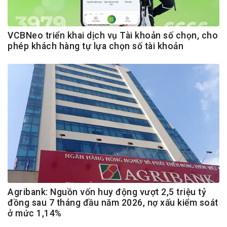
VCBNeo triển khai dịch vụ Tài khoản số chọn, cho
phép khách hàng tự lựa chọn số tài khoản
Agribank: Nguồn vốn huy động vượt 2,5 triệu tỷ
đồng sau 7 tháng đầu năm 2026, nợ xấu kiểm soát
ở mức 1,14%