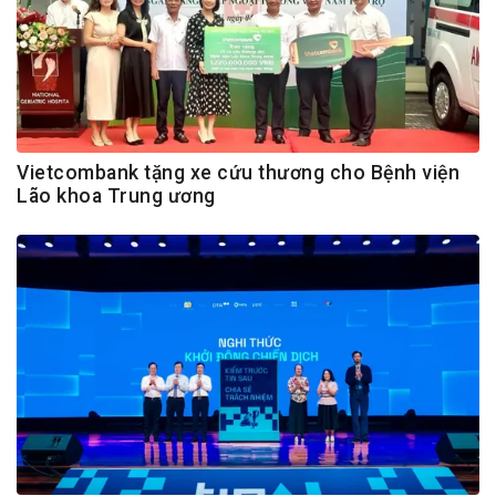
Vietcombank tặng xe cứu thương cho Bệnh viện
Lão khoa Trung ương