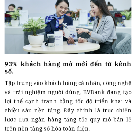
93% khách hàng mở mới đến từ kênh
số.
Tập trung vào khách hàng cá nhân, công nghệ
và trải nghiệm người dùng, BVBank đang tạo
lợi thế cạnh tranh bằng tốc độ triển khai và
chiều sâu nền tảng. Đây chính là trục chiến
lược đưa ngân hàng tăng tốc quy mô bán lẻ
trên nền tảng số hóa toàn diện.