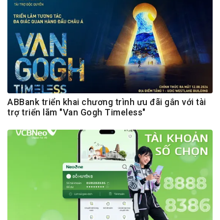
ABBank triển khai chương trình ưu đãi gắn với tài
trợ triển lãm "Van Gogh Timeless"