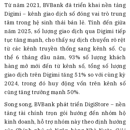
Từ năm 2021, BVBank đã triển khai nền tảng
Digimi – kênh giao dịch số đóng vai trò trung
tâm trong hệ sinh thái bán lẻ. Tính đến giữa
năm 2025, số lượng giao dịch qua Digimi tiếp
tục tăng mạnh, cho thấy sự dịch chuyển rõ rệt
từ các kênh truyền thống sang kênh số. Cụ
thể 6 tháng đầu năm, 93% số lượng khách
hàng mở mới đến từ kênh số, tổng số lượng
giao dịch trên Digimi tăng 51% so với cùng kỳ
2024, trong đó huy động vốn trên kênh số
cũng tăng trưởng mạnh 50%.
Song song, BVBank phát triển DigiStore – nền
tảng tài chính trọn gói hướng đến nhóm hộ
kinh doanh, hỗ trợ nhóm này theo định hướng