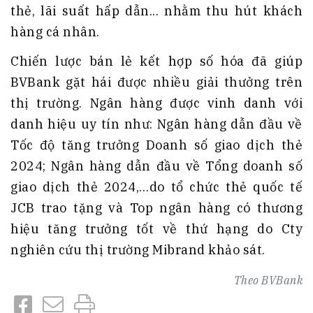
thẻ, lãi suất hấp dẫn... nhằm thu hút khách
hàng cá nhân.
Chiến lược bán lẻ kết hợp số hóa đã giúp
BVBank gặt hái được nhiều giải thưởng trên
thị trường. Ngân hàng được vinh danh với
danh hiệu uy tín như: Ngân hàng dẫn đầu về
Tốc độ tăng trưởng Doanh số giao dịch thẻ
2024; Ngân hàng dẫn đầu về Tổng doanh số
giao dịch thẻ 2024,…do tổ chức thẻ quốc tế
JCB trao tặng và Top ngân hàng có thương
hiệu tăng trưởng tốt về thứ hạng do Cty
nghiên cứu thị trường Mibrand khảo sát.
Theo
BVBank