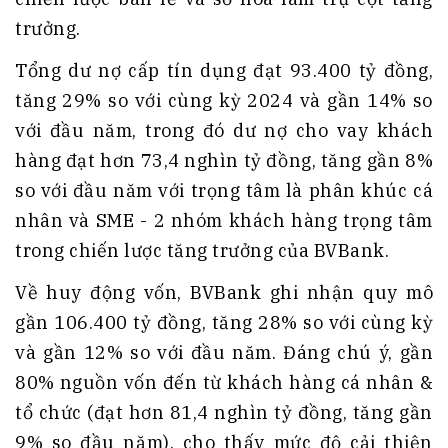
trưởng.
Tổng dư nợ cấp tín dụng đạt 93.400 tỷ đồng,
tăng 29% so với cùng kỳ 2024 và gần 14% so
với đầu năm, trong đó dư nợ cho vay khách
hàng đạt hơn 73,4 nghìn tỷ đồng, tăng gần 8%
so với đầu năm với trọng tâm là phân khúc cá
nhân và SME - 2 nhóm khách hàng trọng tâm
trong chiến lược tăng trưởng của BVBank.
Về huy động vốn, BVBank ghi nhận quy mô
gần 106.400 tỷ đồng, tăng 28% so với cùng kỳ
và gần 12% so với đầu năm. Đáng chú ý, gần
80% nguồn vốn đến từ khách hàng cá nhân &
tổ chức (đạt hơn 81,4 nghìn tỷ đồng, tăng gần
9% so đầu năm), cho thấy mức độ cải thiện