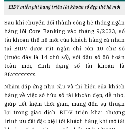
BIDV miễn phí hàng triệu tài khoản số đẹp thế hệ mới
Sau khi chuyển đổi thành công hệ thống ngân
hàng lõi Core Banking vào tháng 9/2023, số
tài khoản thế hệ mới của khách hàng cá nhân
tại BIDV được rút ngắn chỉ còn 10 chữ số
(trước đây là 14 chữ số), với đầu số 88 hoàn
toàn mới, định dạng số tài khoản là
88xxxxxxxx.
Nhằm đáp ứng nhu cầu và thị hiếu của khách
hàng về việc sở hữu số tài khoản đẹp, dễ nhớ,
giúp tiết kiệm thời gian, mang đến sự thuận
lợi trong giao dịch. BIDV triển khai chương
trình ưu đãi đặc biệt tới khách hàng khi mở tài