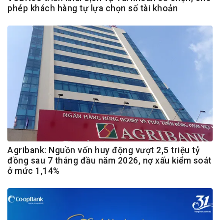
phép khách hàng tự lựa chọn số tài khoản
Agribank: Nguồn vốn huy động vượt 2,5 triệu tỷ
đồng sau 7 tháng đầu năm 2026, nợ xấu kiểm soát
ở mức 1,14%