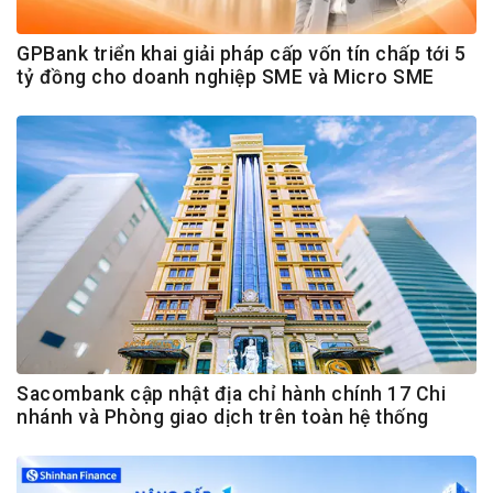
GPBank triển khai giải pháp cấp vốn tín chấp tới 5
tỷ đồng cho doanh nghiệp SME và Micro SME
Sacombank cập nhật địa chỉ hành chính 17 Chi
nhánh và Phòng giao dịch trên toàn hệ thống