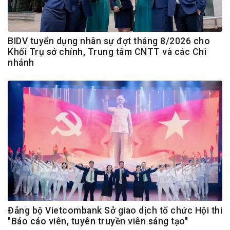
BIDV tuyển dụng nhân sự đợt tháng 8/2026 cho
Khối Trụ sở chính, Trung tâm CNTT và các Chi
nhánh
Đảng bộ Vietcombank Sở giao dịch tổ chức Hội thi
"Báo cáo viên, tuyên truyền viên sáng tạo"