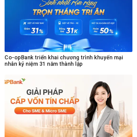
Co-opBank triển khai chương trình khuyến mại
nhân kỷ niệm 31 năm thành lập