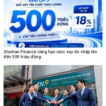
Shinhan Finance nâng hạn mức vay tín chấp lên
đến 500 triệu đồng