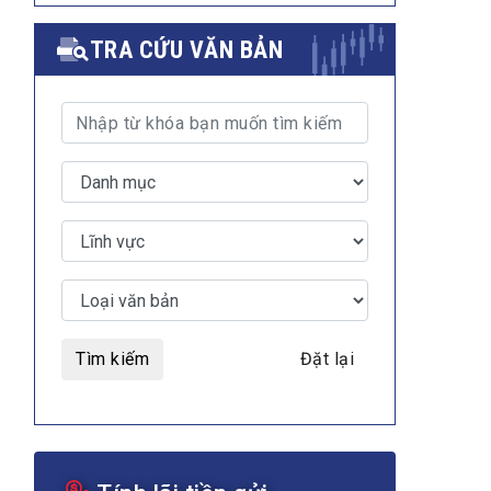
TRA CỨU VĂN BẢN
Tìm kiếm
Đặt lại