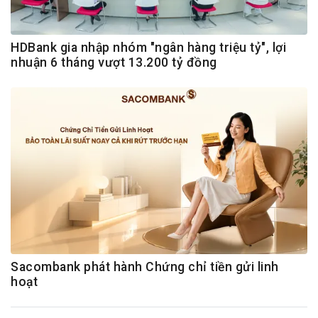
HDBank gia nhập nhóm "ngân hàng triệu tỷ", lợi
nhuận 6 tháng vượt 13.200 tỷ đồng
Sacombank phát hành Chứng chỉ tiền gửi linh
hoạt