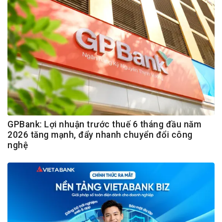
GPBank: Lợi nhuận trước thuế 6 tháng đầu năm
2026 tăng mạnh, đẩy nhanh chuyển đổi công
nghệ