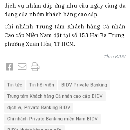
dịch vụ nhằm đáp ứng nhu cầu ngày càng đa
dạng của nhóm khách hàng cao cấp.
Chi nhánh Trung tâm Khách hàng Cá nhân
Cao cấp Miền Nam đặt tại số 153 Hai Bà Trưng,
phường Xuân Hòa, TP.HCM.
Theo
BIDV
Tin tức
Tin hội viên
BIDV Private Banking
Trung tâm Khách hàng Cá nhân cao cấp BIDV
dịch vụ Private Banking BIDV
Chi nhánh Private Banking miền Nam BIDV