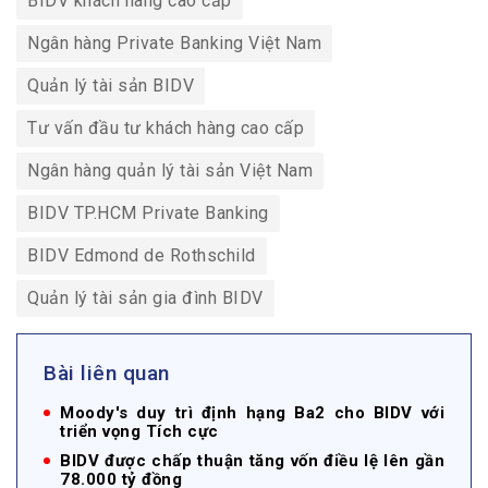
BIDV khách hàng cao cấp
Ngân hàng Private Banking Việt Nam
Quản lý tài sản BIDV
Tư vấn đầu tư khách hàng cao cấp
Ngân hàng quản lý tài sản Việt Nam
BIDV TP.HCM Private Banking
BIDV Edmond de Rothschild
Quản lý tài sản gia đình BIDV
Bài liên quan
Moody's duy trì định hạng Ba2 cho BIDV với
triển vọng Tích cực
BIDV được chấp thuận tăng vốn điều lệ lên gần
78.000 tỷ đồng