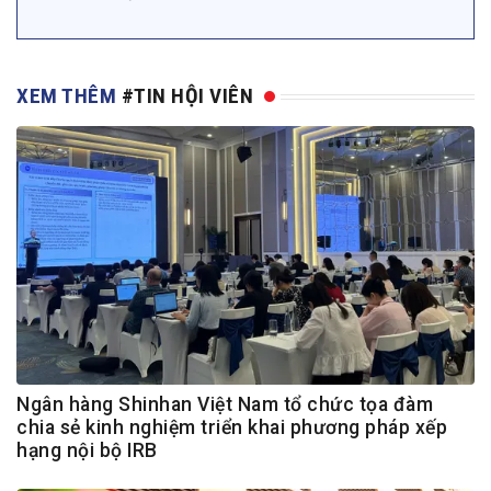
XEM THÊM
#TIN HỘI VIÊN
Ngân hàng Shinhan Việt Nam tổ chức tọa đàm
chia sẻ kinh nghiệm triển khai phương pháp xếp
hạng nội bộ IRB