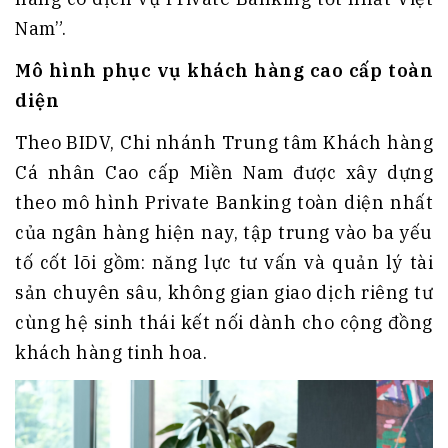
Nam”.
Mô hình phục vụ khách hàng cao cấp toàn
diện
Theo BIDV, Chi nhánh Trung tâm Khách hàng
Cá nhân Cao cấp Miền Nam được xây dựng
theo mô hình Private Banking toàn diện nhất
của ngân hàng hiện nay, tập trung vào ba yếu
tố cốt lõi gồm: năng lực tư vấn và quản lý tài
sản chuyên sâu, không gian giao dịch riêng tư
cùng hệ sinh thái kết nối dành cho cộng đồng
khách hàng tinh hoa.