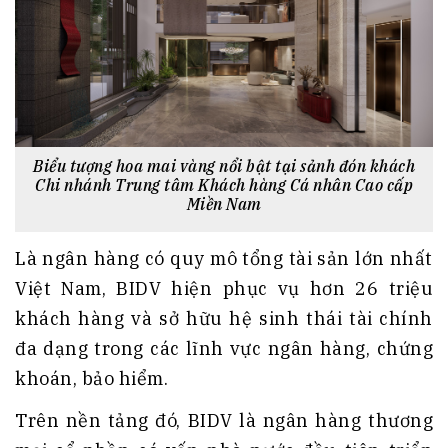
Biểu tượng hoa mai vàng nổi bật tại sảnh đón khách
Chi nhánh Trung tâm Khách hàng Cá nhân Cao cấp
Miền Nam
Là ngân hàng có quy mô tổng tài sản lớn nhất
Việt Nam, BIDV hiện phục vụ hơn 26 triệu
khách hàng và sở hữu hệ sinh thái tài chính
đa dạng trong các lĩnh vực ngân hàng, chứng
khoán, bảo hiểm.
Trên nền tảng đó, BIDV là ngân hàng thương