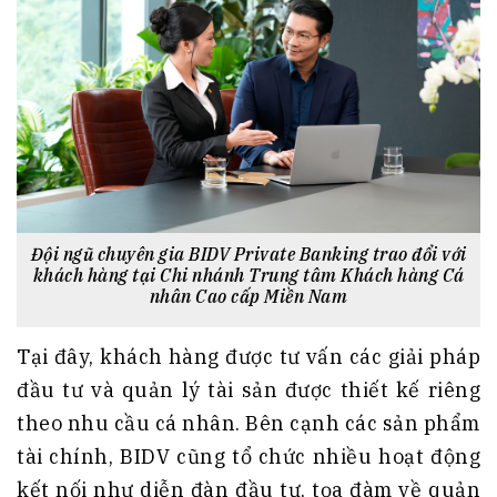
Đội ngũ chuyên gia BIDV Private Banking trao đổi với
khách hàng tại Chi nhánh Trung tâm Khách hàng Cá
nhân Cao cấp Miền Nam
Tại đây, khách hàng được tư vấn các giải pháp
đầu tư và quản lý tài sản được thiết kế riêng
theo nhu cầu cá nhân. Bên cạnh các sản phẩm
tài chính, BIDV cũng tổ chức nhiều hoạt động
kết nối như diễn đàn đầu tư, tọa đàm về quản