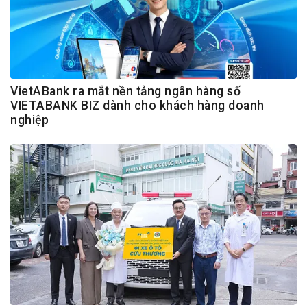
VietABank ra mắt nền tảng ngân hàng số
VIETABANK BIZ dành cho khách hàng doanh
nghiệp