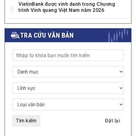
VietinBank được vinh danh trong Chương
5
trình Vinh quang Việt Nam năm 2026
TRA CỨU VĂN BẢN
Tìm kiếm
Đặt lại