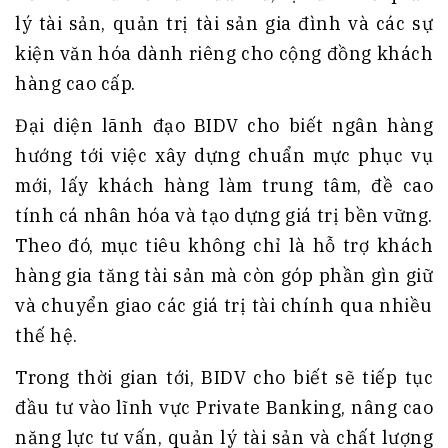
lý tài sản, quản trị tài sản gia đình và các sự
kiện văn hóa dành riêng cho cộng đồng khách
hàng cao cấp.
Đại diện lãnh đạo BIDV cho biết ngân hàng
hướng tới việc xây dựng chuẩn mực phục vụ
mới, lấy khách hàng làm trung tâm, đề cao
tính cá nhân hóa và tạo dựng giá trị bền vững.
Theo đó, mục tiêu không chỉ là hỗ trợ khách
hàng gia tăng tài sản mà còn góp phần gìn giữ
và chuyển giao các giá trị tài chính qua nhiều
thế hệ.
Trong thời gian tới, BIDV cho biết sẽ tiếp tục
đầu tư vào lĩnh vực Private Banking, nâng cao
năng lực tư vấn, quản lý tài sản và chất lượng