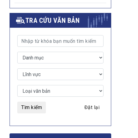
TRA CỨU VĂN BẢN
Tìm kiếm
Đặt lại