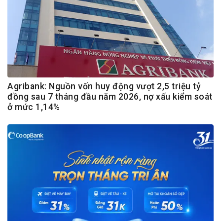
Agribank: Nguồn vốn huy động vượt 2,5 triệu tỷ
đồng sau 7 tháng đầu năm 2026, nợ xấu kiểm soát
ở mức 1,14%