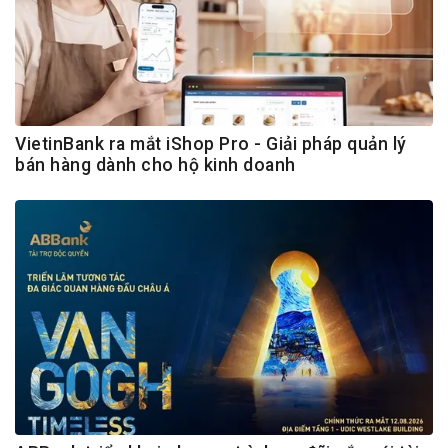
VietinBank ra mắt iShop Pro - Giải pháp quản lý
bán hàng dành cho hộ kinh doanh