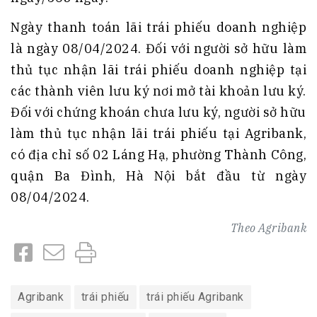
Ngày thanh toán lãi trái phiếu doanh nghiệp
là ngày 08/04/2024. Đối với người sở hữu làm
thủ tục nhận lãi trái phiếu doanh nghiệp tại
các thành viên lưu ký nơi mở tài khoản lưu ký.
Đối với chứng khoán chưa lưu ký, người sở hữu
làm thủ tục nhận lãi trái phiếu tại Agribank,
có địa chỉ số 02 Láng Hạ, phường Thành Công,
quận Ba Đình, Hà Nội bắt đầu từ ngày
08/04/2024.
Theo
Agribank
Agribank
trái phiếu
trái phiếu Agribank