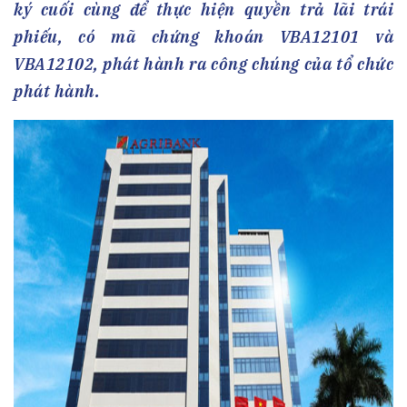
ký cuối cùng để thực hiện quyền trả lãi trái
phiếu, có mã chứng khoán VBA12101 và
VBA12102, phát hành ra công chúng của tổ chức
phát hành.