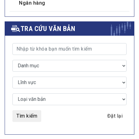
Ngân hàng
TRA CỨU VĂN BẢN
Tìm kiếm
Đặt lại