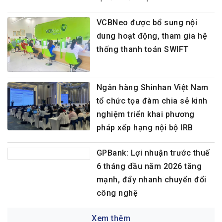
VCBNeo được bổ sung nội
dung hoạt động, tham gia hệ
thống thanh toán SWIFT
Ngân hàng Shinhan Việt Nam
tổ chức tọa đàm chia sẻ kinh
nghiệm triển khai phương
pháp xếp hạng nội bộ IRB
GPBank: Lợi nhuận trước thuế
6 tháng đầu năm 2026 tăng
mạnh, đẩy nhanh chuyển đổi
công nghệ
Xem thêm