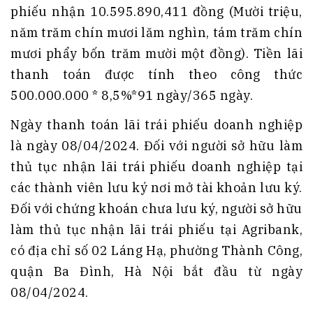
phiếu nhận 10.595.890,411 đồng (Mười triệu,
năm trăm chín mươi lăm nghìn, tám trăm chín
mươi phẩy bốn trăm mười một đồng). Tiền lãi
thanh toán được tính theo công thức
500.000.000 * 8,5%*91 ngày/365 ngày.
Ngày thanh toán lãi trái phiếu doanh nghiệp
là ngày 08/04/2024. Đối với người sở hữu làm
thủ tục nhận lãi trái phiếu doanh nghiệp tại
các thành viên lưu ký nơi mở tài khoản lưu ký.
Đối với chứng khoán chưa lưu ký, người sở hữu
làm thủ tục nhận lãi trái phiếu tại Agribank,
có địa chỉ số 02 Láng Hạ, phường Thành Công,
quận Ba Đình, Hà Nội bắt đầu từ ngày
08/04/2024.