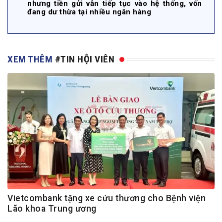
nhưng tiền gửi vẫn tiếp tục vào hệ thống, vốn
đang dư thừa tại nhiều ngân hàng
XEM THÊM
#TIN HỘI VIÊN
Vietcombank tặng xe cứu thương cho Bệnh viện
Lão khoa Trung ương