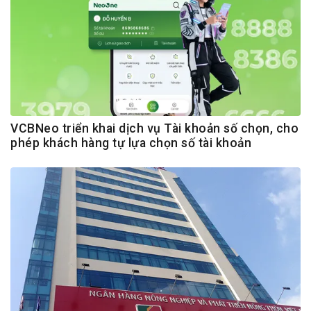
VCBNeo triển khai dịch vụ Tài khoản số chọn, cho
phép khách hàng tự lựa chọn số tài khoản