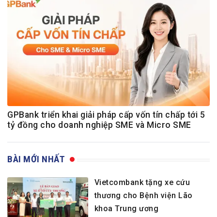
GPBank triển khai giải pháp cấp vốn tín chấp tới 5
tỷ đồng cho doanh nghiệp SME và Micro SME
BÀI MỚI NHẤT
Vietcombank tặng xe cứu
thương cho Bệnh viện Lão
khoa Trung ương