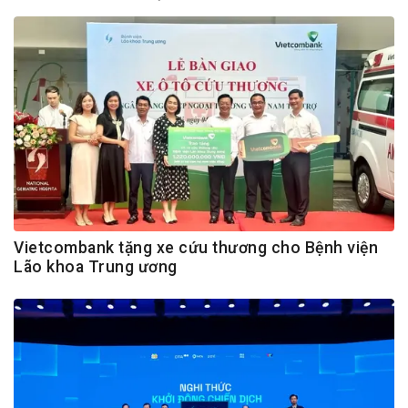
Vietcombank tặng xe cứu thương cho Bệnh viện
Lão khoa Trung ương