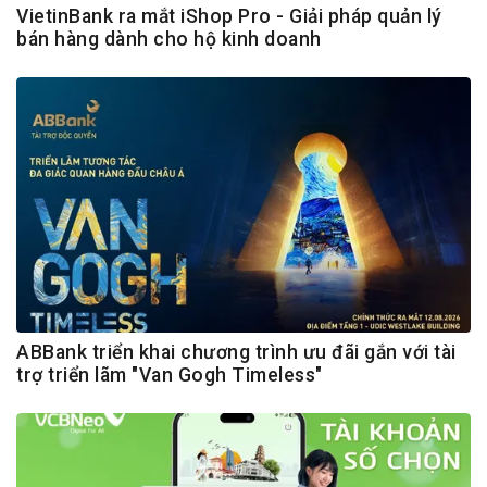
VietinBank ra mắt iShop Pro - Giải pháp quản lý
bán hàng dành cho hộ kinh doanh
ABBank triển khai chương trình ưu đãi gắn với tài
trợ triển lãm "Van Gogh Timeless"