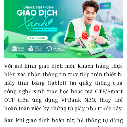
Với mô hình giao dịch mới, khách hàng thực
hiện xác nhận thông tin trực tiếp trên thiết bị
máy tính bảng (tablet) tại quầy thông qua
công nghệ sinh trắc học hoặc mã OTP/Smart
OTP trên ứng dụng VPBank NEO, thay thế
hoàn toàn việc ký chứng từ giấy như trước đây.
Sau khi giao dịch hoàn tất, hệ thống tự động