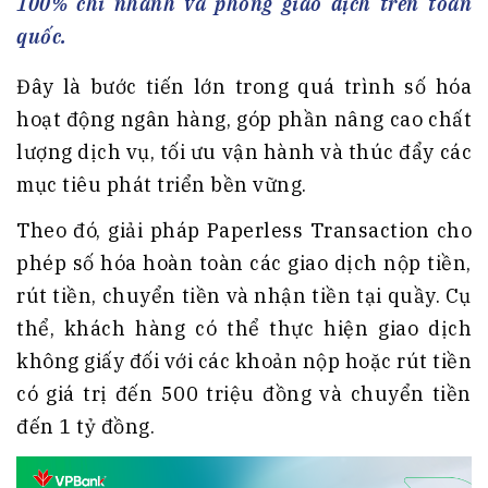
100% chi nhánh và phòng giao dịch trên toàn
quốc.
Đây là bước tiến lớn trong quá trình số hóa
hoạt động ngân hàng, góp phần nâng cao chất
lượng dịch vụ, tối ưu vận hành và thúc đẩy các
mục tiêu phát triển bền vững.
Theo đó, giải pháp Paperless Transaction cho
phép số hóa hoàn toàn các giao dịch nộp tiền,
rút tiền, chuyển tiền và nhận tiền tại quầy. Cụ
thể, khách hàng có thể thực hiện giao dịch
không giấy đối với các khoản nộp hoặc rút tiền
có giá trị đến 500 triệu đồng và chuyển tiền
đến 1 tỷ đồng.