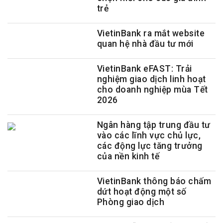
trẻ
VietinBank ra mắt website
quan hệ nhà đầu tư mới
VietinBank eFAST: Trải
nghiệm giao dịch linh hoạt
cho doanh nghiệp mùa Tết
2026
Ngân hàng tập trung đầu tư
vào các lĩnh vực chủ lực,
các động lực tăng trưởng
của nền kinh tế
VietinBank thông báo chấm
dứt hoạt động một số
Phòng giao dịch