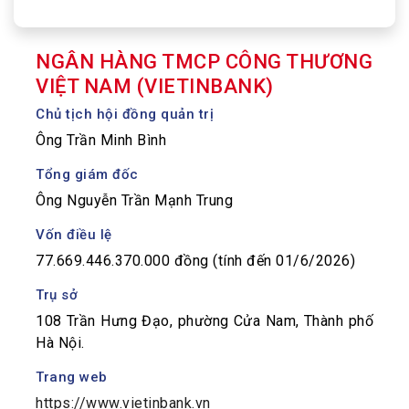
NGÂN HÀNG TMCP CÔNG THƯƠNG
VIỆT NAM (VIETINBANK)
Chủ tịch hội đồng quản trị
Ông Trần Minh Bình
Tổng giám đốc
Ông Nguyễn Trần Mạnh Trung
Vốn điều lệ
77.669.446.370.000 đồng (tính đến 01/6/2026)
Trụ sở
108 Trần Hưng Đạo, phường Cửa Nam, Thành phố
Hà Nội.
Trang web
https://www.vietinbank.vn