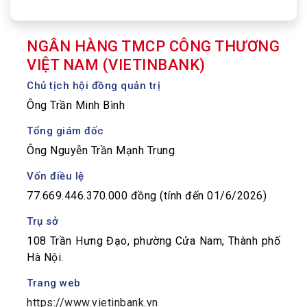
NGÂN HÀNG TMCP CÔNG THƯƠNG
VIỆT NAM (VIETINBANK)
Chủ tịch hội đồng quản trị
Ông Trần Minh Bình
Tổng giám đốc
Ông Nguyễn Trần Mạnh Trung
Vốn điều lệ
77.669.446.370.000 đồng (tính đến 01/6/2026)
Trụ sở
108 Trần Hưng Đạo, phường Cửa Nam, Thành phố
Hà Nội.
Trang web
https://www.vietinbank.vn