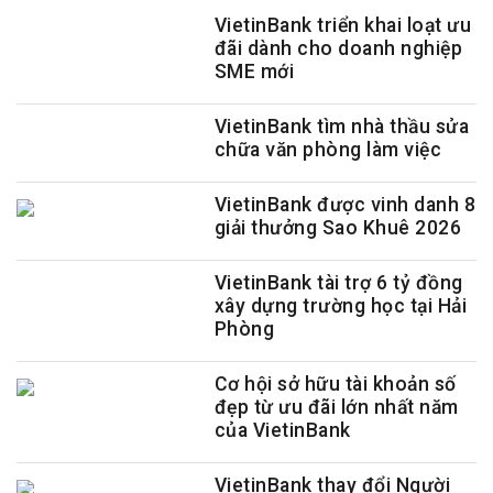
VietinBank triển khai loạt ưu
đãi dành cho doanh nghiệp
SME mới
VietinBank tìm nhà thầu sửa
chữa văn phòng làm việc
VietinBank được vinh danh 8
giải thưởng Sao Khuê 2026
VietinBank tài trợ 6 tỷ đồng
xây dựng trường học tại Hải
Phòng
Cơ hội sở hữu tài khoản số
đẹp từ ưu đãi lớn nhất năm
của VietinBank
VietinBank thay đổi Người