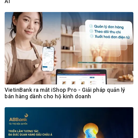
AI
VietinBank ra mắt iShop Pro - Giải pháp quản lý
bán hàng dành cho hộ kinh doanh