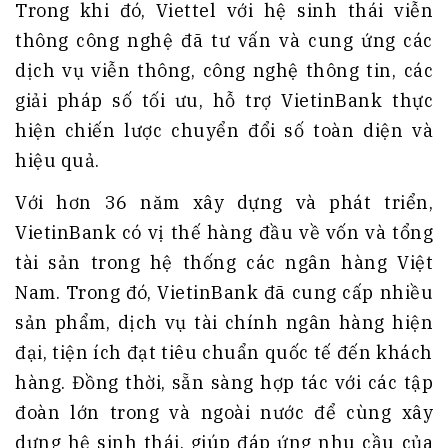
Trong khi đó, Viettel với hệ sinh thái viễn
thông công nghệ đã tư vấn và cung ứng các
dịch vụ viễn thông, công nghệ thông tin, các
giải pháp số tối ưu, hỗ trợ VietinBank thực
hiện chiến lược chuyển đổi số toàn diện và
hiệu quả.
Với hơn 36 năm xây dựng và phát triển,
VietinBank có vị thế hàng đầu về vốn và tổng
tài sản trong hệ thống các ngân hàng Việt
Nam. Trong đó, VietinBank đã cung cấp nhiều
sản phẩm, dịch vụ tài chính ngân hàng hiện
đại, tiện ích đạt tiêu chuẩn quốc tế đến khách
hàng. Đồng thời, sẵn sàng hợp tác với các tập
đoàn lớn trong và ngoài nước để cùng xây
dựng hệ sinh thái, giúp đáp ứng nhu cầu của