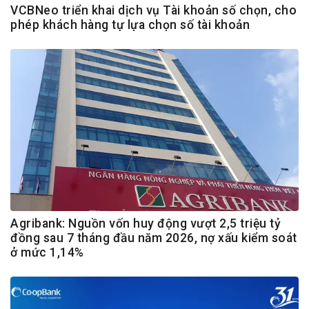
VCBNeo triển khai dịch vụ Tài khoản số chọn, cho
phép khách hàng tự lựa chọn số tài khoản
Agribank: Nguồn vốn huy động vượt 2,5 triệu tỷ
đồng sau 7 tháng đầu năm 2026, nợ xấu kiểm soát
ở mức 1,14%