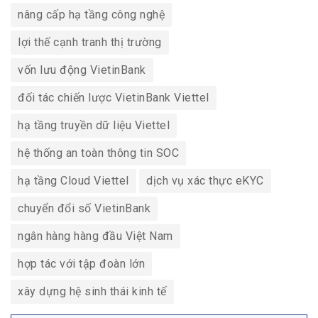
nâng cấp hạ tầng công nghệ
lợi thế cạnh tranh thị trường
vốn lưu động VietinBank
đối tác chiến lược VietinBank Viettel
hạ tầng truyền dữ liệu Viettel
hệ thống an toàn thông tin SOC
hạ tầng Cloud Viettel
dịch vụ xác thực eKYC
chuyển đổi số VietinBank
ngân hàng hàng đầu Việt Nam
hợp tác với tập đoàn lớn
xây dựng hệ sinh thái kinh tế