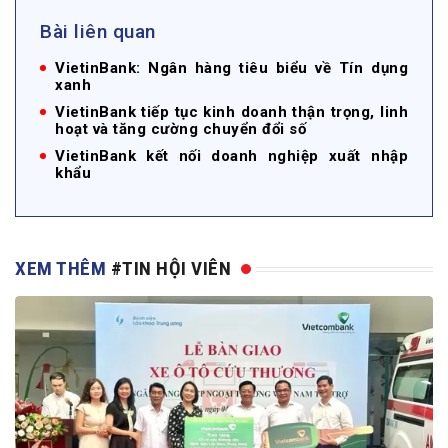
Bài liên quan
VietinBank: Ngân hàng tiêu biểu về Tín dụng
xanh
VietinBank tiếp tục kinh doanh thận trọng, linh
hoạt và tăng cường chuyển đổi số
VietinBank kết nối doanh nghiệp xuất nhập
khẩu
XEM THÊM
#TIN HỘI VIÊN