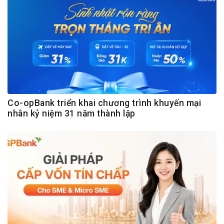
Co-opBank triển khai chương trình khuyến mại
nhân kỷ niệm 31 năm thành lập