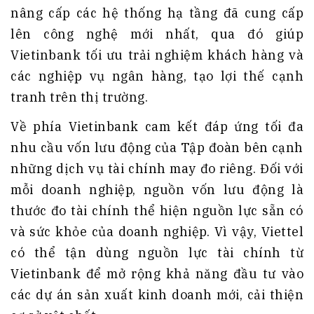
nâng cấp các hệ thống hạ tầng đã cung cấp
lên công nghệ mới nhất, qua đó giúp
Vietinbank tối ưu trải nghiệm khách hàng và
các nghiệp vụ ngân hàng, tạo lợi thế cạnh
tranh trên thị trường.
Về phía Vietinbank cam kết đáp ứng tối đa
nhu cầu vốn lưu động của Tập đoàn bên cạnh
những dịch vụ tài chính may đo riêng. Đối với
mỗi doanh nghiệp, nguồn vốn lưu động là
thước đo tài chính thể hiện nguồn lực sẵn có
và sức khỏe của doanh nghiệp. Vì vậy, Viettel
có thể tận dùng nguồn lực tài chính từ
Vietinbank để mở rộng khả năng đầu tư vào
các dự án sản xuất kinh doanh mới, cải thiện