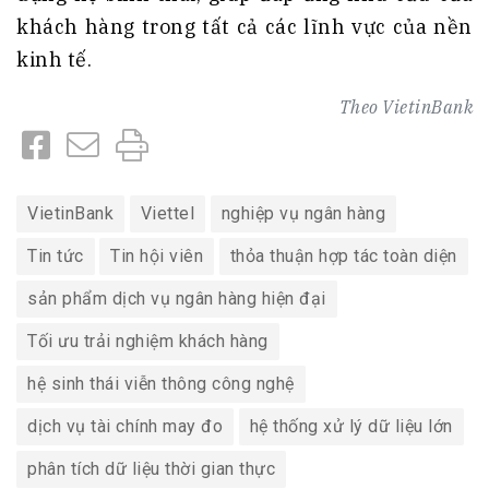
khách hàng trong tất cả các lĩnh vực của nền
kinh tế.
Theo
VietinBank
VietinBank
Viettel
nghiệp vụ ngân hàng
Tin tức
Tin hội viên
thỏa thuận hợp tác toàn diện
sản phẩm dịch vụ ngân hàng hiện đại
Tối ưu trải nghiệm khách hàng
hệ sinh thái viễn thông công nghệ
dịch vụ tài chính may đo
hệ thống xử lý dữ liệu lớn
phân tích dữ liệu thời gian thực