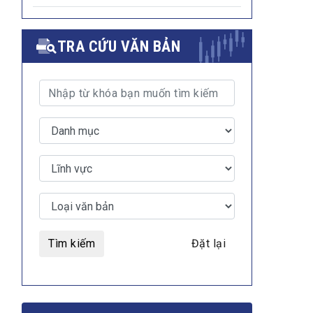
TRA CỨU VĂN BẢN
Tìm kiếm
Đặt lại