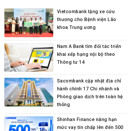
Vietcombank tặng xe cứu
thương cho Bệnh viện Lão
khoa Trung ương
Nam A Bank tìm đối tác triển
khai xếp hạng nội bộ theo
Thông tư 14
Sacombank cập nhật địa chỉ
hành chính 17 Chi nhánh và
Phòng giao dịch trên toàn hệ
thống
Shinhan Finance nâng hạn
mức vay tín chấp lên đến 500