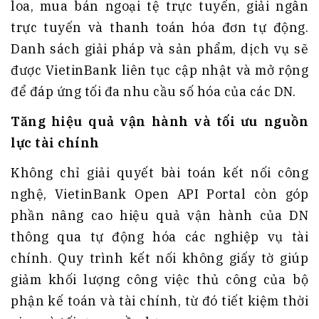
loa, mua bán ngoại tệ trực tuyến, giải ngân
trực tuyến và thanh toán hóa đơn tự động.
Danh sách giải pháp và sản phẩm, dịch vụ sẽ
được VietinBank liên tục cập nhật và mở rộng
để đáp ứng tối đa nhu cầu số hóa của các DN.
Tăng hiệu quả vận hành và tối ưu nguồn
lực tài chính
Không chỉ giải quyết bài toán kết nối công
nghệ, VietinBank Open API Portal còn góp
phần nâng cao hiệu quả vận hành của DN
thông qua tự động hóa các nghiệp vụ tài
chính. Quy trình kết nối không giấy tờ giúp
giảm khối lượng công việc thủ công của bộ
phận kế toán và tài chính, từ đó tiết kiệm thời