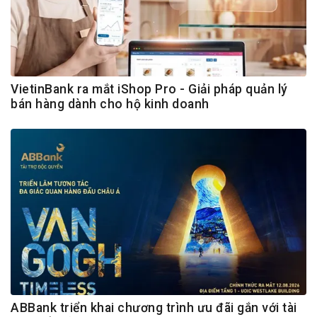
VietinBank ra mắt iShop Pro - Giải pháp quản lý
bán hàng dành cho hộ kinh doanh
ABBank triển khai chương trình ưu đãi gắn với tài