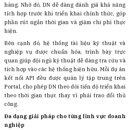
hàng. Nhờ đó, DN dễ dàng đánh giá khả năng
tích hợp trước khi triển khai chính thức, góp
phần rút ngắn thời gian và giảm chi phí thực
hiện.
Bên cạnh đó, hệ thống tài liệu kỹ thuật và
nghiệp vụ được chuẩn hóa, trình bày trực
quan giúp đội ngũ kỹ thuật dễ dàng tra cứu và
tích hợp vào các hệ thống hiện hữu. Mỗi dự án
kết nối API đều được quản lý tập trung trên
Portal, cho phép DN theo dõi tiến độ triển khai
theo thời gian thực thay vì phải trao đổi thủ
công.
Đa dạng giải pháp cho từng lĩnh vực doanh
nghiệp