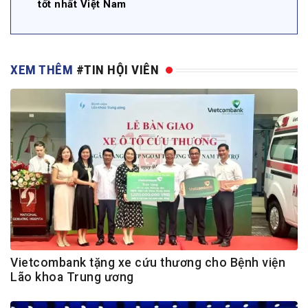
tốt nhất Việt Nam
XEM THÊM
#TIN HỘI VIÊN
Vietcombank tặng xe cứu thương cho Bệnh viện
Lão khoa Trung ương