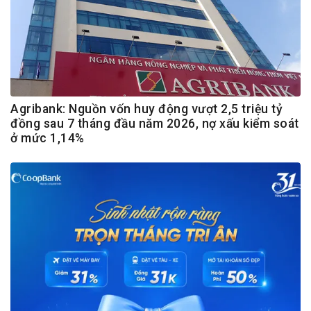
Agribank: Nguồn vốn huy động vượt 2,5 triệu tỷ
đồng sau 7 tháng đầu năm 2026, nợ xấu kiểm soát
ở mức 1,14%