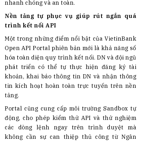
nhanh chóng và an toàn.
Nền tảng tự phục vụ giúp rút ngắn quá
trình kết nối API
Một trong những điểm nổi bật của VietinBank
Open API Portal phiên bản mới là khả năng số
hóa toàn diện quy trình kết nối. DN và đội ngũ
phát triển có thể tự thực hiện đăng ký tài
khoản, khai báo thông tin DN và nhận thông
tin kích hoạt hoàn toàn trực tuyến trên nền
tảng.
Portal cũng cung cấp môi trường Sandbox tự
động, cho phép kiểm thử API và thử nghiệm
các dòng lệnh ngay trên trình duyệt mà
không cần sự can thiệp thủ công từ Ngân