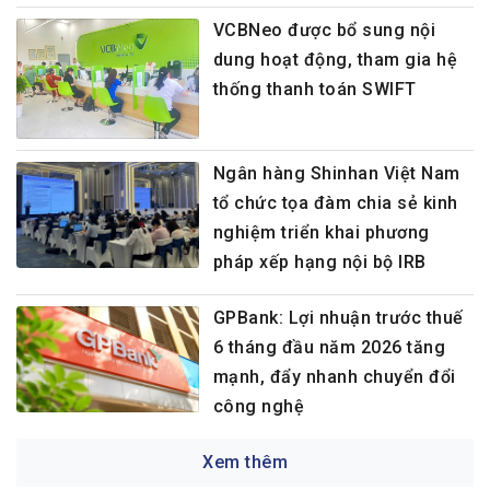
VCBNeo được bổ sung nội
dung hoạt động, tham gia hệ
thống thanh toán SWIFT
Ngân hàng Shinhan Việt Nam
tổ chức tọa đàm chia sẻ kinh
nghiệm triển khai phương
pháp xếp hạng nội bộ IRB
GPBank: Lợi nhuận trước thuế
6 tháng đầu năm 2026 tăng
mạnh, đẩy nhanh chuyển đổi
công nghệ
Xem thêm