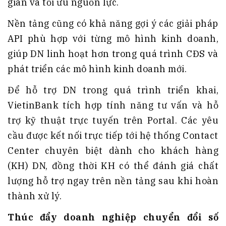
gian và tối ưu nguồn lực.
Nền tảng cũng có khả năng gợi ý các giải pháp
API phù hợp với từng mô hình kinh doanh,
giúp DN linh hoạt hơn trong quá trình CĐS và
phát triển các mô hình kinh doanh mới.
Để hỗ trợ DN trong quá trình triển khai,
VietinBank tích hợp tính năng tư vấn và hỗ
trợ kỹ thuật trực tuyến trên Portal. Các yêu
cầu được kết nối trực tiếp tới hệ thống Contact
Center chuyên biệt dành cho khách hàng
(KH) DN, đồng thời KH có thể đánh giá chất
lượng hỗ trợ ngay trên nền tảng sau khi hoàn
thành xử lý.
Thúc đẩy
doanh nghiệp chuyển đổi số