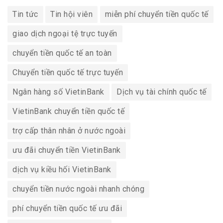
Tin tức
Tin hội viên
miễn phí chuyển tiền quốc tế
giao dịch ngoại tệ trực tuyến
chuyển tiền quốc tế an toàn
Chuyển tiền quốc tế trực tuyến
Ngân hàng số VietinBank
Dịch vụ tài chính quốc tế
VietinBank chuyển tiền quốc tế
trợ cấp thân nhân ở nước ngoài
ưu đãi chuyển tiền VietinBank
dịch vụ kiều hối VietinBank
chuyển tiền nước ngoài nhanh chóng
phí chuyển tiền quốc tế ưu đãi