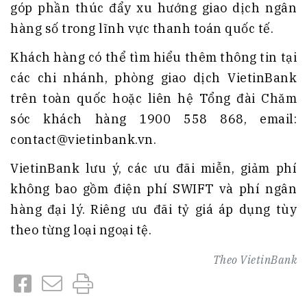
góp phần thúc đẩy xu hướng giao dịch ngân
hàng số trong lĩnh vực thanh toán quốc tế.
Khách hàng có thể tìm hiểu thêm thông tin tại
các chi nhánh, phòng giao dịch VietinBank
trên toàn quốc hoặc liên hệ Tổng đài Chăm
sóc khách hàng 1900 558 868, email:
contact@vietinbank.vn.
VietinBank lưu ý, các ưu đãi miễn, giảm phí
không bao gồm điện phí SWIFT và phí ngân
hàng đại lý. Riêng ưu đãi tỷ giá áp dụng tùy
theo từng loại ngoại tệ.
Theo
VietinBank