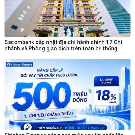
Sacombank cập nhật địa chỉ hành chính 17 Chi
nhánh và Phòng giao dịch trên toàn hệ thống