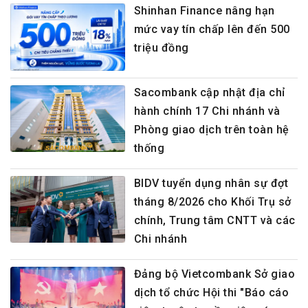
Shinhan Finance nâng hạn
mức vay tín chấp lên đến 500
triệu đồng
Sacombank cập nhật địa chỉ
hành chính 17 Chi nhánh và
Phòng giao dịch trên toàn hệ
thống
BIDV tuyển dụng nhân sự đợt
tháng 8/2026 cho Khối Trụ sở
chính, Trung tâm CNTT và các
Chi nhánh
Đảng bộ Vietcombank Sở giao
dịch tổ chức Hội thi "Báo cáo