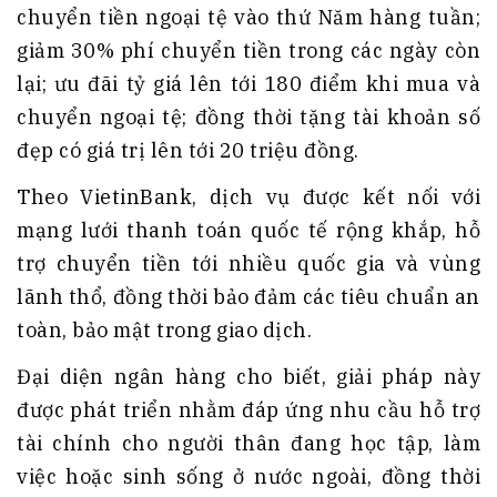
chuyển tiền ngoại tệ vào thứ Năm hàng tuần;
giảm 30% phí chuyển tiền trong các ngày còn
lại; ưu đãi tỷ giá lên tới 180 điểm khi mua và
chuyển ngoại tệ; đồng thời tặng tài khoản số
đẹp có giá trị lên tới 20 triệu đồng.
Theo VietinBank, dịch vụ được kết nối với
mạng lưới thanh toán quốc tế rộng khắp, hỗ
trợ chuyển tiền tới nhiều quốc gia và vùng
lãnh thổ, đồng thời bảo đảm các tiêu chuẩn an
toàn, bảo mật trong giao dịch.
Đại diện ngân hàng cho biết, giải pháp này
được phát triển nhằm đáp ứng nhu cầu hỗ trợ
tài chính cho người thân đang học tập, làm
việc hoặc sinh sống ở nước ngoài, đồng thời