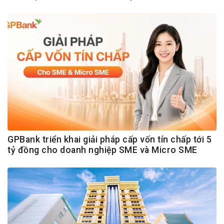
GPBank triển khai giải pháp cấp vốn tín chấp tới 5
tỷ đồng cho doanh nghiệp SME và Micro SME