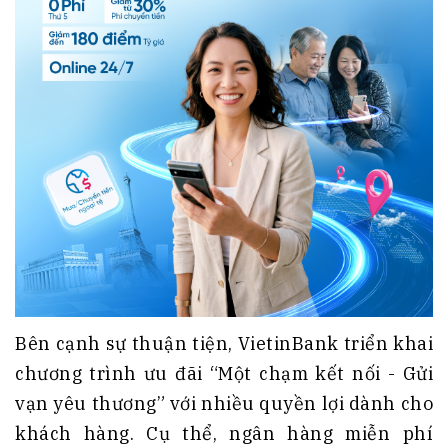
Bên cạnh sự thuận tiện, VietinBank triển khai
chương trình ưu đãi “Một chạm kết nối - Gửi
vạn yêu thương” với nhiều quyền lợi dành cho
khách hàng. Cụ thể, ngân hàng miễn phí