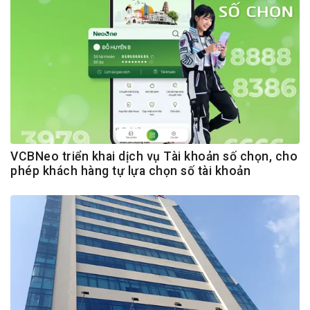
VCBNeo triển khai dịch vụ Tài khoản số chọn, cho
phép khách hàng tự lựa chọn số tài khoản