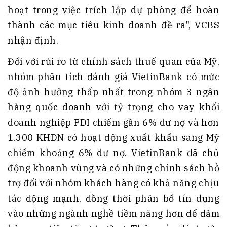
hoạt trong việc trích lập dự phòng để hoàn
thành các mục tiêu kinh doanh đề ra", VCBS
nhận định.
Đối với rủi ro từ chính sách thuế quan của Mỹ,
nhóm phân tích đánh giá VietinBank có mức
độ ảnh hưởng thấp nhất trong nhóm 3 ngân
hàng quốc doanh với tỷ trọng cho vay khối
doanh nghiệp FDI chiếm gần 6% dư nợ và hơn
1.300 KHDN có hoạt động xuất khẩu sang Mỹ
chiếm khoảng 6% dư nợ. VietinBank đã chủ
động khoanh vùng và có những chính sách hỗ
trợ đối với nhóm khách hàng có khả năng chịu
tác động mạnh, đồng thời phân bổ tín dụng
vào những ngành nghề tiềm năng hơn để đảm