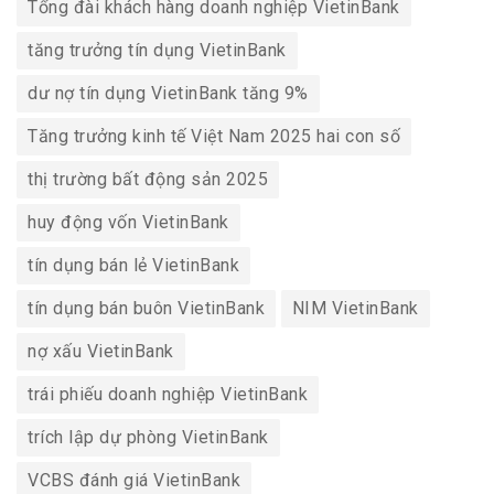
Tổng đài khách hàng doanh nghiệp VietinBank
tăng trưởng tín dụng VietinBank
dư nợ tín dụng VietinBank tăng 9%
Tăng trưởng kinh tế Việt Nam 2025 hai con số
thị trường bất động sản 2025
huy động vốn VietinBank
tín dụng bán lẻ VietinBank
tín dụng bán buôn VietinBank
NIM VietinBank
nợ xấu VietinBank
trái phiếu doanh nghiệp VietinBank
trích lập dự phòng VietinBank
VCBS đánh giá VietinBank