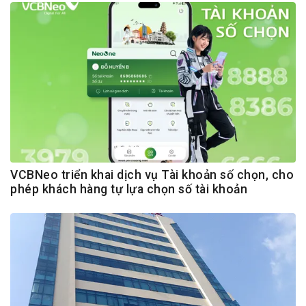
VCBNeo triển khai dịch vụ Tài khoản số chọn, cho
phép khách hàng tự lựa chọn số tài khoản