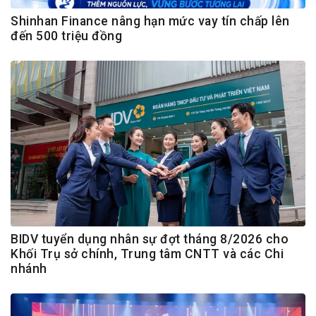
Shinhan Finance nâng hạn mức vay tín chấp lên
đến 500 triệu đồng
BIDV tuyển dụng nhân sự đợt tháng 8/2026 cho
Khối Trụ sở chính, Trung tâm CNTT và các Chi
nhánh