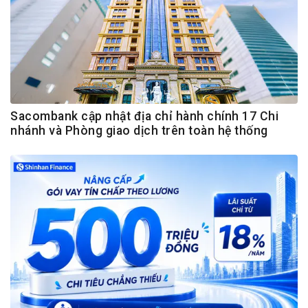
Sacombank cập nhật địa chỉ hành chính 17 Chi
nhánh và Phòng giao dịch trên toàn hệ thống