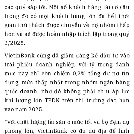
các quý sắp tới. Một số khách hàng tái cơ cấu
trong đó có một khách hàng lớn đã hết thời
gian thử thách được chuyển về nợ nhóm thấp
hơn và sẽ được hoàn nhập trích lập trong quý
2/2025.
VietinBank cũng đã giảm đáng kể đầu tư vào
trái phiếu doanh nghiệp, với tỷ trọng danh
mục này chỉ còn chiếm 0,2% tổng dư nợ tín
dụng, mức thấp nhất trong nhóm ngân hàng
quốc doanh, nhờ đó không phải chịu áp lực
khi lượng lớn TPDN trên thị trường đáo hạn
vào năm 2025.
"Với chất lượng tài sản ở mức tốt và bộ đệm dự
phòng lớn, VietinBank có đủ dư địa để linh