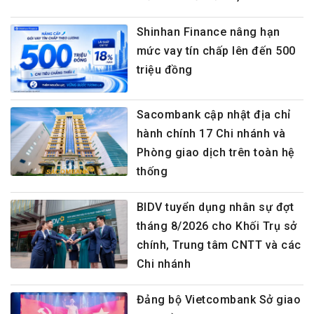
Shinhan Finance nâng hạn
mức vay tín chấp lên đến 500
triệu đồng
Sacombank cập nhật địa chỉ
hành chính 17 Chi nhánh và
Phòng giao dịch trên toàn hệ
thống
BIDV tuyển dụng nhân sự đợt
tháng 8/2026 cho Khối Trụ sở
chính, Trung tâm CNTT và các
Chi nhánh
Đảng bộ Vietcombank Sở giao