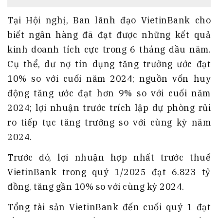
Tại Hội nghị, Ban lãnh đạo VietinBank cho
biết ngân hàng đã đạt được những kết quả
kinh doanh tích cực trong 6 tháng đầu năm.
Cụ thể, dư nợ tín dụng tăng trưởng ước đạt
10% so với cuối năm 2024; nguồn vốn huy
động tăng ước đạt hơn 9% so với cuối năm
2024; lợi nhuận trước trích lập dự phòng rủi
ro tiếp tục tăng trưởng so với cùng kỳ năm
2024.
Trước đó, lợi nhuận hợp nhất trước thuế
VietinBank trong quý 1/2025 đạt 6.823 tỷ
đồng, tăng gần 10% so với cùng kỳ 2024.
Tổng tài sản
VietinBank
đến cuối quý 1 đạt