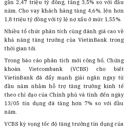
gần 2,47 triệu tỷ đồng, tăng 3,5% so với đầu
năm. Cho vay khách hàng tăng 4,6%, lên hơn
1,8 triệu tỷ đồng với tỷ lệ nợ xấu ở mức 1,55%.
Nhiều tổ chức phân tích cũng đánh giá cao về
khả năng tăng trưởng của VietinBank trong
thời gian tới.
Trong báo cáo phân tích mới công bố, Chứng
khoán Vietcombank (VCBS) cho biết
VietinBank đã đẩy mạnh giải ngân ngay từ
đầu năm nhằm hỗ trợ tăng trưởng kinh tế
theo chỉ đạo của Chính phủ và tính đến ngày
13/05 tín dụng đã tăng hơn 7% so với đầu
năm.
VCBS kỳ vọng tốc độ tăng trưởng tín dụng của