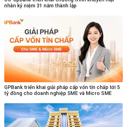
nhân kỷ niệm 31 năm thành lập
GPBank triển khai giải pháp cấp vốn tín chấp tới 5
tỷ đồng cho doanh nghiệp SME và Micro SME