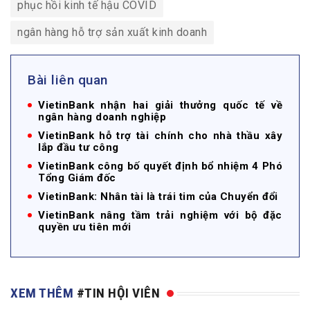
phục hồi kinh tế hậu COVID
ngân hàng hỗ trợ sản xuất kinh doanh
Bài liên quan
VietinBank nhận hai giải thưởng quốc tế về
ngân hàng doanh nghiệp
VietinBank hỗ trợ tài chính cho nhà thầu xây
lắp đầu tư công
VietinBank công bố quyết định bổ nhiệm 4 Phó
Tổng Giám đốc
VietinBank: Nhân tài là trái tim của Chuyển đổi
VietinBank nâng tầm trải nghiệm với bộ đặc
quyền ưu tiên mới
XEM THÊM
#TIN HỘI VIÊN