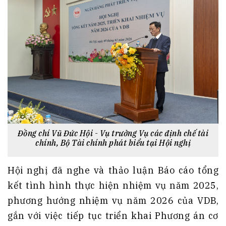
Đồng chí Vũ Đức Hội - Vụ trưởng Vụ các định chế tài
chính, Bộ Tài chính phát biểu tại Hội nghị
Hội nghị đã nghe và thảo luận Báo cáo tổng
kết tình hình thực hiện nhiệm vụ năm 2025,
phương hướng nhiệm vụ năm 2026 của VDB,
gắn với việc tiếp tục triển khai Phương án cơ