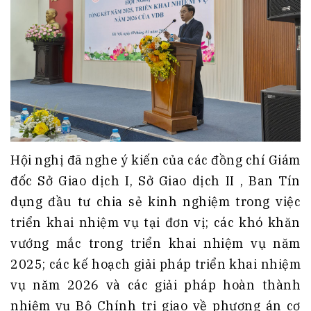
Hội nghị đã nghe ý kiến của các đồng chí Giám
đốc Sở Giao dịch I, Sở Giao dịch II , Ban Tín
dụng đầu tư chia sẻ kinh nghiệm trong việc
triển khai nhiệm vụ tại đơn vị; các khó khăn
vướng mắc trong triển khai nhiệm vụ năm
2025; các kế hoạch giải pháp triển khai nhiệm
vụ năm 2026 và các giải pháp hoàn thành
nhiệm vụ Bộ Chính trị giao về phương án cơ