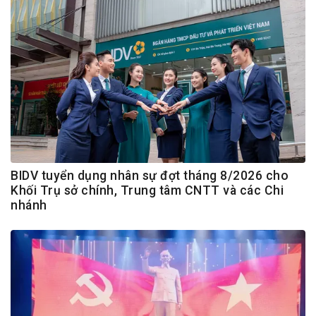
BIDV tuyển dụng nhân sự đợt tháng 8/2026 cho
Khối Trụ sở chính, Trung tâm CNTT và các Chi
nhánh