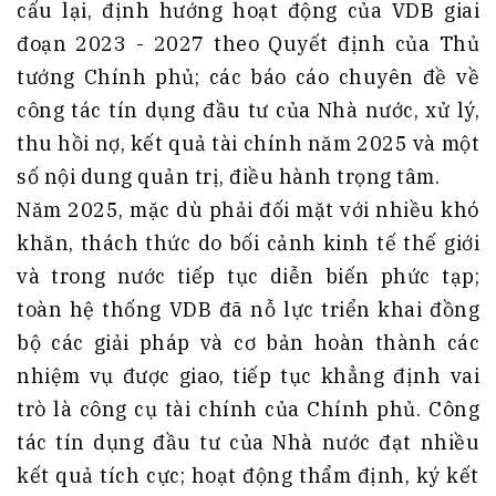
cấu lại, định hướng hoạt động của VDB giai
đoạn 2023 - 2027 theo Quyết định của Thủ
tướng Chính phủ; các báo cáo chuyên đề về
công tác tín dụng đầu tư của Nhà nước, xử lý,
thu hồi nợ, kết quả tài chính năm 2025 và một
số nội dung quản trị, điều hành trọng tâm.
Năm 2025, mặc dù phải đối mặt với nhiều khó
khăn, thách thức do bối cảnh kinh tế thế giới
và trong nước tiếp tục diễn biến phức tạp;
toàn hệ thống VDB đã nỗ lực triển khai đồng
bộ các giải pháp và cơ bản hoàn thành các
nhiệm vụ được giao, tiếp tục khẳng định vai
trò là công cụ tài chính của Chính phủ. Công
tác tín dụng đầu tư của Nhà nước đạt nhiều
kết quả tích cực; hoạt động thẩm định, ký kết