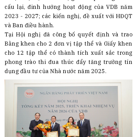
cấu lại, đinh hướng hoạt động của VDB năm
2023 - 2027; các kiến nghị, đề xuất với HĐQT
và Ban điều hành.
Tại Hội nghị đã công bố quyết định và trao
Bằng khen cho 2 đơn vị tập thể và Giấy khen
cho 12 tập thể có thành tích xuất sắc trong
phong trào thi đua thúc đẩy tăng trưởng tín
dụng đầu tư của Nhà nước năm 2025.