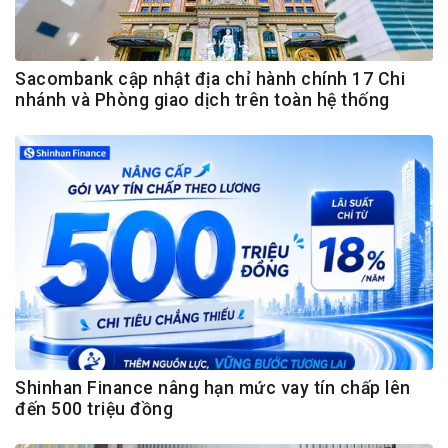
Sacombank cập nhật địa chỉ hành chính 17 Chi
nhánh và Phòng giao dịch trên toàn hệ thống
Shinhan Finance nâng hạn mức vay tín chấp lên
đến 500 triệu đồng