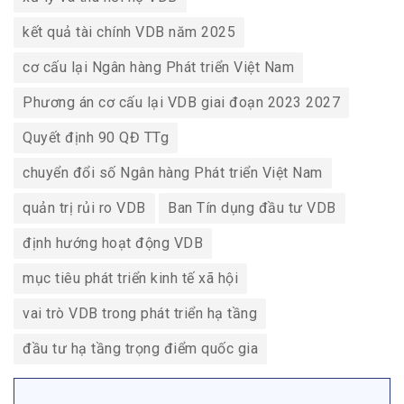
kết quả tài chính VDB năm 2025
cơ cấu lại Ngân hàng Phát triển Việt Nam
Phương án cơ cấu lại VDB giai đoạn 2023 2027
Quyết định 90 QĐ TTg
chuyển đổi số Ngân hàng Phát triển Việt Nam
quản trị rủi ro VDB
Ban Tín dụng đầu tư VDB
định hướng hoạt động VDB
mục tiêu phát triển kinh tế xã hội
vai trò VDB trong phát triển hạ tầng
đầu tư hạ tầng trọng điểm quốc gia