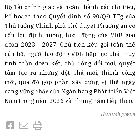
Bộ Tài chính giao và hoàn thành các chỉ tiêu,
kế hoạch theo Quyết định số 90/QĐ-TTg của
Thủ tướng Chính phủ phê duyệt Phương án cơ
cấu lại, định hướng hoạt động của VDB giai
đoạn 2023 - 2027. Chủ tịch kêu gọi toàn thể
cán bộ, người lao động VDB tiếp tục phát huy
tinh thần đoàn kết, chủ động đổi mới, quyết
tâm tạo ra những đột phá mới, thành công
mới, qua đó góp phần xây dựng vị thế ngày
càng vững chắc của Ngân hàng Phát triển Việt
Nam trong năm 2026 và những năm tiếp theo.
Theo
vdb.gov.vn