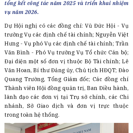
tổng kết công tác năm 2025 và triển khai nhiệm
vụ năm 2026.
Dự Hội nghị có các đồng chí: Vũ Đức Hội - Vụ
trưởng Vụ các định chế tài chính; Nguyễn Việt
Hưng - Vụ phó Vụ các định chế tài chính; Trần
Văn Bình - Phó Vụ trưởng Vụ Tổ chức Cán bộ;
Đại diện một số đơn vị thuộc Bộ Tài chính; Lê
Văn Hoan, Bí thư Đảng ủy, Chủ tịch HĐQT; Đào
Quang Trường, Tổng Giám đốc; Các đồng chí
Thành viên Hội đồng quản trị, Ban Điều hành,
lãnh đạo các đơn vị tại Trụ sở chính, các Chi
nhánh, Sở Giao dịch và đơn vị trực thuộc
trong toàn hệ thống.