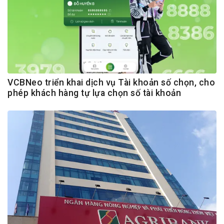
VCBNeo triển khai dịch vụ Tài khoản số chọn, cho
phép khách hàng tự lựa chọn số tài khoản