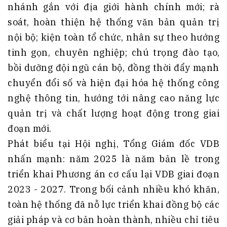
nhánh gắn với địa giới hành chính mới; rà
soát, hoàn thiện hệ thống văn bản quản trị
nội bộ; kiện toàn tổ chức, nhân sự theo hướng
tinh gọn, chuyên nghiệp; chú trọng đào tạo,
bồi dưỡng đội ngũ cán bộ, đồng thời đẩy mạnh
chuyển đổi số và hiện đại hóa hệ thống công
nghệ thông tin, hướng tới nâng cao năng lực
quản trị và chất lượng hoạt động trong giai
đoạn mới.
Phát biểu tại Hội nghị, Tổng Giám đốc VDB
nhấn mạnh: năm 2025 là năm bản lề trong
triển khai Phương án cơ cấu lại VDB giai đoạn
2023 - 2027. Trong bối cảnh nhiều khó khăn,
toàn hệ thống đã nỗ lực triển khai đồng bộ các
giải pháp và cơ bản hoàn thành, nhiều chỉ tiêu