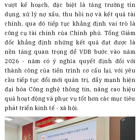
vượt kế hoạch, đặc biệt là tăng trưởng tín
dụng, xử lý nợ xấu, thu hồi nợ và kết quả tài
chính, qua đó tiếp tục khẳng định vai trò là
công cụ tài chính của Chính phủ. Tổng Giám
đốc khẳng định những kết quả đạt được là
nền tảng quan trọng để VDB bước vào năm
2026 - năm có ý nghĩa quyết định đối với
thành công của tiến trình cơ cấu lại, với yêu
cầu tiếp tục đổi mới quản trị, đẩy mạnh hiện
đại hóa Công nghệ thông tin, nâng cao hiệu
quả hoạt động và phục vụ tốt hơn các mục tiêu
phát triển kinh tế - xã hội.