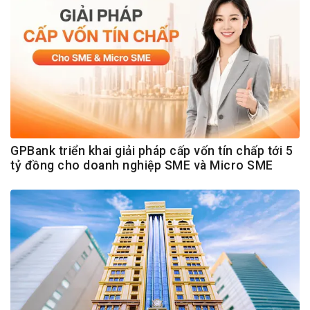
GPBank triển khai giải pháp cấp vốn tín chấp tới 5
tỷ đồng cho doanh nghiệp SME và Micro SME