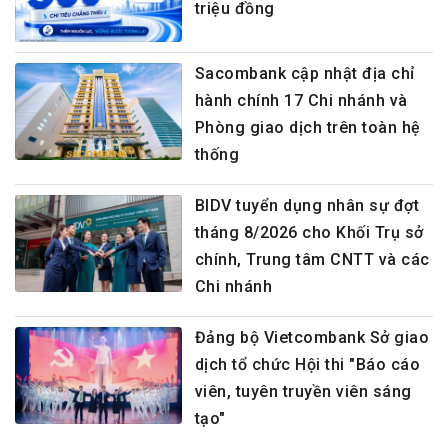
triệu đồng
Sacombank cập nhật địa chỉ
hành chính 17 Chi nhánh và
Phòng giao dịch trên toàn hệ
thống
BIDV tuyển dụng nhân sự đợt
tháng 8/2026 cho Khối Trụ sở
chính, Trung tâm CNTT và các
Chi nhánh
Đảng bộ Vietcombank Sở giao
dịch tổ chức Hội thi "Báo cáo
viên, tuyên truyền viên sáng
tạo"