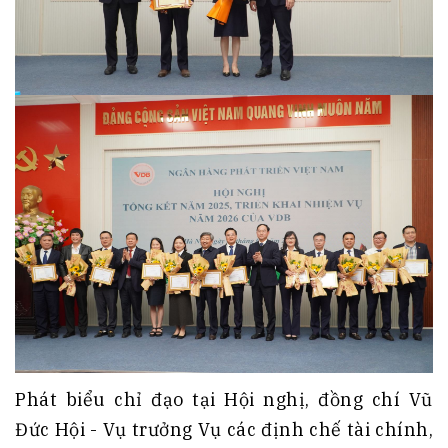
Phát biểu chỉ đạo tại Hội nghị, đồng chí Vũ
Đức Hội - Vụ trưởng Vụ các định chế tài chính,