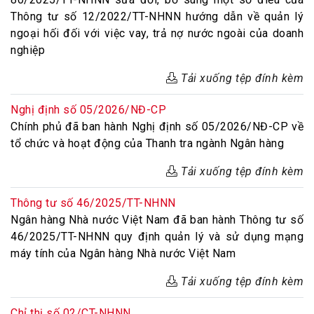
Thông tư số 12/2022/TT-NHNN hướng dẫn về quản lý
ngoại hối đối với việc vay, trả nợ nước ngoài của doanh
nghiệp
Tải xuống tệp đính kèm
Nghị định số 05/2026/NĐ-CP
Chính phủ đã ban hành Nghị định số 05/2026/NĐ-CP về
tổ chức và hoạt động của Thanh tra ngành Ngân hàng
Tải xuống tệp đính kèm
Thông tư số 46/2025/TT-NHNN
Ngân hàng Nhà nước Việt Nam đã ban hành Thông tư số
46/2025/TT-NHNN quy định quản lý và sử dụng mạng
máy tính của Ngân hàng Nhà nước Việt Nam
Tải xuống tệp đính kèm
Chỉ thị số 02/CT-NHNN