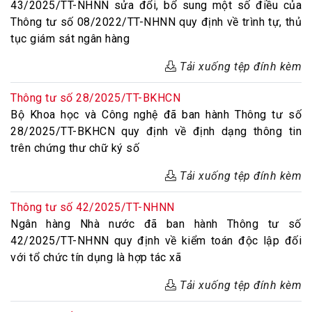
43/2025/TT-NHNN sửa đổi, bổ sung một số điều của
Thông tư số 08/2022/TT-NHNN quy định về trình tự, thủ
tục giám sát ngân hàng
Tải xuống tệp đính kèm
Thông tư số 28/2025/TT-BKHCN
Bộ Khoa học và Công nghệ đã ban hành Thông tư số
28/2025/TT-BKHCN quy định về định dạng thông tin
trên chứng thư chữ ký số
Tải xuống tệp đính kèm
Thông tư số 42/2025/TT-NHNN
Ngân hàng Nhà nước đã ban hành Thông tư số
42/2025/TT-NHNN quy định về kiểm toán độc lập đối
với tổ chức tín dụng là hợp tác xã
Tải xuống tệp đính kèm