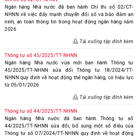
Ngân hàng Nhà nước đã ban hành Chỉ thị số 02/CT-
NHNN về việc đẩy mạnh chuyển đổi số và bảo đảm an
ninh, an toàn thông tin trong hoạt động ngân hàng năm
2026
Tải xuống tệp đính kèm
Thông tư số 45/2025/TT-NHNN
Ngân hàng Nhà nước vừa mới ban hành Thông tư
45/2025/TT-NHNN sửa đổi Thông tư 18/2024/TT-
NHNN quy định về hoạt động thẻ ngân hàng, có hiệu lực
từ 05/01/2026
Tải xuống tệp đính kèm
Thông tư số 44/2025/TT-NHNN
Ngân hàng Nhà nước đã ban hành Thông tư số
44/2025/TT-NHNN sửa đổi, bổ sung một số điều của
Thông tư số 07/2024/TT-NHNN quy định về hoạt động