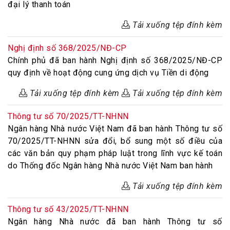
đại lý thanh toán
Tải xuống tệp đính kèm
Nghị định số 368/2025/NĐ-CP
Chính phủ đã ban hành Nghị định số 368/2025/NĐ-CP
quy định về hoạt động cung ứng dịch vụ Tiền di động
Tải xuống tệp đính kèm
Tải xuống tệp đính kèm
Thông tư số 70/2025/TT-NHNN
Ngân hàng Nhà nước Việt Nam đã ban hành Thông tư số
70/2025/TT-NHNN sửa đổi, bổ sung một số điều của
các văn bản quy phạm pháp luật trong lĩnh vực kế toán
do Thống đốc Ngân hàng Nhà nước Việt Nam ban hành
Tải xuống tệp đính kèm
Thông tư số 43/2025/TT-NHNN
Ngân hàng Nhà nước đã ban hành Thông tư số