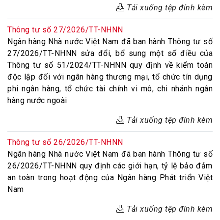
Tải xuống tệp đính kèm
Thông tư số 27/2026/TT-NHNN
Ngân hàng Nhà nước Việt Nam đã ban hành Thông tư số
27/2026/TT-NHNN sửa đổi, bổ sung một số điều của
Thông tư số 51/2024/TT-NHNN quy định về kiểm toán
độc lập đối với ngân hàng thương mại, tổ chức tín dụng
phi ngân hàng, tổ chức tài chính vi mô, chi nhánh ngân
hàng nước ngoài
Tải xuống tệp đính kèm
Thông tư số 26/2026/TT-NHNN
Ngân hàng Nhà nước Việt Nam đã ban hành Thông tư số
26/2026/TT-NHNN quy định các giới hạn, tỷ lệ bảo đảm
an toàn trong hoạt động của Ngân hàng Phát triển Việt
Nam
Tải xuống tệp đính kèm