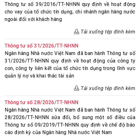
Thông tư số 39/2016/TT-NHNN quy định về hoạt động
cho vay của tổ chức tín dụng, chi nhánh ngân hàng nước
ngoài đối với khách hàng
Tải xuống tệp đính kèm
Thông tư số 31/2026/TT-NHNN
Ngân hàng Nhà nước Việt Nam đã ban hành Thông tư số
31/2026/TT-NHNN quy định về hoạt động của công ty
con, công ty liên kết của tổ chức tín dụng trong lĩnh vực
quản lý nợ và khai thác tài sản
Tải xuống tệp đính kèm
Thông tư số 28/2026/TT-NHNN
Ngân hàng Nhà nước Việt Nam đã ban hành Thông tư số
28/2026/TT-NHNN sửa đổi, bổ sung một số điều của
Thông tư số 09/2019/TT-NHNN quy định về chế độ báo
cáo định kỳ của Ngân hàng Nhà nước Việt Nam