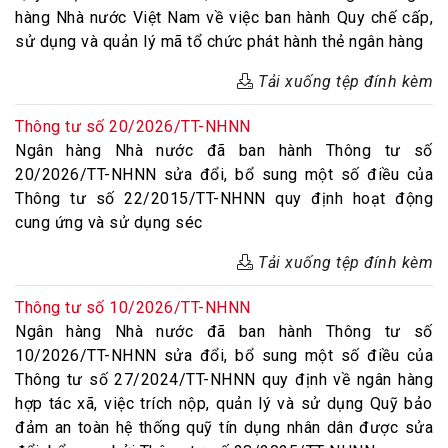
hàng Nhà nước Việt Nam về việc ban hành Quy chế cấp,
sử dụng và quản lý mã tổ chức phát hành thẻ ngân hàng
Tải xuống tệp đính kèm
Thông tư số 20/2026/TT-NHNN
Ngân hàng Nhà nước đã ban hành Thông tư số
20/2026/TT-NHNN sửa đổi, bổ sung một số điều của
Thông tư số 22/2015/TT-NHNN quy định hoạt động
cung ứng và sử dụng séc
Tải xuống tệp đính kèm
Thông tư số 10/2026/TT-NHNN
Ngân hàng Nhà nước đã ban hành Thông tư số
10/2026/TT-NHNN sửa đổi, bổ sung một số điều của
Thông tư số 27/2024/TT-NHNN quy định về ngân hàng
hợp tác xã, việc trích nộp, quản lý và sử dụng Quỹ bảo
đảm an toàn hệ thống quỹ tín dụng nhân dân được sửa