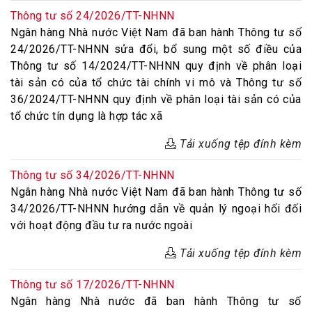
Thông tư số 24/2026/TT-NHNN
Ngân hàng Nhà nước Việt Nam đã ban hành Thông tư số
24/2026/TT-NHNN sửa đổi, bổ sung một số điều của
Thông tư số 14/2024/TT-NHNN quy định về phân loại
tài sản có của tổ chức tài chính vi mô và Thông tư số
36/2024/TT-NHNN quy định về phân loại tài sản có của
tổ chức tín dụng là hợp tác xã
Tải xuống tệp đính kèm
Thông tư số 34/2026/TT-NHNN
Ngân hàng Nhà nước Việt Nam đã ban hành Thông tư số
34/2026/TT-NHNN hướng dẫn về quản lý ngoại hối đối
với hoạt động đầu tư ra nước ngoài
Tải xuống tệp đính kèm
Thông tư số 17/2026/TT-NHNN
Ngân hàng Nhà nước đã ban hành Thông tư số