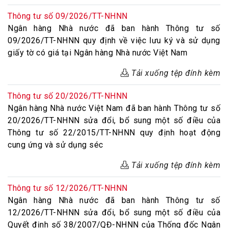
Thông tư số 09/2026/TT-NHNN
Ngân hàng Nhà nước đã ban hành Thông tư số
09/2026/TT-NHNN quy định về việc lưu ký và sử dụng
giấy tờ có giá tại Ngân hàng Nhà nước Việt Nam
Tải xuống tệp đính kèm
Thông tư số 20/2026/TT-NHNN
Ngân hàng Nhà nước Việt Nam đã ban hành Thông tư số
20/2026/TT-NHNN sửa đổi, bổ sung một số điều của
Thông tư số 22/2015/TT-NHNN quy định hoạt động
cung ứng và sử dụng séc
Tải xuống tệp đính kèm
Thông tư số 12/2026/TT-NHNN
Ngân hàng Nhà nước đã ban hành Thông tư số
12/2026/TT-NHNN sửa đổi, bổ sung một số điều của
Quyết định số 38/2007/QĐ-NHNN của Thống đốc Ngân