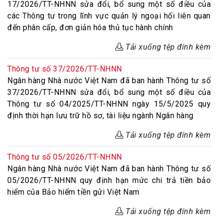
17/2026/TT-NHNN sửa đổi, bổ sung một số điều của
các Thông tư trong lĩnh vực quản lý ngoại hối liên quan
đến phân cấp, đơn giản hóa thủ tục hành chính
Tải xuống tệp đính kèm
Thông tư số 37/2026/TT-NHNN
Ngân hàng Nhà nước Việt Nam đã ban hành Thông tư số
37/2026/TT-NHNN sửa đổi, bổ sung một số điều của
Thông tư số 04/2025/TT-NHNN ngày 15/5/2025 quy
định thời hạn lưu trữ hồ sơ, tài liệu ngành Ngân hàng
Tải xuống tệp đính kèm
Thông tư số 05/2026/TT-NHNN
Ngân hàng Nhà nước Việt Nam đã ban hành Thông tư số
05/2026/TT-NHNN quy định hạn mức chi trả tiền bảo
hiểm của Bảo hiểm tiền gửi Việt Nam
Tải xuống tệp đính kèm