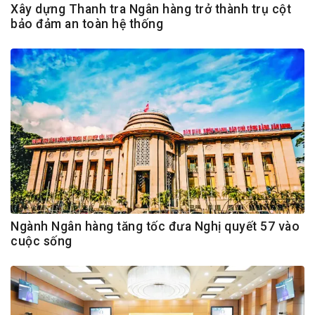
Xây dựng Thanh tra Ngân hàng trở thành trụ cột
bảo đảm an toàn hệ thống
Ngành Ngân hàng tăng tốc đưa Nghị quyết 57 vào
cuộc sống