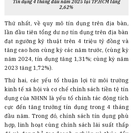
Tín dụng 4 tháng đầu năm 2025 tại TP.HCM tăng
2,62%
Thứ nhất, về quy mô tín dụng trên địa bàn,
lần đầu tiên tổng dư nợ tín dụng trên địa bàn
đạt ngưỡng kỹ thuật trên 4 triệu tỷ đồng và
tăng cao hơn cùng kỳ các năm trước, (cùng kỳ
năm 2024, tín dụng tăng 1,31%; cùng kỳ năm
2023 tăng 1,72%).
Thứ hai, các yếu tố thuận lợi từ môi trường
kinh tế xã hội và cơ chế chính sách tiền tệ tín
dụng của NHNN là yếu tố chính tác động tích
cực đến tăng trưởng tín dụng trong 4 tháng
đầu năm. Trong đó, chính sách tín dụng phù
hợp, linh hoạt cùng chính sách lãi suất thấp