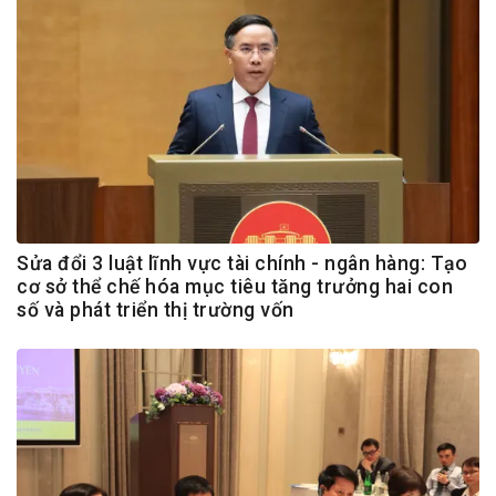
Sửa đổi 3 luật lĩnh vực tài chính - ngân hàng: Tạo
cơ sở thể chế hóa mục tiêu tăng trưởng hai con
số và phát triển thị trường vốn