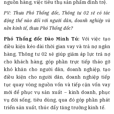
nguồn hàng, việc tiêu thụ sản phẩm đình trệ.
PV: Thưa Phó Thống đốc, Thông tư 02 sẽ có tác
động thế nào đối với người dân, doanh nghiệp và
nền kinh tế, thưa Phó Thống đốc?
Phó Thống đốc Đào Minh Tú:
Với việc tạo
điều kiện kéo dài thời gian vay và trả nợ ngân
hàng, Thông tư 02 sẽ giúp giảm áp lực trả nợ
cho khách hàng, góp phần trực tiếp tháo gỡ
khó khăn cho người dân, doanh nghiệp, tạo
điều kiện cho người dân, doanh nghiệp tiếp
tục quay vòng nguồn vốn và tiếp cận vốn vay
mới để phục vụ sản xuất – kinh doanh, phục
vụ đời sống, tiêu dùng, qua đó góp phần phát
triển sản xuất, thúc đẩy tăng trưởng kinh tế.