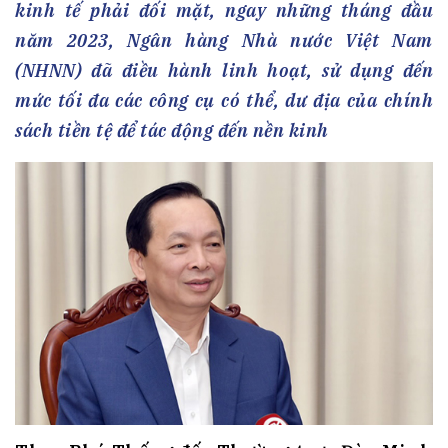
kinh tế phải đối mặt, ngay những tháng đầu
năm 2023, Ngân hàng Nhà nước Việt Nam
(NHNN) đã điều hành linh hoạt, sử dụng đến
mức tối đa các công cụ có thể, dư địa của chính
sách tiền tệ để tác động đến nền kinh