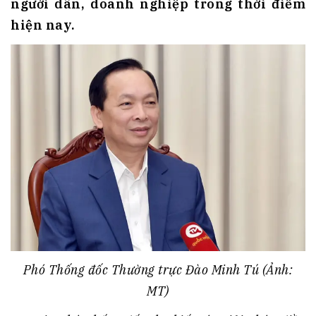
người dân, doanh nghiệp trong thời điểm
hiện nay.
Phó Thống đốc Thường trực Đào Minh Tú (Ảnh:
MT)