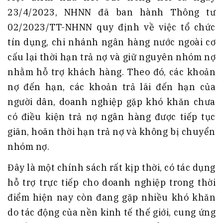
23/4/2023, NHNN đã ban hành Thông tư
02/2023/TT-NHNN quy định về việc tổ chức
tín dụng, chi nhánh ngân hàng nước ngoài cơ
cấu lại thời hạn trả nợ và giữ nguyên nhóm nợ
nhằm hỗ trợ khách hàng. Theo đó, các khoản
nợ đến hạn, các khoản trả lãi đến hạn của
người dân, doanh nghiệp gặp khó khăn chưa
có điều kiện trả nợ ngân hàng được tiếp tục
giãn, hoãn thời hạn trả nợ và không bị chuyển
nhóm nợ.
Đây là một chính sách rất kịp thời, có tác dụng
hỗ trợ trực tiếp cho doanh nghiệp trong thời
điểm hiện nay còn đang gặp nhiều khó khăn
do tác động của nền kinh tế thế giới, cung ứng