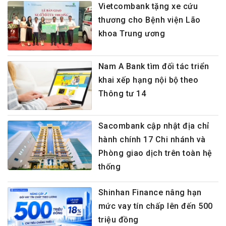
Vietcombank tặng xe cứu
thương cho Bệnh viện Lão
khoa Trung ương
Nam A Bank tìm đối tác triển
khai xếp hạng nội bộ theo
Thông tư 14
Sacombank cập nhật địa chỉ
hành chính 17 Chi nhánh và
Phòng giao dịch trên toàn hệ
thống
Shinhan Finance nâng hạn
mức vay tín chấp lên đến 500
triệu đồng