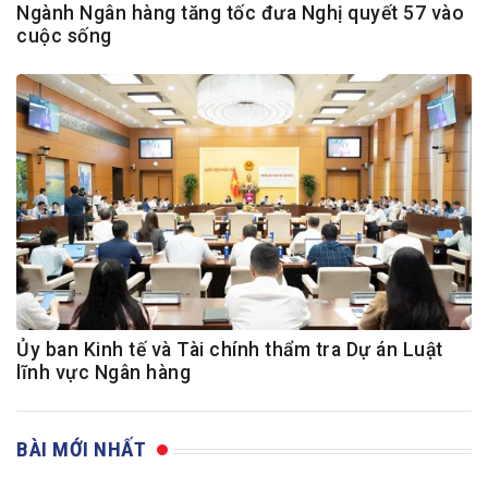
Ngành Ngân hàng tăng tốc đưa Nghị quyết 57 vào
cuộc sống
Ủy ban Kinh tế và Tài chính thẩm tra Dự án Luật
lĩnh vực Ngân hàng
BÀI MỚI NHẤT