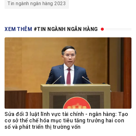
Tin ngành ngân hàng 2023
XEM THÊM
#TIN NGÀNH NGÂN HÀNG
Sửa đổi 3 luật lĩnh vực tài chính - ngân hàng: Tạo
cơ sở thể chế hóa mục tiêu tăng trưởng hai con
số và phát triển thị trường vốn