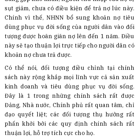
sụt giảm, chưa có điều kiện để trả nợ lúc này.
Chính vì thế, NHNN bổ sung khoản nợ tiêu
dùng phục vụ đời sống của người dân vào đối
tượng được hoãn giãn nợ lên đến 1 năm. Điều
này sẽ tạo thuận lợi trực tiếp cho người dân có
khoản nợ chưa trả được.
Có thể nói, đối tượng điều chỉnh tại chính
sách này rộng khắp mọi lĩnh vực cả sản xuất
kinh doanh và tiêu dùng phục vụ đời sống.
Đây là 1 trong những chính sách rất được
Đảng, Nhà nước, Chính phủ rất quan tâm, chỉ
đạo quyết liệt; các đối tượng thụ hưởng rất
phấn khởi bởi các quy định chính sách rất
thuận lợi, hỗ trợ tích cực cho họ.