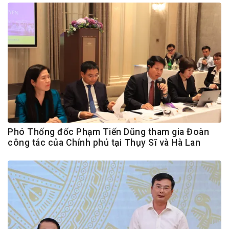
Phó Thống đốc Phạm Tiến Dũng tham gia Đoàn
công tác của Chính phủ tại Thụy Sĩ và Hà Lan