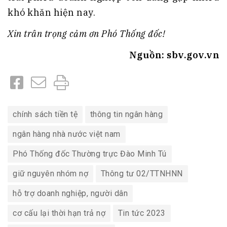
khó khăn hiện nay.
Xin trân trọng cảm ơn Phó Thống đốc!
Nguồn: sbv.gov.vn
chính sách tiền tệ
thông tin ngân hàng
ngân hàng nhà nước việt nam
Phó Thống đốc Thường trực Đào Minh Tú
giữ nguyên nhóm nợ
Thông tư 02/TTNHNN
hỗ trợ doanh nghiệp, người dân
cơ cấu lại thời hạn trả nợ
Tin tức 2023