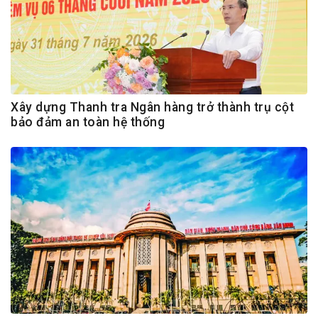
Xây dựng Thanh tra Ngân hàng trở thành trụ cột
bảo đảm an toàn hệ thống