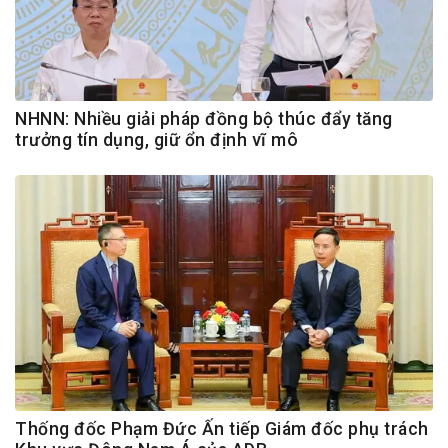
NHNN: Nhiều giải pháp đồng bộ thúc đẩy tăng
trưởng tín dụng, giữ ổn định vĩ mô
Thống đốc Phạm Đức Ấn tiếp Giám đốc phụ trách