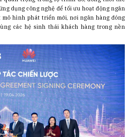
 ứng dụng công nghệ để tối ưu hoạt động ngân
t mô hình phát triển mới, nơi ngân hàng đóng
cùng các hệ sinh thái khách hàng trong nền