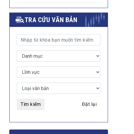
TRA CỨU VĂN BẢN
Tìm kiếm
Đặt lại