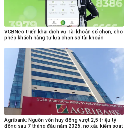
VCBNeo triển khai dịch vụ Tài khoản số chọn, cho
phép khách hàng tự lựa chọn số tài khoản
Agribank: Nguồn vốn huy động vượt 2,5 triệu tỷ
đồng sau 7 tháng đầu năm 2026, nợ xấu kiểm soát