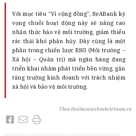
Với mục tiêu “Vì cộng đồng”, SeABank kỳ
vọng chuỗi hoạt động này sẽ nâng cao
nhận thức bảo vệ môi trường, giảm thiểu
rác thải khó phân hủy. Đây cũng là một
phần trong chiến lược ESG (Môi trường –
Xã hội – Quản trị) mà ngân hàng đang
triển khai nhằm phát triển bền vững, gắn
tăng trưởng kinh doanh với trách nhiệm
xã hội và bảo vệ môi trường.
Theo
thoibaotaichinhvietnam.vn