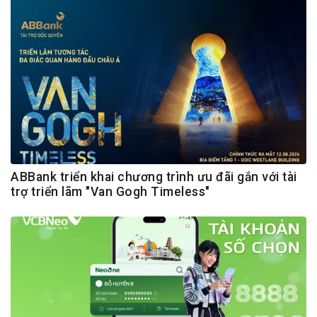
ABBank triển khai chương trình ưu đãi gắn với tài
trợ triển lãm "Van Gogh Timeless"