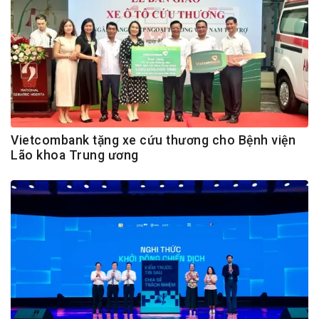
Vietcombank tặng xe cứu thương cho Bệnh viện
Lão khoa Trung ương