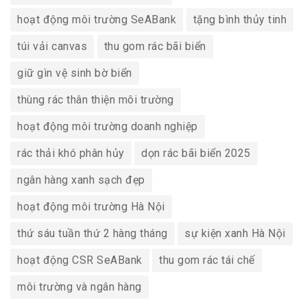
hoạt động môi trường SeABank
tặng bình thủy tinh
túi vải canvas
thu gom rác bãi biển
giữ gìn vệ sinh bờ biển
thùng rác thân thiện môi trường
hoạt động môi trường doanh nghiệp
rác thải khó phân hủy
dọn rác bãi biển 2025
ngân hàng xanh sạch đẹp
hoạt động môi trường Hà Nội
thứ sáu tuần thứ 2 hàng tháng
sự kiện xanh Hà Nội
hoạt động CSR SeABank
thu gom rác tái chế
môi trường và ngân hàng