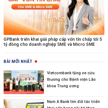
GPBank triển khai giải pháp cấp vốn tín chấp tới 5
tỷ đồng cho doanh nghiệp SME và Micro SME
BÀI MỚI NHẤT
Vietcombank tặng xe cứu
thương cho Bệnh viện Lão
khoa Trung ương
Nam A Bank tìm đối tác triển