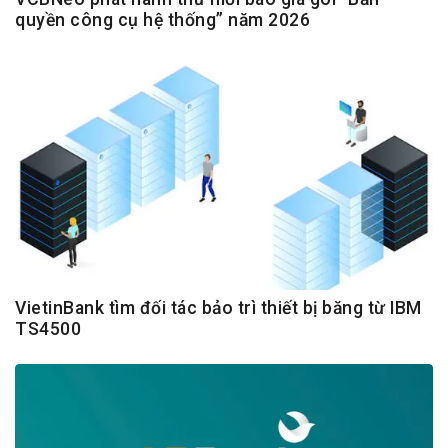
quyền công cụ hệ thống” năm 2026
VietinBank tìm đối tác bảo trì thiết bị băng từ IBM
TS4500