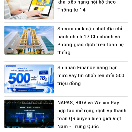
khai xếp hạng nội bộ theo
Thông tư 14
Sacombank cập nhật địa chỉ
hành chính 17 Chi nhánh và
Phòng giao dịch trên toàn hệ
thống
Shinhan Finance nâng hạn
mức vay tín chấp lên đến 500
triệu đồng
NAPAS, BIDV và Weixin Pay
hợp tác mở rộng dịch vụ thanh
toán QR xuyên biên giới Việt
Nam - Trung Quốc