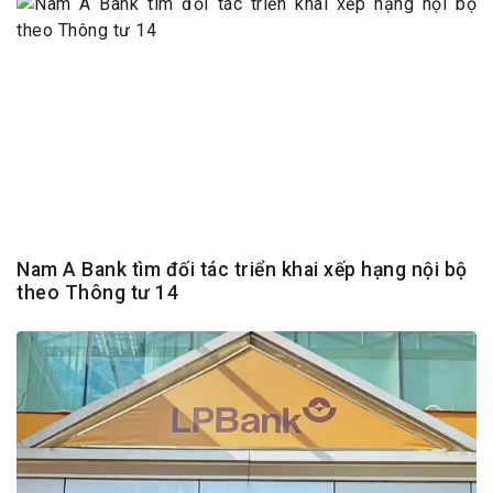
Nam A Bank tìm đối tác triển khai xếp hạng nội bộ
theo Thông tư 14