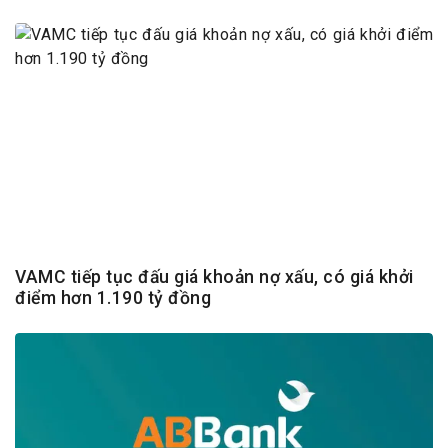
VAMC tiếp tục đấu giá khoản nợ xấu, có giá khởi
điểm hơn 1.190 tỷ đồng