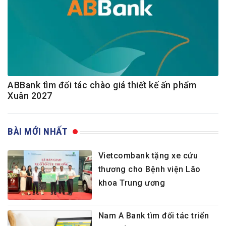
ABBank tìm đối tác chào giá thiết kế ấn phẩm
Xuân 2027
BÀI MỚI NHẤT
Vietcombank tặng xe cứu
thương cho Bệnh viện Lão
khoa Trung ương
Nam A Bank tìm đối tác triển