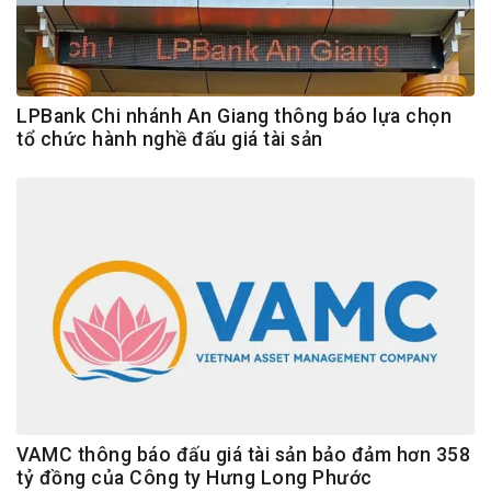
LPBank Chi nhánh An Giang thông báo lựa chọn
tổ chức hành nghề đấu giá tài sản
VAMC thông báo đấu giá tài sản bảo đảm hơn 358
tỷ đồng của Công ty Hưng Long Phước