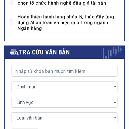
4
chọn tổ chức hành nghề đấu giá tài sản
Hoàn thiện hành lang pháp lý, thúc đẩy ứng
5
dụng AI an toàn và hiệu quả trong ngành
Ngân hàng
TRA CỨU VĂN BẢN