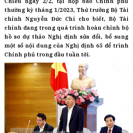
Chiều ngày 2/2, tại họp báo Chính phủ
thường kỳ tháng 1/2023, Thứ trưởng Bộ Tài
chính Nguyễn Đức Chi cho biết, Bộ Tài
chính đang trong quá trình hoàn chỉnh bộ
hồ sơ dự thảo Nghị định sửa đổi, bổ sung
một số nội dung của Nghị định 65 để trình
Chính phủ trong đầu tuần tới.