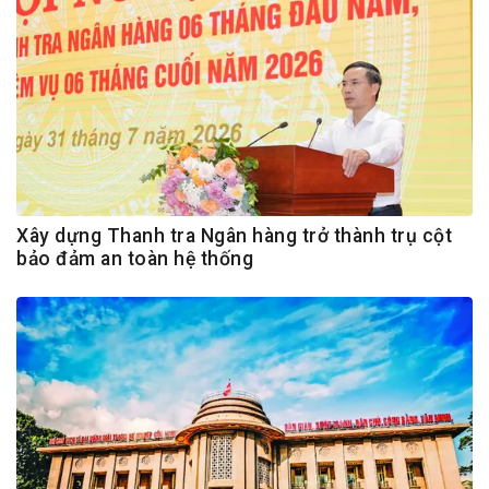
Xây dựng Thanh tra Ngân hàng trở thành trụ cột
bảo đảm an toàn hệ thống