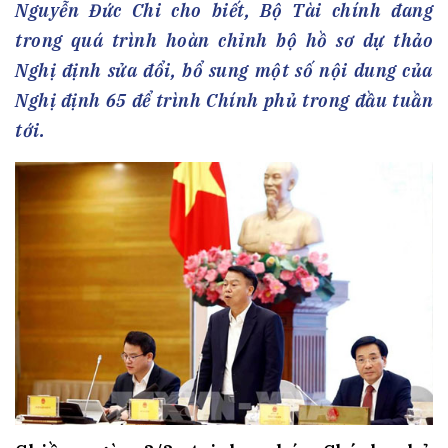
Nguyễn Đức Chi cho biết, Bộ Tài chính đang
trong quá trình hoàn chỉnh bộ hồ sơ dự thảo
Nghị định sửa đổi, bổ sung một số nội dung của
Nghị định 65 để trình Chính phủ trong đầu tuần
tới.