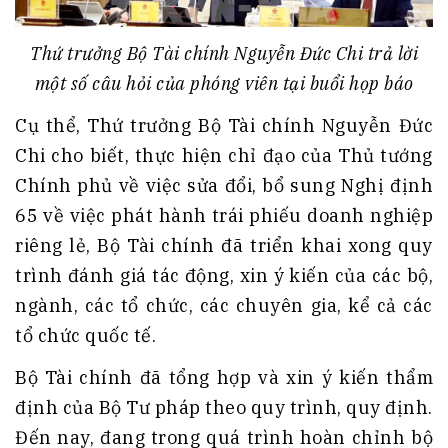
Thứ trưởng Bộ Tài chính Nguyễn Đức Chi trả lời
một số câu hỏi của phóng viên tại buổi họp báo
Cụ thể, Thứ trưởng Bộ Tài chính Nguyễn Đức
Chi cho biết, thực hiện chỉ đạo của Thủ tướng
Chính phủ về việc sửa đổi, bổ sung Nghị định
65 về việc phát hành trái phiếu doanh nghiệp
riêng lẻ, Bộ Tài chính đã triển khai xong quy
trình đánh giá tác động, xin ý kiến của các bộ,
ngành, các tổ chức, các chuyên gia, kể cả các
tổ chức quốc tế.
Bộ Tài chính đã tổng hợp và xin ý kiến thẩm
định của Bộ Tư pháp theo quy trình, quy định.
Đến nay, đang trong quá trình hoàn chỉnh bộ