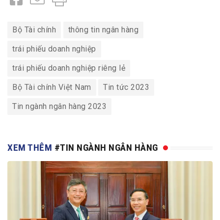
Bộ Tài chính
thông tin ngân hàng
trái phiếu doanh nghiệp
trái phiếu doanh nghiệp riêng lẻ
Bộ Tài chính Việt Nam
Tin tức 2023
Tin ngành ngân hàng 2023
XEM THÊM
#TIN NGÀNH NGÂN HÀNG