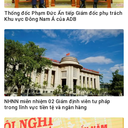
Thống đốc Phạm Đức Ấn tiếp Giám đốc phụ trách
Khu vực Đông Nam Á của ADB
NHNN miễn nhiệm 02 Giám định viên tư pháp
trong lĩnh vực tiền tệ và ngân hàng