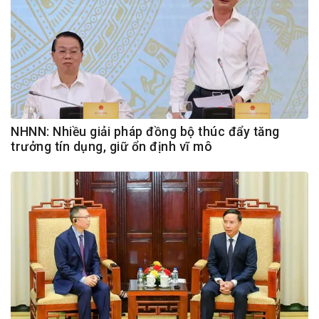
NHNN: Nhiều giải pháp đồng bộ thúc đẩy tăng
trưởng tín dụng, giữ ổn định vĩ mô