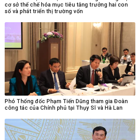
cơ sở thể chế hóa mục tiêu tăng trưởng hai con
số và phát triển thị trường vốn
Phó Thống đốc Phạm Tiến Dũng tham gia Đoàn
công tác của Chính phủ tại Thụy Sĩ và Hà Lan