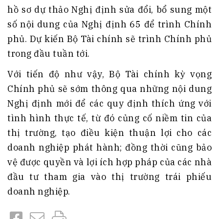
hồ sơ dự thảo Nghị định sửa đổi, bổ sung một
số nội dung của Nghị định 65 để trình Chính
phủ. Dự kiến Bộ Tài chính sẽ trình Chính phủ
trong đầu tuần tới.
Với tiến độ như vậy, Bộ Tài chính kỳ vọng
Chính phủ sẽ sớm thông qua những nội dung
Nghị định mới để các quy định thích ứng với
tình hình thực tế, từ đó củng cố niềm tin của
thị trường, tạo điều kiện thuận lợi cho các
doanh nghiệp phát hành; đồng thời cũng bảo
vệ được quyền và lợi ích hợp pháp của các nhà
đầu tư tham gia vào thị trường trái phiếu
doanh nghiệp.