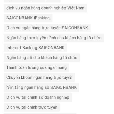
dịch vụ ngân hàng doanh nghiệp Việt Nam
SAIGONBANK iBanking
Dịch vụ ngân hàng trực tuyến SAIGONBANK
Ngân hàng trực tuyến dành cho khách hàng tổ chức
Internet Banking SAIGONBANK
Ngân hàng số cho khách hàng tổ chức
Thanh toán lương qua ngân hàng
Chuyển khoản ngân hàng trực tuyến
Nền tảng ngân hàng số SAIGONBANK
Dịch vụ tài chính số doanh nghiệp
Dịch vụ tài chính trực tuyến