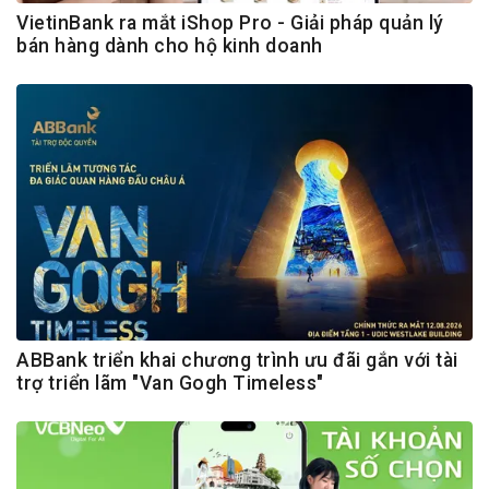
VietinBank ra mắt iShop Pro - Giải pháp quản lý
bán hàng dành cho hộ kinh doanh
ABBank triển khai chương trình ưu đãi gắn với tài
trợ triển lãm "Van Gogh Timeless"