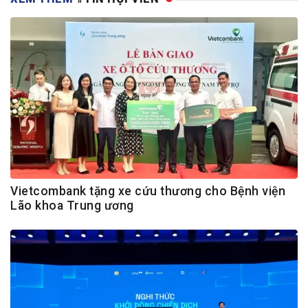
Vietcombank tặng xe cứu thương cho Bệnh viện
Lão khoa Trung ương