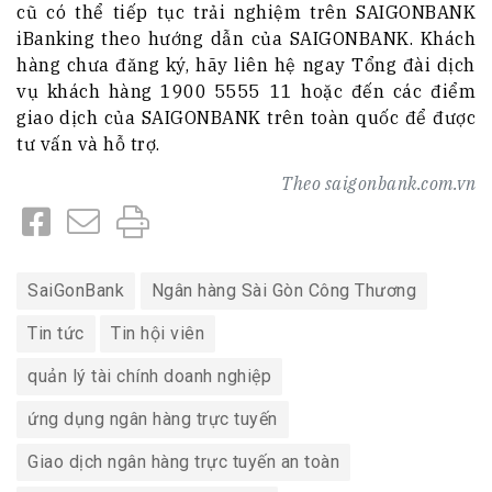
cũ có thể tiếp tục trải nghiệm trên SAIGONBANK
iBanking theo hướng dẫn của SAIGONBANK. Khách
hàng chưa đăng ký, hãy liên hệ ngay Tổng đài dịch
vụ khách hàng 1900 5555 11 hoặc đến các điểm
giao dịch của SAIGONBANK trên toàn quốc để được
tư vấn và hỗ trợ.
Theo
saigonbank.com.vn
SaiGonBank
Ngân hàng Sài Gòn Công Thương
Tin tức
Tin hội viên
quản lý tài chính doanh nghiệp
ứng dụng ngân hàng trực tuyến
Giao dịch ngân hàng trực tuyến an toàn