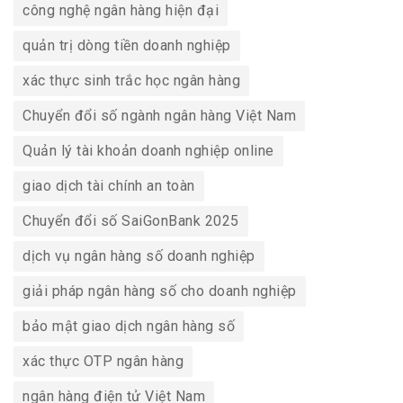
công nghệ ngân hàng hiện đại
quản trị dòng tiền doanh nghiệp
xác thực sinh trắc học ngân hàng
Chuyển đổi số ngành ngân hàng Việt Nam
Quản lý tài khoản doanh nghiệp online
giao dịch tài chính an toàn
Chuyển đổi số SaiGonBank 2025
dịch vụ ngân hàng số doanh nghiệp
giải pháp ngân hàng số cho doanh nghiệp
bảo mật giao dịch ngân hàng số
xác thực OTP ngân hàng
ngân hàng điện tử Việt Nam