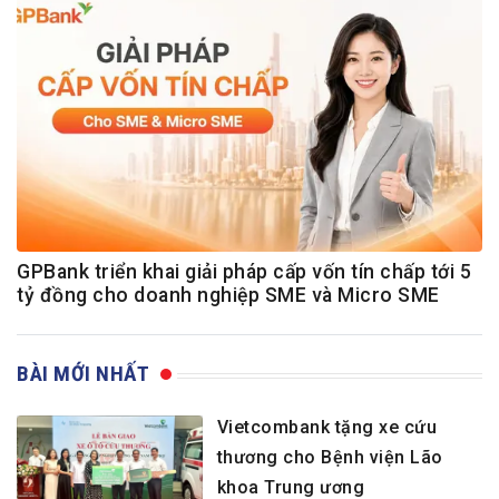
GPBank triển khai giải pháp cấp vốn tín chấp tới 5
tỷ đồng cho doanh nghiệp SME và Micro SME
BÀI MỚI NHẤT
Vietcombank tặng xe cứu
thương cho Bệnh viện Lão
khoa Trung ương