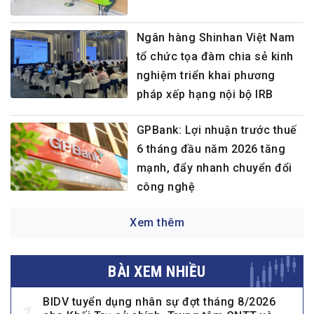
Ngân hàng Shinhan Việt Nam
tổ chức tọa đàm chia sẻ kinh
nghiệm triển khai phương
pháp xếp hạng nội bộ IRB
GPBank: Lợi nhuận trước thuế
6 tháng đầu năm 2026 tăng
mạnh, đẩy nhanh chuyển đổi
công nghệ
Xem thêm
BÀI XEM NHIỀU
BIDV tuyển dụng nhân sự đợt tháng 8/2026
1