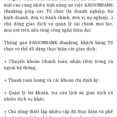
mật cao cùng nhiều tính năng ưu việt, SAIGONBANK
iBanking giúp các Tổ chức (là doanh nghiệp, hộ
kinh doanh, đơn vị hành chính, đơn vị sự nghiệp…)
chủ động giao dịch và quản lý tài chính mọi lúc,
mọi nơi trên nền tảng công nghệ hiện đại.
Thông qua SAIGONBANK iBanking, khách hàng Tổ
chức có thể dễ dàng thực hiện các giao dịch:
+ Chuyển khoản (thanh toán, nhận tiền) trong và
ngoài hệ thống;
+ Thanh toán lương và các khoản chi định kỳ;
+ Quản lý tài khoản, tra cứu lịch sử giao dịch và
nhiều dịch vụ khác;
+ Chủ động thiết lập nhiều cấp độ thực hiện và phê