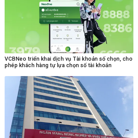
VCBNeo triển khai dịch vụ Tài khoản số chọn, cho
phép khách hàng tự lựa chọn số tài khoản