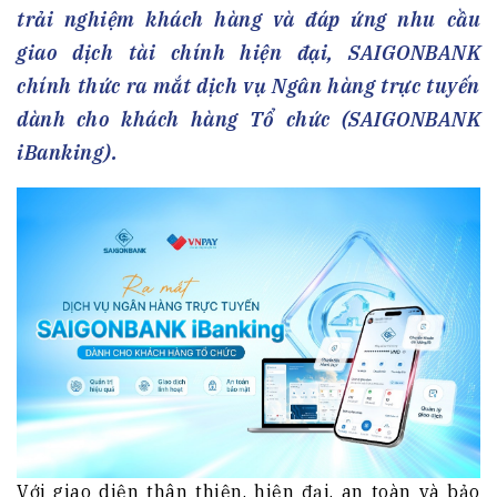
trải nghiệm khách hàng và đáp ứng nhu cầu
giao dịch tài chính hiện đại, SAIGONBANK
chính thức ra mắt dịch vụ Ngân hàng trực tuyến
dành cho khách hàng Tổ chức (SAIGONBANK
iBanking).
Với giao diện thân thiện, hiện đại, an toàn và bảo