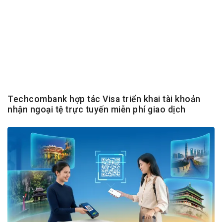
Techcombank hợp tác Visa triển khai tài khoản
nhận ngoại tệ trực tuyến miễn phí giao dịch