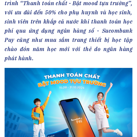
trình “Thanh toán chất - Bật mood tựu trường”,
với ưu đãi đến 50% cho phụ huynh và học sinh,
sinh viên trên khắp cả nước khi thanh toán học
phí qua ứng dụng ngân hàng số - Sacombank
Pay cũng như mua sắm trang thiết bị học tập
chào đón năm học mới với thẻ do ngân hàng
phát hành.