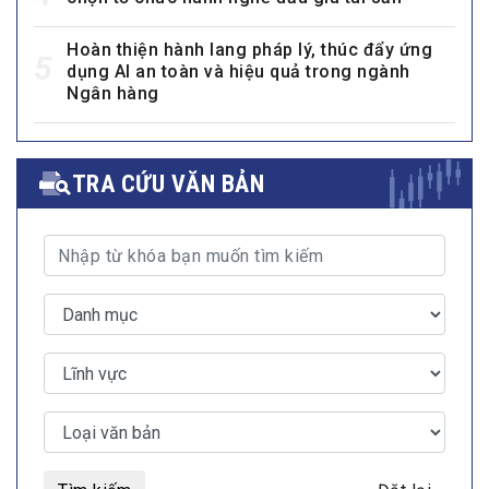
Hoàn thiện hành lang pháp lý, thúc đẩy ứng
5
dụng AI an toàn và hiệu quả trong ngành
Ngân hàng
TRA CỨU VĂN BẢN