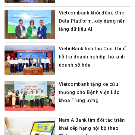
Vietcombank khởi động One
Data Platform, xây dựng nền
tảng dữ liệu AI
VietinBank hợp tác Cục Thuế
hỗ trợ doanh nghiệp, hộ kinh
doanh số hóa
Vietcombank tặng xe cứu
thương cho Bệnh viện Lão
khoa Trung ương
Nam A Bank tìm đối tác triển
khai xếp hạng nội bộ theo