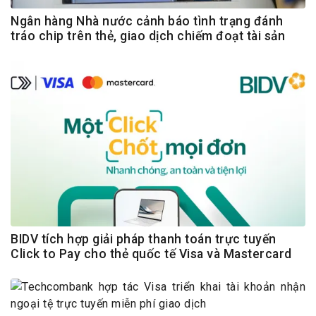
Ngân hàng Nhà nước cảnh báo tình trạng đánh
tráo chip trên thẻ, giao dịch chiếm đoạt tài sản
BIDV tích hợp giải pháp thanh toán trực tuyến
Click to Pay cho thẻ quốc tế Visa và Mastercard