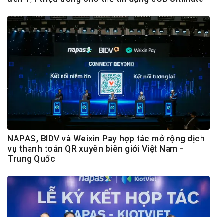
NAPAS, BIDV và Weixin Pay hợp tác mở rộng dịch
vụ thanh toán QR xuyên biên giới Việt Nam -
Trung Quốc