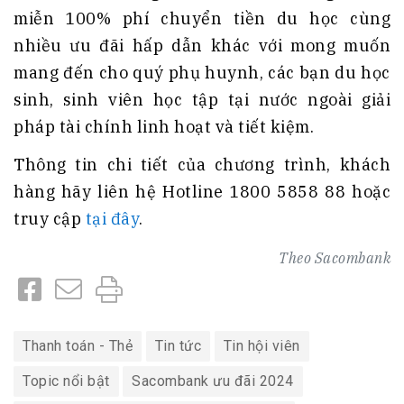
miễn 100% phí chuyển tiền du học cùng
nhiều ưu đãi hấp dẫn khác với mong muốn
mang đến cho quý phụ huynh, các bạn du học
sinh, sinh viên học tập tại nước ngoài giải
pháp tài chính linh hoạt và tiết kiệm.
Thông tin chi tiết của chương trình, khách
hàng hãy liên hệ Hotline 1800 5858 88 hoặc
truy cập
tại đây
.
Theo
Sacombank
Thanh toán - Thẻ
Tin tức
Tin hội viên
Topic nổi bật
Sacombank ưu đãi 2024