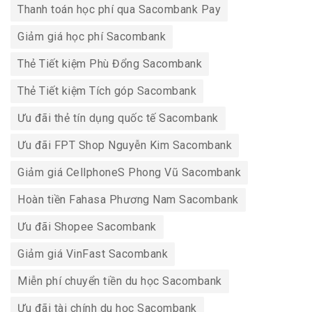
Thanh toán học phí qua Sacombank Pay
Giảm giá học phí Sacombank
Thẻ Tiết kiệm Phù Đổng Sacombank
Thẻ Tiết kiệm Tích góp Sacombank
Ưu đãi thẻ tín dụng quốc tế Sacombank
Ưu đãi FPT Shop Nguyễn Kim Sacombank
Giảm giá CellphoneS Phong Vũ Sacombank
Hoàn tiền Fahasa Phương Nam Sacombank
Ưu đãi Shopee Sacombank
Giảm giá VinFast Sacombank
Miễn phí chuyển tiền du học Sacombank
Ưu đãi tài chính du học Sacombank