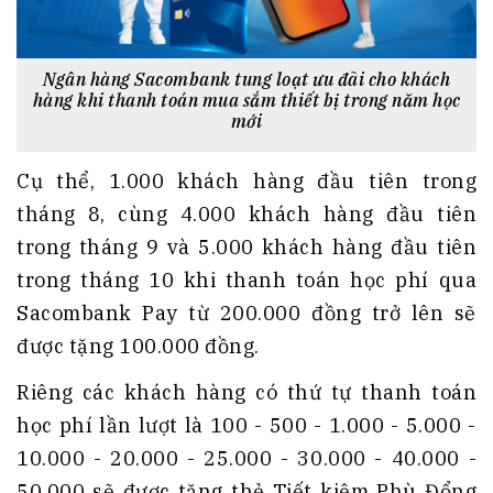
Ngân hàng Sacombank tung loạt ưu đãi cho khách
hàng khi thanh toán mua sắm thiết bị trong năm học
mới
Cụ thể, 1.000 khách hàng đầu tiên trong
tháng 8, cùng 4.000 khách hàng đầu tiên
trong tháng 9 và 5.000 khách hàng đầu tiên
trong tháng 10 khi thanh toán học phí qua
Sacombank Pay từ 200.000 đồng trở lên sẽ
được tặng 100.000 đồng.
Riêng các khách hàng có thứ tự thanh toán
học phí lần lượt là 100 - 500 - 1.000 - 5.000 -
10.000 - 20.000 - 25.000 - 30.000 - 40.000 -
50.000 sẽ được tặng thẻ Tiết kiệm Phù Đổng