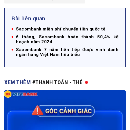
Bài liên quan
Sacombank miễn phí chuyển tiền quốc tế
6 tháng, Sacombank hoàn thành 50,4% kế
hoạch năm 2024
Sacombank 7 năm liên tiếp được vinh danh
ngân hàng Việt Nam tiêu biểu
XEM THÊM
#THANH TOÁN - THẺ