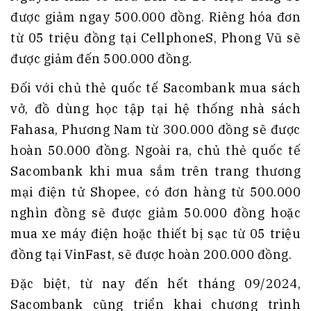
được giảm ngay 500.000 đồng. Riêng hóa đơn
từ 05 triệu đồng tại CellphoneS, Phong Vũ sẽ
được giảm đến 500.000 đồng.
Đối với chủ thẻ quốc tế Sacombank mua sách
vở, đồ dùng học tập tại hệ thống nhà sách
Fahasa, Phương Nam từ 300.000 đồng sẽ được
hoàn 50.000 đồng. Ngoài ra, chủ thẻ quốc tế
Sacombank khi mua sắm trên trang thương
mại điện tử Shopee, có đơn hàng từ 500.000
nghìn đồng sẽ được giảm 50.000 đồng hoặc
mua xe máy điện hoặc thiết bị sạc từ 05 triệu
đồng tại VinFast, sẽ được hoàn 200.000 đồng.
Đặc biệt, từ nay đến hết tháng 09/2024,
Sacombank cũng triển khai chương trình